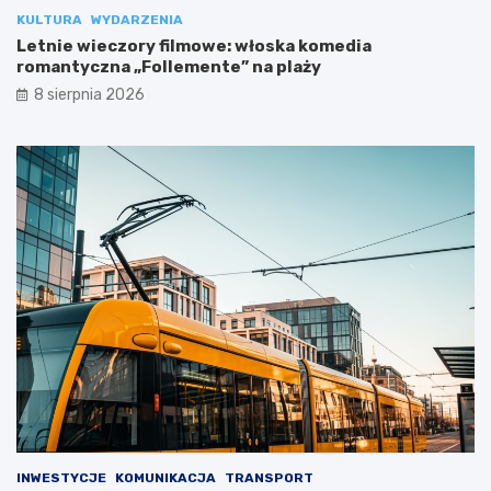
KULTURA
WYDARZENIA
Letnie wieczory filmowe: włoska komedia
romantyczna „Follemente” na plaży
8 sierpnia 2026
INWESTYCJE
KOMUNIKACJA
TRANSPORT