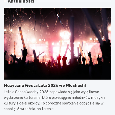
Aktualności
Muzyczna Fiesta Lata 2026 we Włochach!
Letnia Scena Włochy 2026 zapowiada się jako wyjątkowe
wydarzenie kulturalne, które przyciągnie miłośników muzyki i
kultury z całej okolicy. To coroczne spotkanie odbędzie się w
sobotę, 5 września, na terenie…