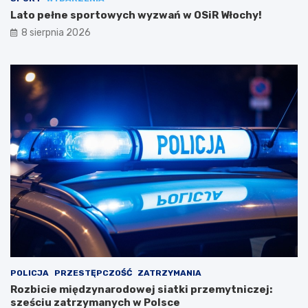
Lato pełne sportowych wyzwań w OSiR Włochy!
8 sierpnia 2026
POLICJA
PRZESTĘPCZOŚĆ
ZATRZYMANIA
Rozbicie międzynarodowej siatki przemytniczej:
sześciu zatrzymanych w Polsce