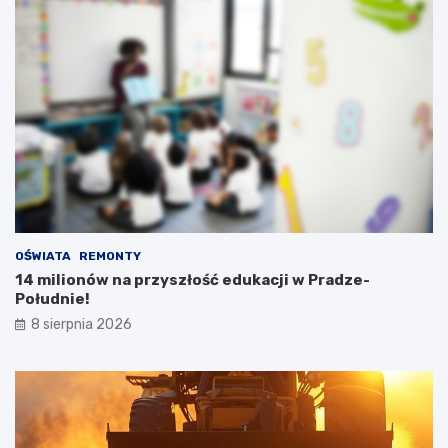
OŚWIATA
REMONTY
14 milionów na przyszłość edukacji w Pradze-
Południe!
8 sierpnia 2026