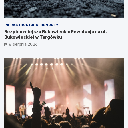
INFRASTRUKTURA
REMONTY
Bezpieczniejsza Bukowiecka: Rewolucja na ul.
Bukowieckiej w Targówku
8 sierpnia 2026