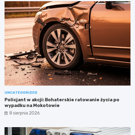
UNCATEGORIZED
Policjant w akcji: Bohaterskie ratowanie życia po
wypadku na Mokotowie
8 sierpnia 2026