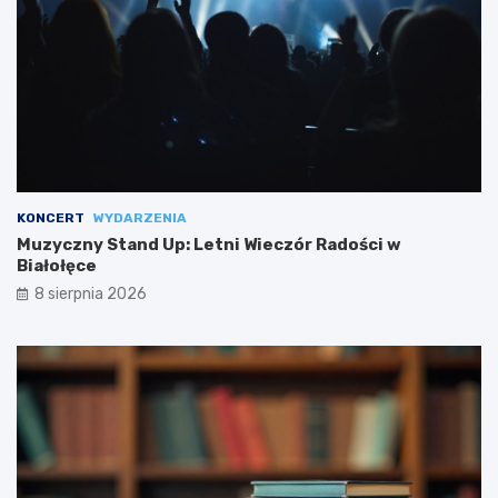
KONCERT
WYDARZENIA
Muzyczny Stand Up: Letni Wieczór Radości w
Białołęce
8 sierpnia 2026