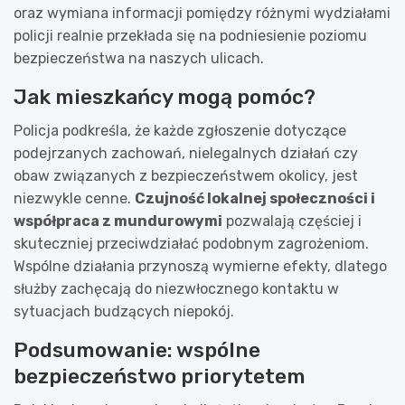
oraz wymiana informacji pomiędzy różnymi wydziałami
policji realnie przekłada się na podniesienie poziomu
bezpieczeństwa na naszych ulicach.
Jak mieszkańcy mogą pomóc?
Policja podkreśla, że każde zgłoszenie dotyczące
podejrzanych zachowań, nielegalnych działań czy
obaw związanych z bezpieczeństwem okolicy, jest
niezwykle cenne.
Czujność lokalnej społeczności i
współpraca z mundurowymi
pozwalają częściej i
skuteczniej przeciwdziałać podobnym zagrożeniom.
Wspólne działania przynoszą wymierne efekty, dlatego
służby zachęcają do niezwłocznego kontaktu w
sytuacjach budzących niepokój.
Podsumowanie: wspólne
bezpieczeństwo priorytetem