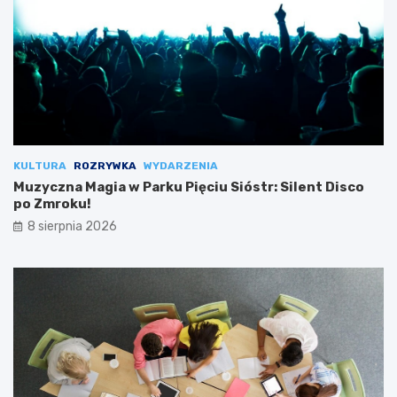
KULTURA
ROZRYWKA
WYDARZENIA
Muzyczna Magia w Parku Pięciu Sióstr: Silent Disco
po Zmroku!
8 sierpnia 2026