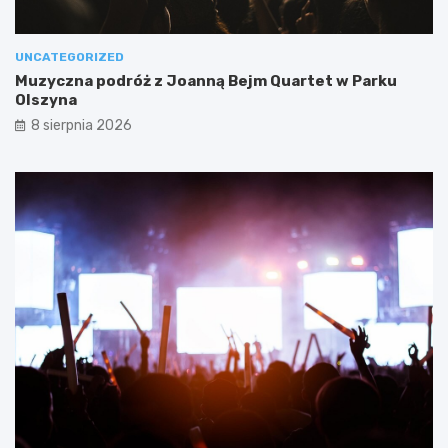
UNCATEGORIZED
Muzyczna podróż z Joanną Bejm Quartet w Parku
Olszyna
8 sierpnia 2026