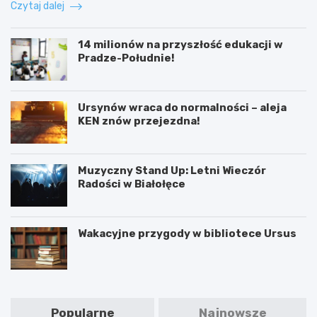
Czytaj dalej
14 milionów na przyszłość edukacji w
Pradze-Południe!
Ursynów wraca do normalności – aleja
KEN znów przejezdna!
Muzyczny Stand Up: Letni Wieczór
Radości w Białołęce
Wakacyjne przygody w bibliotece Ursus
Popularne
Najnowsze