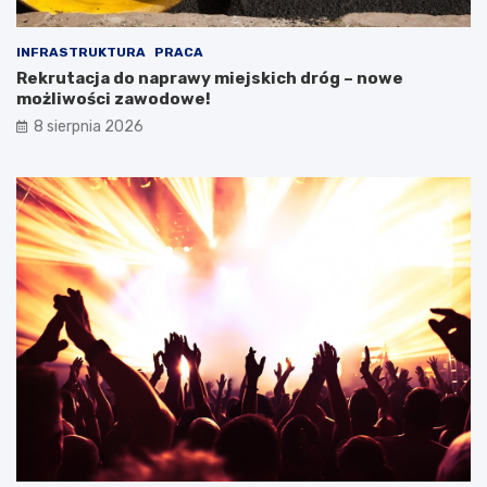
INFRASTRUKTURA
PRACA
Rekrutacja do naprawy miejskich dróg – nowe
możliwości zawodowe!
8 sierpnia 2026