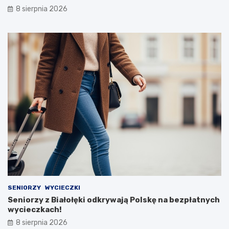
8 sierpnia 2026
SENIORZY
WYCIECZKI
Seniorzy z Białołęki odkrywają Polskę na bezpłatnych
wycieczkach!
8 sierpnia 2026