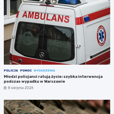
POLICJA
POMOC
WYDARZENIA
Młodzi policjanci ratują życie: szybka interwencja
podczas wypadku w Warszawie
8 sierpnia 2026