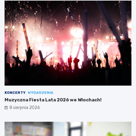
KONCERTY
WYDARZENIA
Muzyczna Fiesta Lata 2026 we Włochach!
8 sierpnia 2026