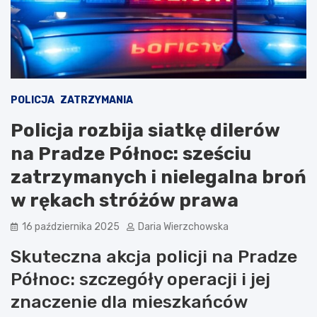
POLICJA
ZATRZYMANIA
Policja rozbija siatkę dilerów
na Pradze Północ: sześciu
zatrzymanych i nielegalna broń
w rękach stróżów prawa
16 października 2025
Daria Wierzchowska
Skuteczna akcja policji na Pradze
Północ: szczegóły operacji i jej
znaczenie dla mieszkańców