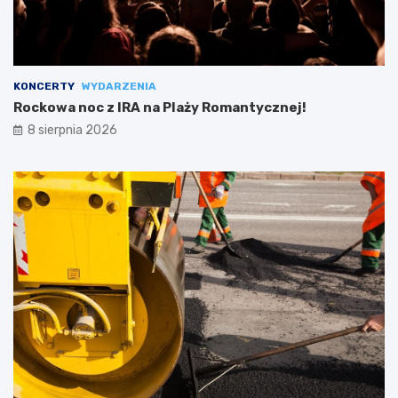
KONCERTY
WYDARZENIA
Rockowa noc z IRA na Plaży Romantycznej!
8 sierpnia 2026