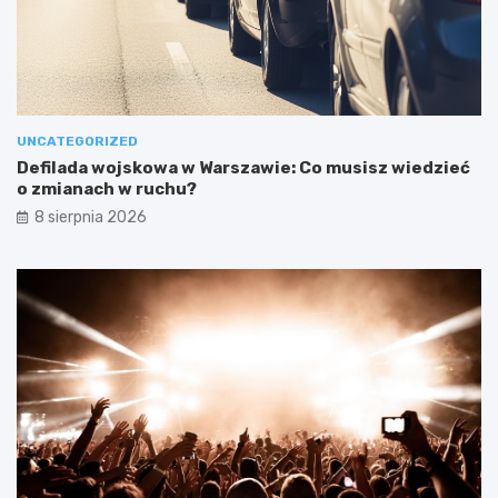
UNCATEGORIZED
Defilada wojskowa w Warszawie: Co musisz wiedzieć
o zmianach w ruchu?
8 sierpnia 2026