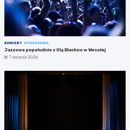
KONCERT
WYDARZENIA
Jazzowe popołudnie z Olą Błachno w Wesołej
7 sierpnia 2026