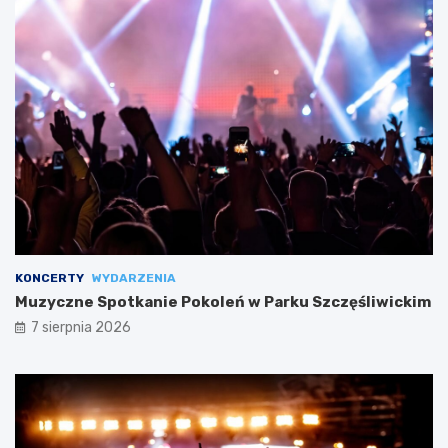
KONCERTY
WYDARZENIA
Muzyczne Spotkanie Pokoleń w Parku Szczęśliwickim
7 sierpnia 2026