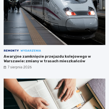
REMONTY
WYDARZENIA
Awaryjne zamknięcie przejazdu kolejowego w
Warszawie: zmiany w trasach mieszkańców
7 sierpnia 2026