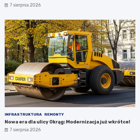
7 sierpnia 2026
INFRASTRUKTURA
REMONTY
Nowa era dla ulicy Okrąg: Modernizacja już wkrótce!
7 sierpnia 2026