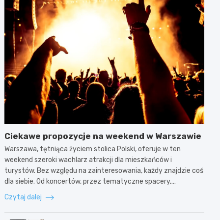
Ciekawe propozycje na weekend w Warszawie
Warszawa, tętniąca życiem stolica Polski, oferuje w ten
weekend szeroki wachlarz atrakcji dla mieszkańców i
turystów. Bez względu na zainteresowania, każdy znajdzie coś
dla siebie. Od koncertów, przez tematyczne spacery,…
Czytaj dalej