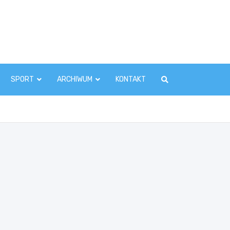
zawaInfo.pl
SPORT
ARCHIWUM
KONTAKT