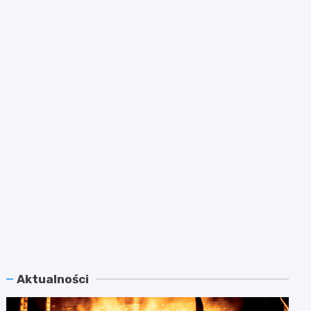
Aktualności