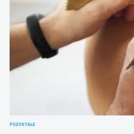
POZOSTAŁE