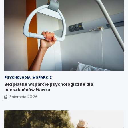
PSYCHOLOGIA
WSPARCIE
Bezpłatne wsparcie psychologiczne dla
mieszkańców Wawra
7 sierpnia 2026