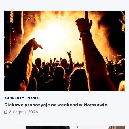
KONCERTY
PIKNIKI
Ciekawe propozycje na weekend w Warszawie
6 sierpnia 2026