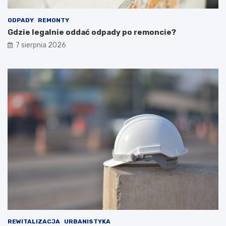
ODPADY
REMONTY
Gdzie legalnie oddać odpady po remoncie?
7 sierpnia 2026
REWITALIZACJA
URBANISTYKA