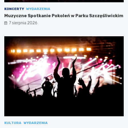
KONCERTY
WYDARZENIA
Muzyczne Spotkanie Pokoleń w Parku Szczęśliwickim
7 sierpnia 2026
KULTURA
WYDARZENIA