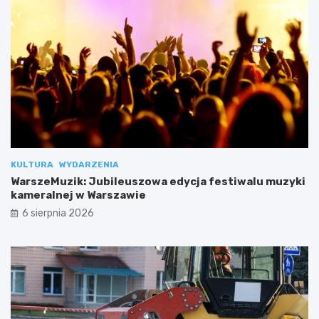
KULTURA
WYDARZENIA
WarszeMuzik: Jubileuszowa edycja festiwalu muzyki
kameralnej w Warszawie
6 sierpnia 2026