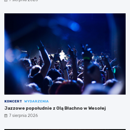
KONCERT
WYDARZENIA
Jazzowe popołudnie z Olą Błachno w Wesołej
7 sierpnia 2026