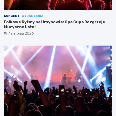
KONCERT
WYDARZENIA
Folkowe Rytmy na Ursynowie: Opa Cupa Rozgrzeje
Muzyczne Lato!
7 sierpnia 2026