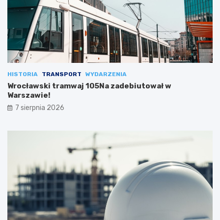
HISTORIA
TRANSPORT
WYDARZENIA
Wrocławski tramwaj 105Na zadebiutował w
Warszawie!
7 sierpnia 2026