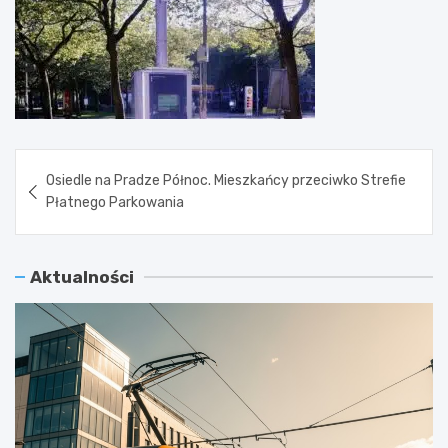
Nawigacja
Osiedle na Pradze Północ. Mieszkańcy przeciwko Strefie
wpisu
Płatnego Parkowania
Aktualności