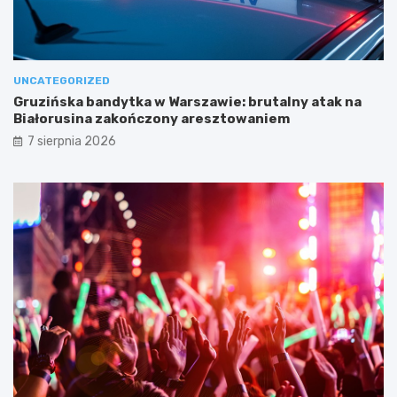
UNCATEGORIZED
Gruzińska bandytka w Warszawie: brutalny atak na
Białorusina zakończony aresztowaniem
7 sierpnia 2026