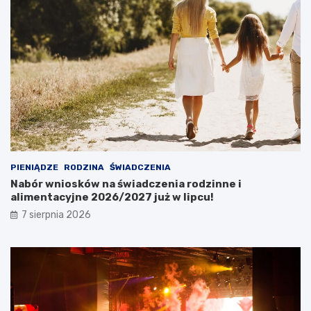
PIENIĄDZE
RODZINA
ŚWIADCZENIA
Nabór wniosków na świadczenia rodzinne i
alimentacyjne 2026/2027 już w lipcu!
7 sierpnia 2026