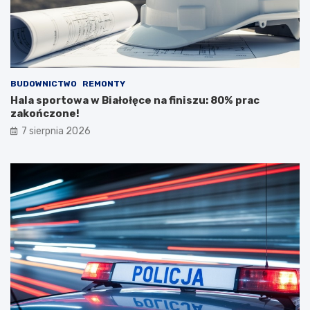
BUDOWNICTWO
REMONTY
Hala sportowa w Białołęce na finiszu: 80% prac
zakończone!
7 sierpnia 2026