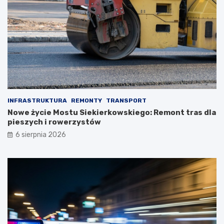
INFRASTRUKTURA
REMONTY
TRANSPORT
Nowe życie Mostu Siekierkowskiego: Remont tras dla
pieszych i rowerzystów
6 sierpnia 2026