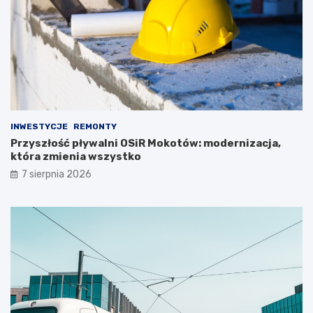
INWESTYCJE
REMONTY
Przyszłość pływalni OSiR Mokotów: modernizacja,
która zmienia wszystko
7 sierpnia 2026