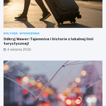
KULTURA
WYDARZENIA
Odkryj Wawer: Tajemnice i historie z lokalnej linii
turystycznej!
6 sierpnia 2026