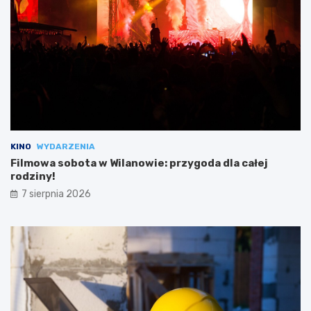
KINO
WYDARZENIA
Filmowa sobota w Wilanowie: przygoda dla całej
rodziny!
7 sierpnia 2026