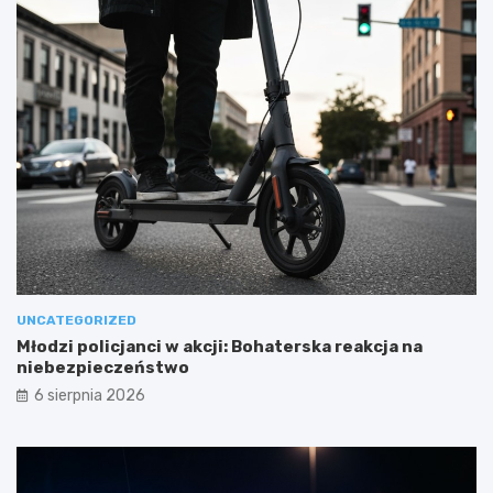
UNCATEGORIZED
Młodzi policjanci w akcji: Bohaterska reakcja na
niebezpieczeństwo
6 sierpnia 2026