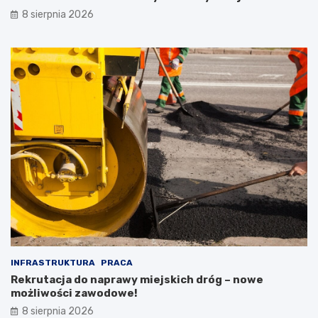
8 sierpnia 2026
INFRASTRUKTURA
PRACA
Rekrutacja do naprawy miejskich dróg – nowe
możliwości zawodowe!
8 sierpnia 2026