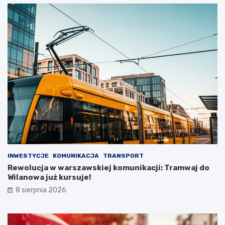
INWESTYCJE
KOMUNIKACJA
TRANSPORT
Rewolucja w warszawskiej komunikacji: Tramwaj do
Wilanowa już kursuje!
8 sierpnia 2026