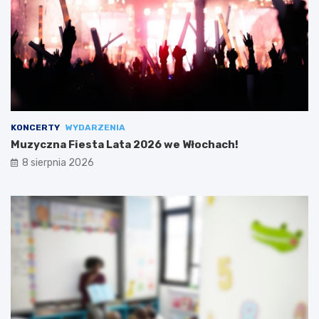
KONCERTY
WYDARZENIA
Muzyczna Fiesta Lata 2026 we Włochach!
8 sierpnia 2026