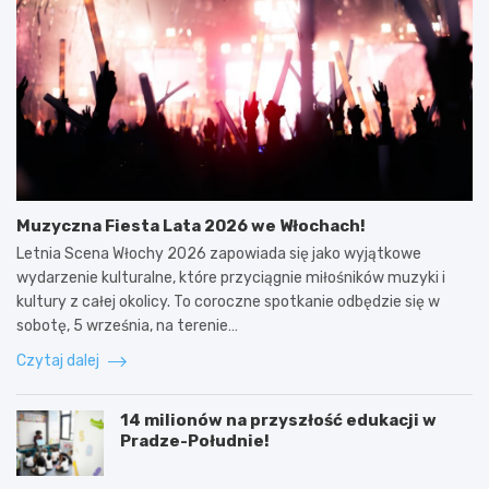
Muzyczna Fiesta Lata 2026 we Włochach!
Letnia Scena Włochy 2026 zapowiada się jako wyjątkowe
wydarzenie kulturalne, które przyciągnie miłośników muzyki i
kultury z całej okolicy. To coroczne spotkanie odbędzie się w
sobotę, 5 września, na terenie…
Czytaj dalej
14 milionów na przyszłość edukacji w
Pradze-Południe!