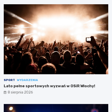
SPORT
WYDARZENIA
Lato pełne sportowych wyzwań w OSiR Włochy!
8 sierpnia 2026