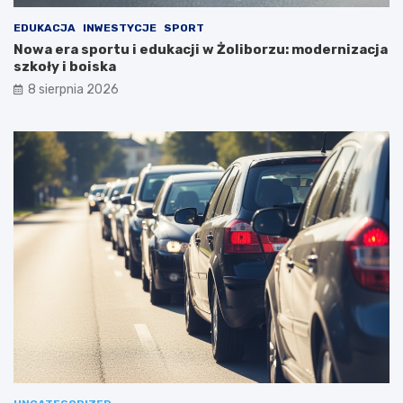
EDUKACJA
INWESTYCJE
SPORT
Nowa era sportu i edukacji w Żoliborzu: modernizacja
szkoły i boiska
8 sierpnia 2026