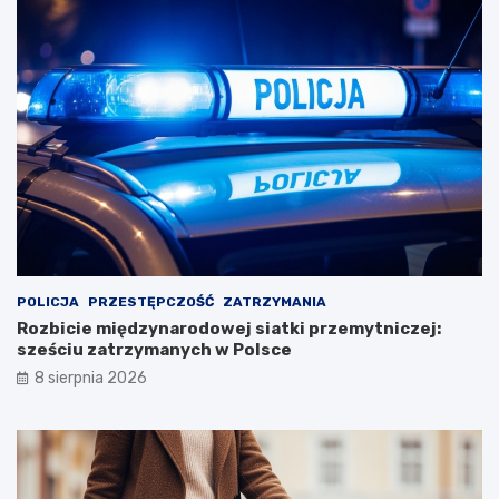
POLICJA
PRZESTĘPCZOŚĆ
ZATRZYMANIA
Rozbicie międzynarodowej siatki przemytniczej:
sześciu zatrzymanych w Polsce
8 sierpnia 2026