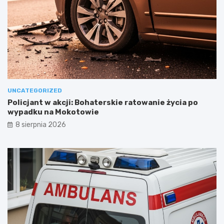
UNCATEGORIZED
Policjant w akcji: Bohaterskie ratowanie życia po
wypadku na Mokotowie
8 sierpnia 2026