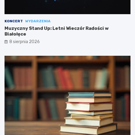
KONCERT
WYDARZENIA
Muzyczny Stand Up: Letni Wieczór Radości w
Białołęce
8 sierpnia 2026