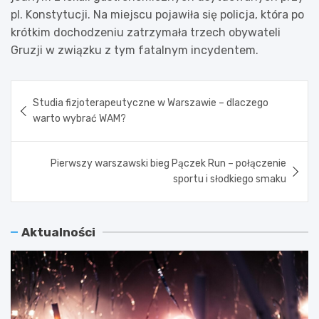
pl. Konstytucji. Na miejscu pojawiła się policja, która po
krótkim dochodzeniu zatrzymała trzech obywateli
Gruzji w związku z tym fatalnym incydentem.
Nawigacja
Studia fizjoterapeutyczne w Warszawie – dlaczego
wpisu
warto wybrać WAM?
Pierwszy warszawski bieg Pączek Run – połączenie
sportu i słodkiego smaku
Aktualności