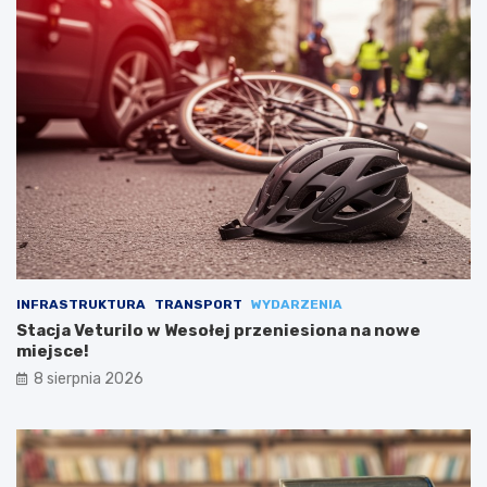
INFRASTRUKTURA
TRANSPORT
WYDARZENIA
Stacja Veturilo w Wesołej przeniesiona na nowe
miejsce!
8 sierpnia 2026