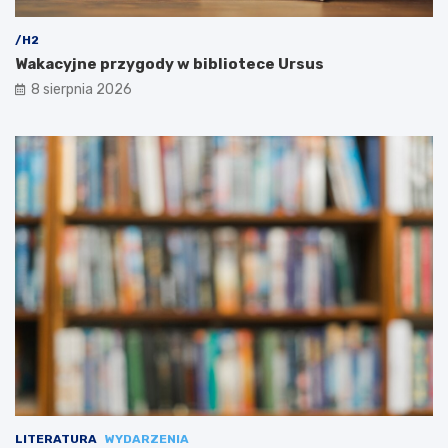
/H2
Wakacyjne przygody w bibliotece Ursus
8 sierpnia 2026
LITERATURA
WYDARZENIA