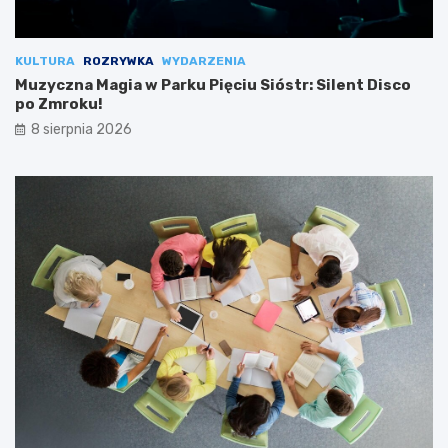
KULTURA
ROZRYWKA
WYDARZENIA
Muzyczna Magia w Parku Pięciu Sióstr: Silent Disco
po Zmroku!
8 sierpnia 2026