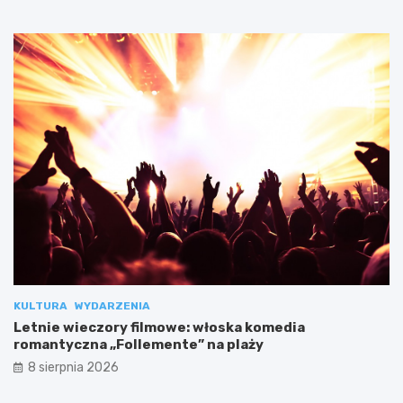
KULTURA
WYDARZENIA
Letnie wieczory filmowe: włoska komedia
romantyczna „Follemente” na plaży
8 sierpnia 2026