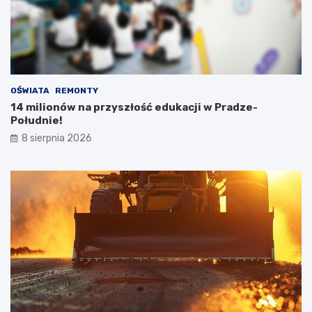
OŚWIATA
REMONTY
14 milionów na przyszłość edukacji w Pradze-
Południe!
8 sierpnia 2026