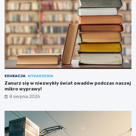
EDUKACJA
WYDARZENIA
Zanurz się w niezwykły świat owadów podczas naszej
mikro wyprawy!
8 sierpnia 2026