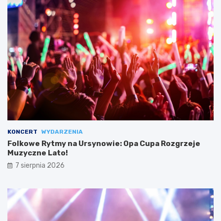
KONCERT
WYDARZENIA
Folkowe Rytmy na Ursynowie: Opa Cupa Rozgrzeje
Muzyczne Lato!
7 sierpnia 2026