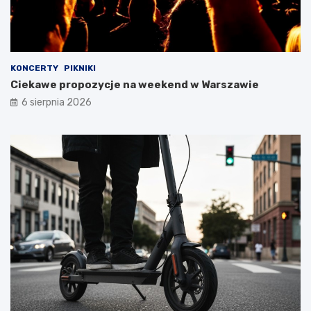
KONCERTY
PIKNIKI
Ciekawe propozycje na weekend w Warszawie
6 sierpnia 2026