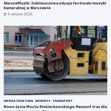
WarszeMuzik: Jubileuszowa edycja festiwalu muzyki
kameralnej w Warszawie
6 sierpnia 2026
INFRASTRUKTURA
REMONTY
TRANSPORT
Nowe życie Mostu Siekierkowskiego: Remont tras dla