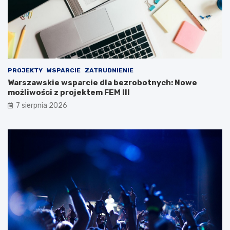
PROJEKTY
WSPARCIE
ZATRUDNIENIE
Warszawskie wsparcie dla bezrobotnych: Nowe
możliwości z projektem FEM III
7 sierpnia 2026