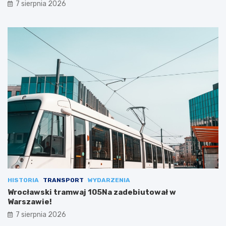
7 sierpnia 2026
HISTORIA
TRANSPORT
WYDARZENIA
Wrocławski tramwaj 105Na zadebiutował w
Warszawie!
7 sierpnia 2026