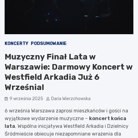
KONCERTY
PODSUMOWANIE
Muzyczny Finał Lata w
Warszawie: Darmowy Koncert w
Westfield Arkadia Już 6
Września!
9 września 2025
Daria Wierzchowska
6 września Warszawa zaprosi mieszkańców i gości na
wyjątkowe wydarzenie muzyczne –
koncert końca
lata
. Wspólna inicjatywa Westfield Arkadia i Dzielnicy
Śródmieście obiecuje niezapomniane wrażenia dla