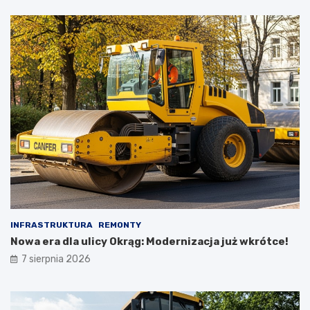
INFRASTRUKTURA
REMONTY
Nowa era dla ulicy Okrąg: Modernizacja już wkrótce!
7 sierpnia 2026