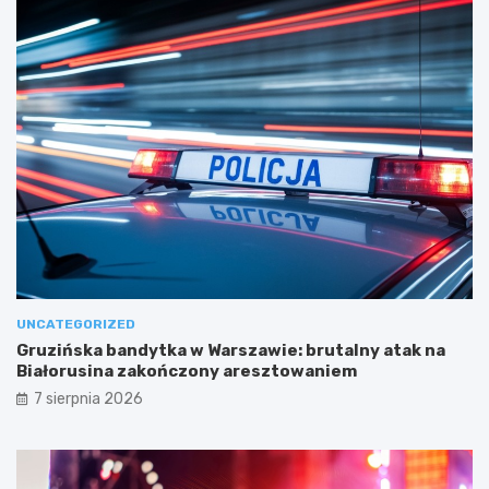
UNCATEGORIZED
Gruzińska bandytka w Warszawie: brutalny atak na
Białorusina zakończony aresztowaniem
7 sierpnia 2026