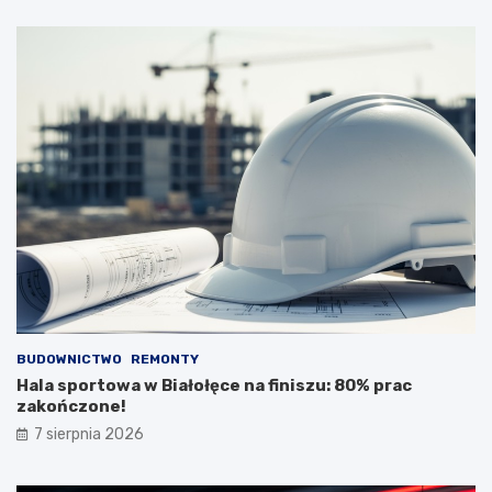
BUDOWNICTWO
REMONTY
Hala sportowa w Białołęce na finiszu: 80% prac
zakończone!
7 sierpnia 2026