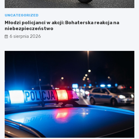
UNCATEGORIZED
Młodzi policjanci w akcji: Bohaterska reakcja na
niebezpieczeństwo
6 sierpnia 2026