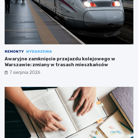
REMONTY
WYDARZENIA
Awaryjne zamknięcie przejazdu kolejowego w
Warszawie: zmiany w trasach mieszkańców
7 sierpnia 2026