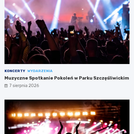
KONCERTY
WYDARZENIA
Muzyczne Spotkanie Pokoleń w Parku Szczęśliwickim
7 sierpnia 2026