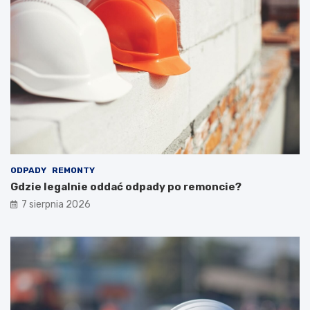
ODPADY
REMONTY
Gdzie legalnie oddać odpady po remoncie?
7 sierpnia 2026