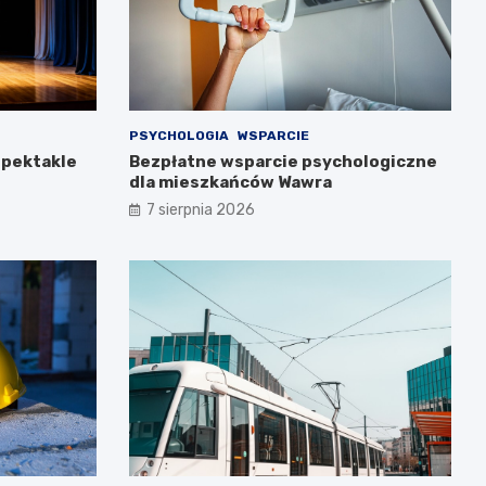
PSYCHOLOGIA
WSPARCIE
spektakle
Bezpłatne wsparcie psychologiczne
dla mieszkańców Wawra
7 sierpnia 2026