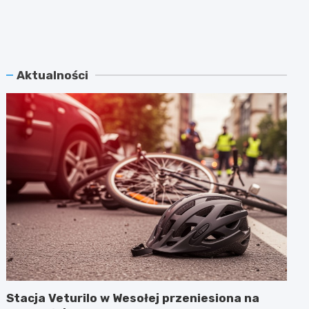
Aktualności
Stacja Veturilo w Wesołej przeniesiona na