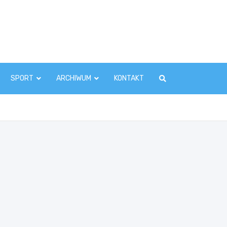
zawaInfo.pl
SPORT
ARCHIWUM
KONTAKT