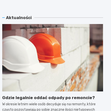
Aktualności
Gdzie legalnie oddać odpady po remoncie?
W okresie letnim wiele osób decyduje się na remonty, które
często pozostawiają po sobie znaczne ilości nietypowych