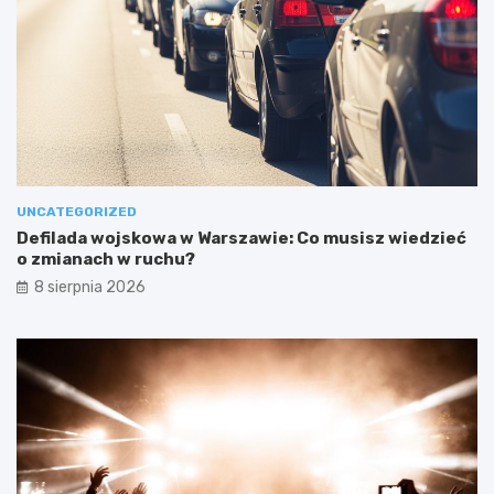
UNCATEGORIZED
Defilada wojskowa w Warszawie: Co musisz wiedzieć
o zmianach w ruchu?
8 sierpnia 2026