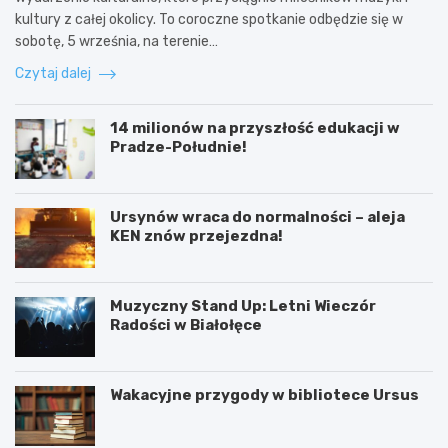
kultury z całej okolicy. To coroczne spotkanie odbędzie się w
sobotę, 5 września, na terenie…
Czytaj dalej
14 milionów na przyszłość edukacji w
Pradze-Południe!
Ursynów wraca do normalności – aleja
KEN znów przejezdna!
Muzyczny Stand Up: Letni Wieczór
Radości w Białołęce
Wakacyjne przygody w bibliotece Ursus