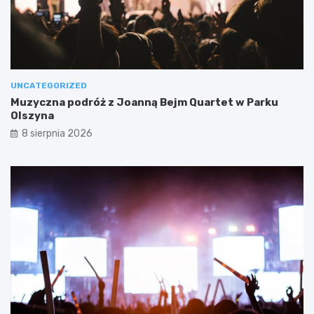
UNCATEGORIZED
Muzyczna podróż z Joanną Bejm Quartet w Parku
Olszyna
8 sierpnia 2026