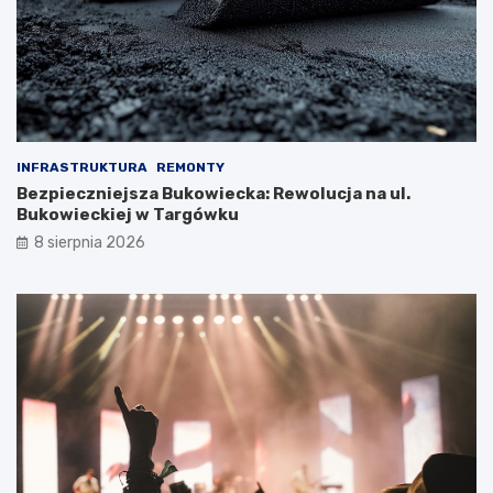
INFRASTRUKTURA
REMONTY
Bezpieczniejsza Bukowiecka: Rewolucja na ul.
Bukowieckiej w Targówku
8 sierpnia 2026