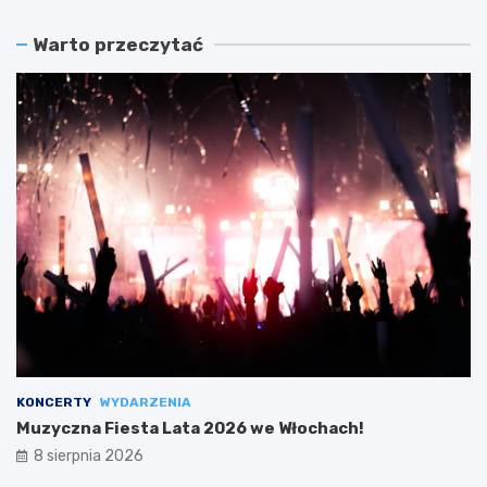
Warto przeczytać
KONCERTY
WYDARZENIA
Muzyczna Fiesta Lata 2026 we Włochach!
8 sierpnia 2026