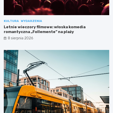
KULTURA
WYDARZENIA
Letnie wieczory filmowe: włoska komedia
romantyczna „Follemente” na plaży
8 sierpnia 2026