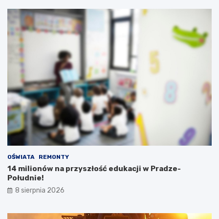
OŚWIATA
REMONTY
14 milionów na przyszłość edukacji w Pradze-
Południe!
8 sierpnia 2026