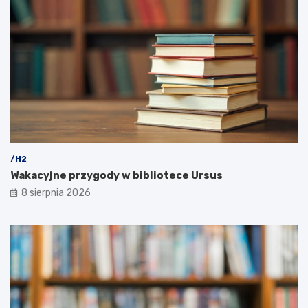
/H2
Wakacyjne przygody w bibliotece Ursus
8 sierpnia 2026