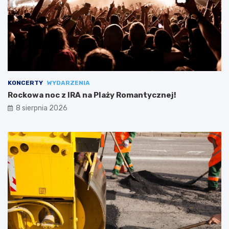
KONCERTY
WYDARZENIA
Rockowa noc z IRA na Plaży Romantycznej!
8 sierpnia 2026