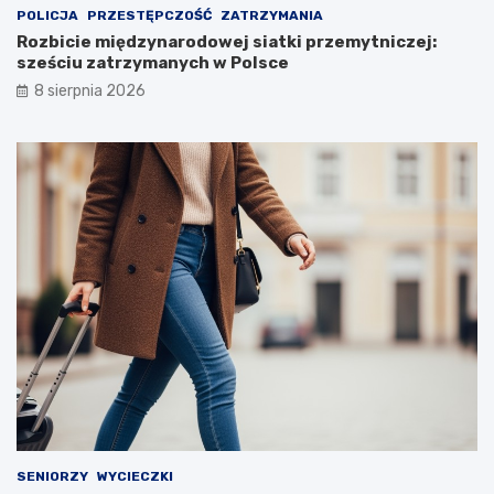
POLICJA
PRZESTĘPCZOŚĆ
ZATRZYMANIA
Rozbicie międzynarodowej siatki przemytniczej:
sześciu zatrzymanych w Polsce
8 sierpnia 2026
SENIORZY
WYCIECZKI