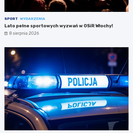
SPORT
WYDARZENIA
Lato pełne sportowych wyzwań w OSiR Włochy!
8 sierpnia 2026