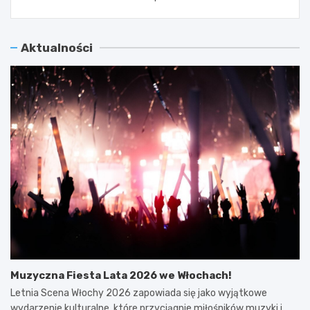
Aktualności
Muzyczna Fiesta Lata 2026 we Włochach!
Letnia Scena Włochy 2026 zapowiada się jako wyjątkowe
wydarzenie kulturalne, które przyciągnie miłośników muzyki i