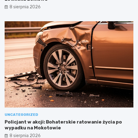
8 sierpnia 2026
UNCATEGORIZED
Policjant w akcji: Bohaterskie ratowanie życia po
wypadku na Mokotowie
8 sierpnia 2026