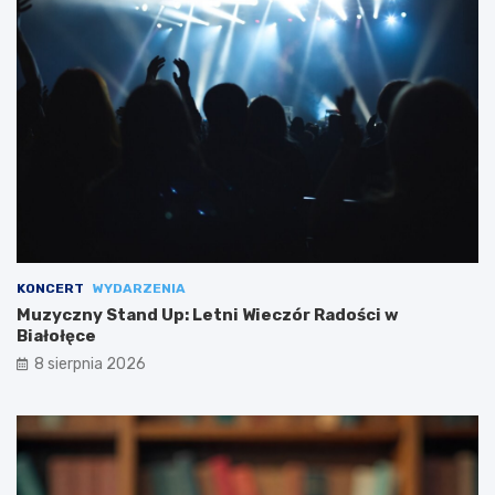
KONCERT
WYDARZENIA
Muzyczny Stand Up: Letni Wieczór Radości w
Białołęce
8 sierpnia 2026