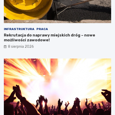
INFRASTRUKTURA
PRACA
Rekrutacja do naprawy miejskich dróg – nowe
możliwości zawodowe!
8 sierpnia 2026