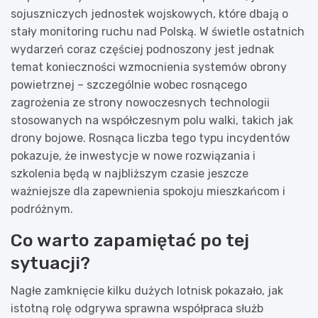
sojuszniczych jednostek wojskowych, które dbają o
stały monitoring ruchu nad Polską. W świetle ostatnich
wydarzeń coraz częściej podnoszony jest jednak
temat konieczności wzmocnienia systemów obrony
powietrznej – szczególnie wobec rosnącego
zagrożenia ze strony nowoczesnych technologii
stosowanych na współczesnym polu walki, takich jak
drony bojowe. Rosnąca liczba tego typu incydentów
pokazuje, że inwestycje w nowe rozwiązania i
szkolenia będą w najbliższym czasie jeszcze
ważniejsze dla zapewnienia spokoju mieszkańcom i
podróżnym.
Co warto zapamiętać po tej
sytuacji?
Nagłe zamknięcie kilku dużych lotnisk pokazało, jak
istotną rolę odgrywa sprawna współpraca służb