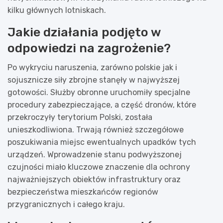
kilku głównych lotniskach.
Jakie działania podjęto w
odpowiedzi na zagrożenie?
Po wykryciu naruszenia, zarówno polskie jak i
sojusznicze siły zbrojne stanęły w najwyższej
gotowości. Służby obronne uruchomiły specjalne
procedury zabezpieczające, a część dronów, które
przekroczyły terytorium Polski, została
unieszkodliwiona. Trwają również szczegółowe
poszukiwania miejsc ewentualnych upadków tych
urządzeń. Wprowadzenie stanu podwyższonej
czujności miało kluczowe znaczenie dla ochrony
najważniejszych obiektów infrastruktury oraz
bezpieczeństwa mieszkańców regionów
przygranicznych i całego kraju.