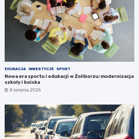
EDUKACJA
INWESTYCJE
SPORT
Nowa era sportu i edukacji w Żoliborzu: modernizacja
szkoły i boiska
8 sierpnia 2026