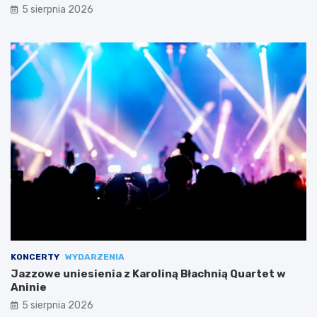
5 sierpnia 2026
KONCERTY
WYDARZENIA
Jazzowe uniesienia z Karoliną Błachnią Quartet w
Aninie
5 sierpnia 2026