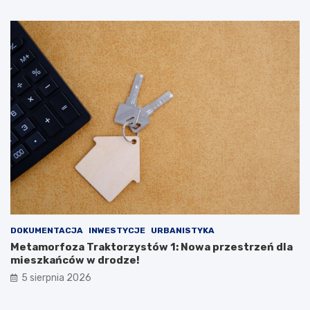
DOKUMENTACJA
INWESTYCJE
URBANISTYKA
Metamorfoza Traktorzystów 1: Nowa przestrzeń dla
mieszkańców w drodze!
5 sierpnia 2026