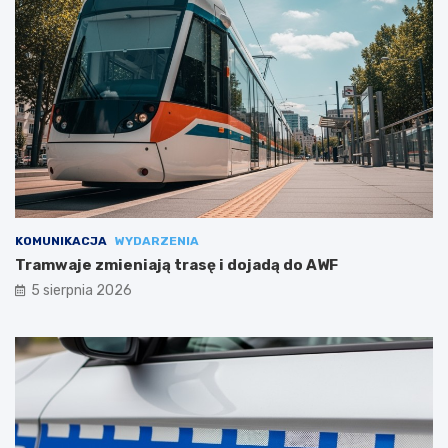
KOMUNIKACJA
WYDARZENIA
Tramwaje zmieniają trasę i dojadą do AWF
5 sierpnia 2026