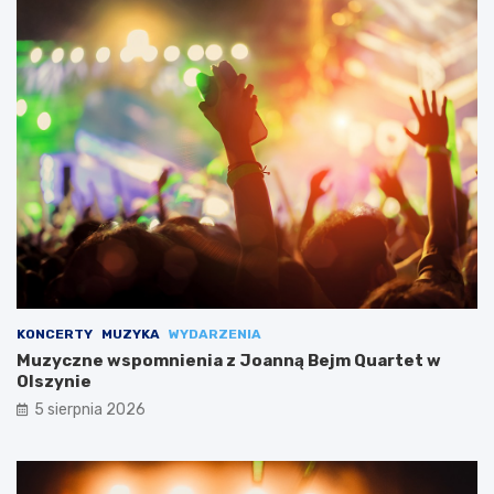
KONCERTY
MUZYKA
WYDARZENIA
Muzyczne wspomnienia z Joanną Bejm Quartet w
Olszynie
5 sierpnia 2026