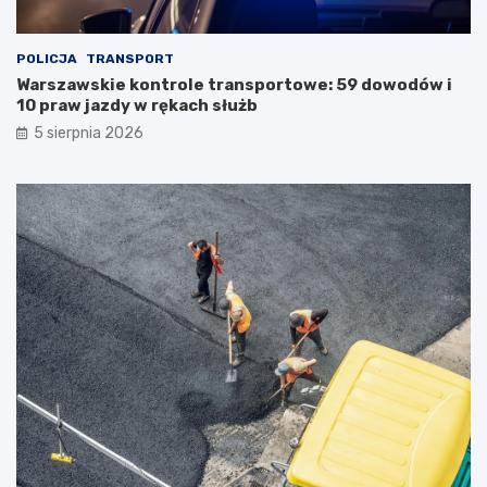
POLICJA
TRANSPORT
Warszawskie kontrole transportowe: 59 dowodów i
10 praw jazdy w rękach służb
5 sierpnia 2026