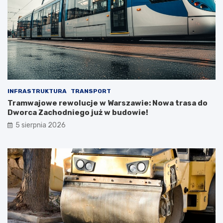
INFRASTRUKTURA
TRANSPORT
Tramwajowe rewolucje w Warszawie: Nowa trasa do
Dworca Zachodniego już w budowie!
5 sierpnia 2026