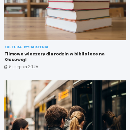
KULTURA
WYDARZENIA
Filmowe wieczory dla rodzin w bibliotece na
Kłosowej!
5 sierpnia 2026