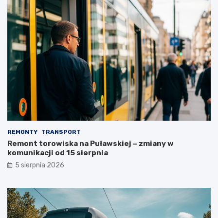
REMONTY
TRANSPORT
Remont torowiska na Puławskiej – zmiany w
komunikacji od 15 sierpnia
5 sierpnia 2026