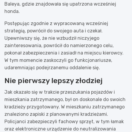
Baleya, gdzie znajdowała się upatrzona wcześniej
honda.
Postępując zgodnie z wypracowaną wcześniej
strategią, powrócił do swojego auta i czekał.
Upewniwszy się, że nie wzbudził niczyjego
zainteresowania, powrócił do namierzonego celu,
pokonał zabezpieczenia i zasiadł na miejscu kierowcy.
W tym momencie zaskoczyli go funkcjonariusze,
udaremniając podejrzanemu oddalenie się.
Nie pierwszy lepszy złodziej
Jak okazało się w trakcie przeszukania pojazdów i
mieszkania zatrzymanego, był on doskonale do swoich
kradzieży przygotowany. W mieszkaniu zatrzymanego
znaleziono zapiski z planowanymi kradzieżami.
Policjanci zabezpieczyli fachowy sprzęt, w tym łamak
oraz elektroniczne urządzenie do neutralizowania