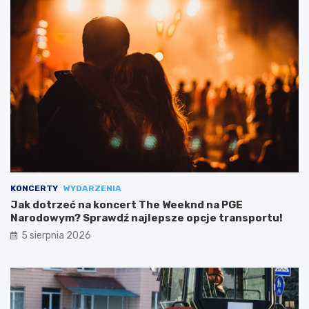
KONCERTY
WYDARZENIA
Jak dotrzeć na koncert The Weeknd na PGE
Narodowym? Sprawdź najlepsze opcje transportu!
5 sierpnia 2026