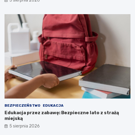
5 sierpnia 2026
BEZPIECZEŃSTWO
EDUKACJA
Edukacja przez zabawę: Bezpieczne lato z strażą
miejską
5 sierpnia 2026