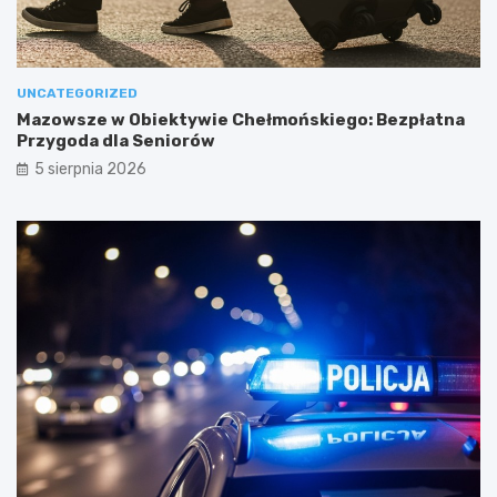
UNCATEGORIZED
Mazowsze w Obiektywie Chełmońskiego: Bezpłatna
Przygoda dla Seniorów
5 sierpnia 2026