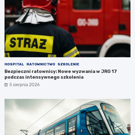
HOSPITAL
RATOWNICTWO
SZKOLENIE
Bezpieczni ratownicy: Nowe wyzwania w JRG 17
podczas intensywnego szkolenia
5 sierpnia 2026