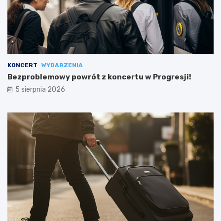
KONCERT
WYDARZENIA
Bezproblemowy powrót z koncertu w Progresji!
5 sierpnia 2026