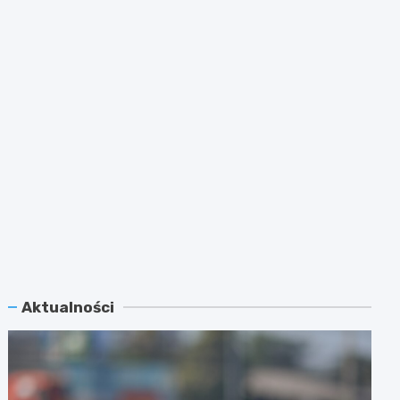
Aktualności