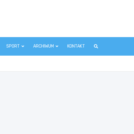
zawaInfo.pl
SPORT
ARCHIWUM
KONTAKT