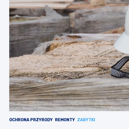
OCHRONA PRZYRODY
REMONTY
ZABYTKI