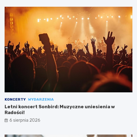
KONCERTY
WYDARZENIA
Letni koncert Sonbird: Muzyczne uniesienia w
Radości!
6 sierpnia 2026