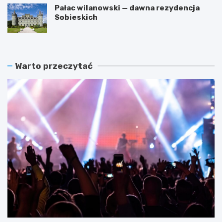
Pałac wilanowski — dawna rezydencja
Sobieskich
Warto przeczytać