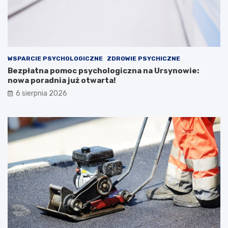
WSPARCIE PSYCHOLOGICZNE
ZDROWIE PSYCHICZNE
Bezpłatna pomoc psychologiczna na Ursynowie:
nowa poradnia już otwarta!
6 sierpnia 2026