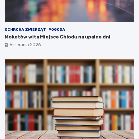
OCHRONA ZWIERZĄT
POGODA
Mokotów wita Miejsce Chłodu na upalne dni
6 sierpnia 2026