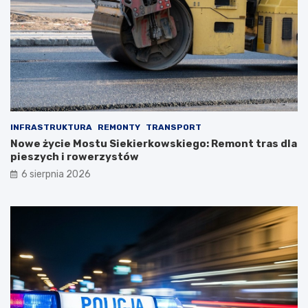
INFRASTRUKTURA
REMONTY
TRANSPORT
Nowe życie Mostu Siekierkowskiego: Remont tras dla
pieszych i rowerzystów
6 sierpnia 2026