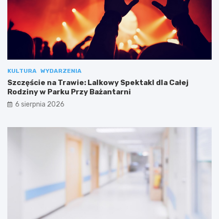
KULTURA
WYDARZENIA
Szczęście na Trawie: Lalkowy Spektakl dla Całej
Rodziny w Parku Przy Bażantarni
6 sierpnia 2026