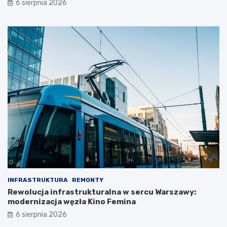
6 sierpnia 2026
INFRASTRUKTURA
REMONTY
Rewolucja infrastrukturalna w sercu Warszawy:
modernizacja węzła Kino Femina
6 sierpnia 2026