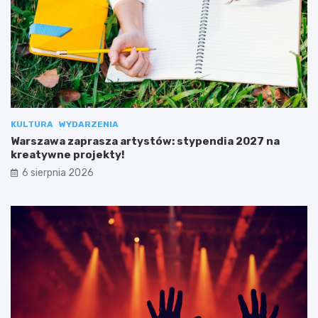
KULTURA
WYDARZENIA
Warszawa zaprasza artystów: stypendia 2027 na
kreatywne projekty!
6 sierpnia 2026