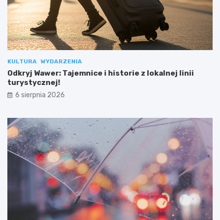
KULTURA
WYDARZENIA
Odkryj Wawer: Tajemnice i historie z lokalnej linii
turystycznej!
6 sierpnia 2026