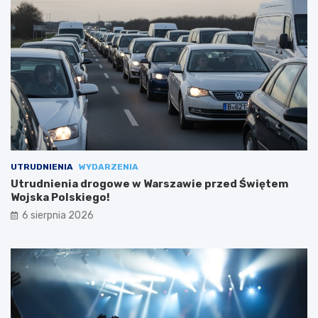
UTRUDNIENIA
WYDARZENIA
Utrudnienia drogowe w Warszawie przed Świętem
Wojska Polskiego!
6 sierpnia 2026