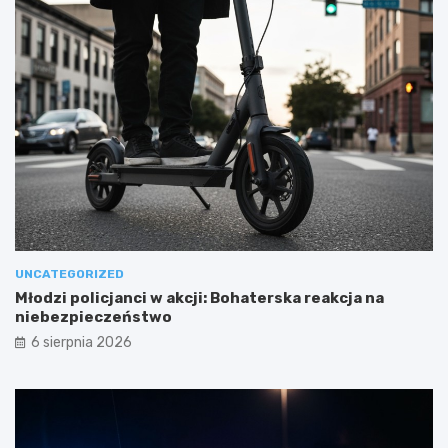
UNCATEGORIZED
Młodzi policjanci w akcji: Bohaterska reakcja na
niebezpieczeństwo
6 sierpnia 2026