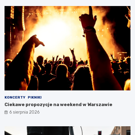
KONCERTY
PIKNIKI
Ciekawe propozycje na weekend w Warszawie
6 sierpnia 2026