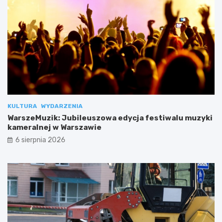
KULTURA
WYDARZENIA
WarszeMuzik: Jubileuszowa edycja festiwalu muzyki
kameralnej w Warszawie
6 sierpnia 2026