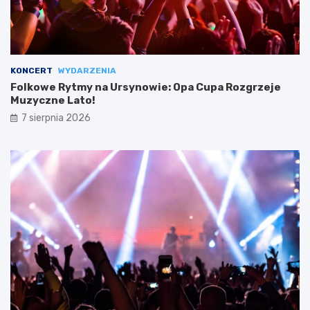
KONCERT
WYDARZENIA
Folkowe Rytmy na Ursynowie: Opa Cupa Rozgrzeje
Muzyczne Lato!
7 sierpnia 2026