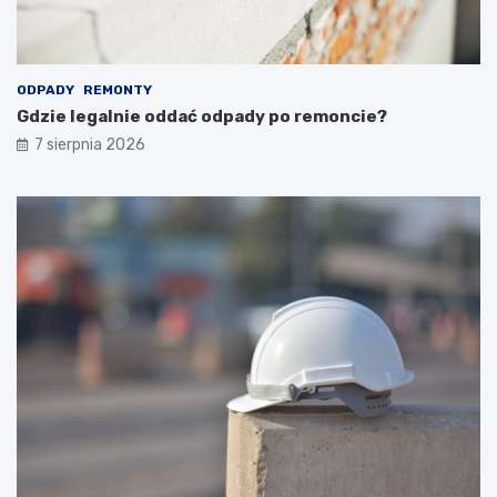
ODPADY
REMONTY
Gdzie legalnie oddać odpady po remoncie?
7 sierpnia 2026