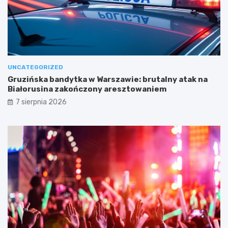
UNCATEGORIZED
Gruzińska bandytka w Warszawie: brutalny atak na
Białorusina zakończony aresztowaniem
7 sierpnia 2026