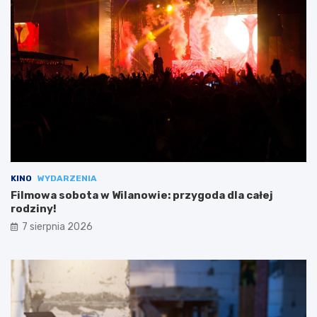
KINO
WYDARZENIA
Filmowa sobota w Wilanowie: przygoda dla całej
rodziny!
7 sierpnia 2026