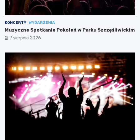
KONCERTY
WYDARZENIA
Muzyczne Spotkanie Pokoleń w Parku Szczęśliwickim
7 sierpnia 2026