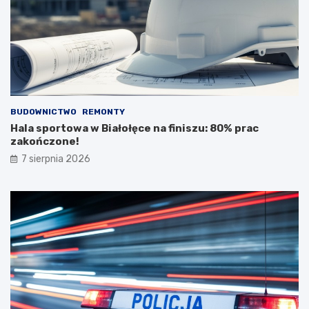
BUDOWNICTWO
REMONTY
Hala sportowa w Białołęce na finiszu: 80% prac
zakończone!
7 sierpnia 2026