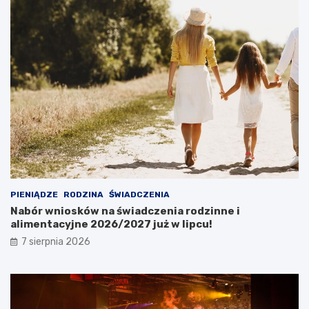
PIENIĄDZE
RODZINA
ŚWIADCZENIA
Nabór wniosków na świadczenia rodzinne i
alimentacyjne 2026/2027 już w lipcu!
7 sierpnia 2026