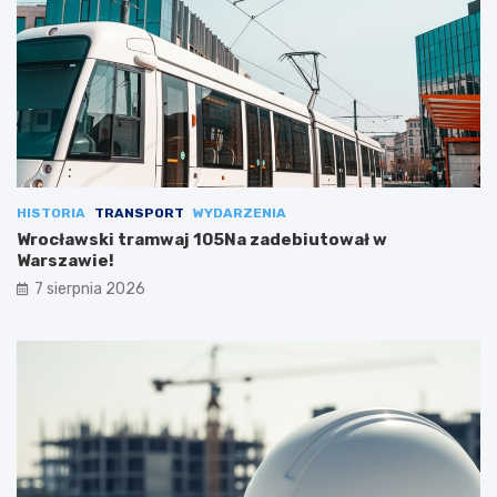
HISTORIA
TRANSPORT
WYDARZENIA
Wrocławski tramwaj 105Na zadebiutował w
Warszawie!
7 sierpnia 2026