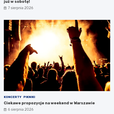
już w sobotę!
7 sierpnia 2026
KONCERTY
PIKNIKI
Ciekawe propozycje na weekend w Warszawie
6 sierpnia 2026