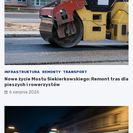
INFRASTRUKTURA
REMONTY
TRANSPORT
Nowe życie Mostu Siekierkowskiego: Remont tras dla
pieszych i rowerzystów
6 sierpnia 2026