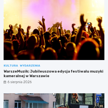
KULTURA
WYDARZENIA
WarszeMuzik: Jubileuszowa edycja festiwalu muzyki
kameralnej w Warszawie
6 sierpnia 2026