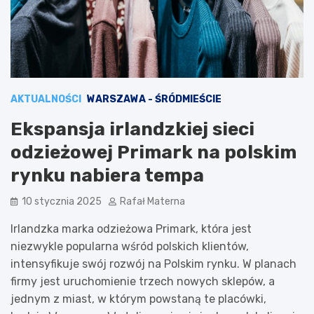
AKTUALNOŚCI
WARSZAWA - ŚRÓDMIEŚCIE
Ekspansja irlandzkiej sieci
odzieżowej Primark na polskim
rynku nabiera tempa
10 stycznia 2025
Rafał Materna
Irlandzka marka odzieżowa Primark, która jest
niezwykle popularna wśród polskich klientów,
intensyfikuje swój rozwój na Polskim rynku. W planach
firmy jest uruchomienie trzech nowych sklepów, a
jednym z miast, w którym powstaną te placówki,