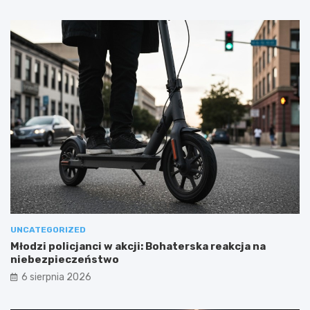
UNCATEGORIZED
Młodzi policjanci w akcji: Bohaterska reakcja na
niebezpieczeństwo
6 sierpnia 2026