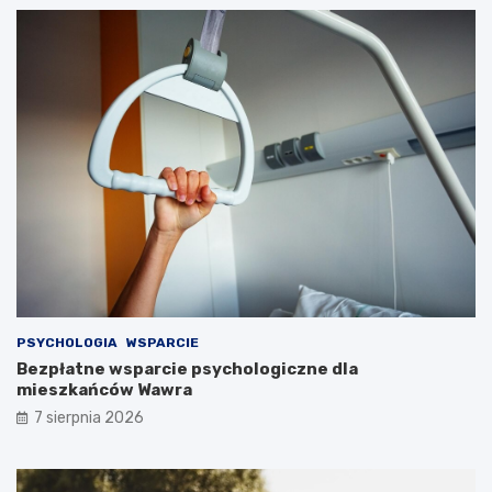
PSYCHOLOGIA
WSPARCIE
Bezpłatne wsparcie psychologiczne dla
mieszkańców Wawra
7 sierpnia 2026