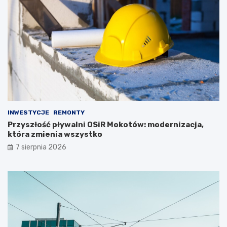
INWESTYCJE
REMONTY
Przyszłość pływalni OSiR Mokotów: modernizacja,
która zmienia wszystko
7 sierpnia 2026