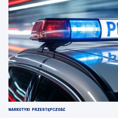
NARKOTYKI
PRZESTĘPCZOŚĆ