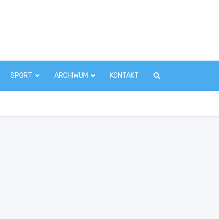
zawaInfo.pl
SPORT
ARCHIWUM
KONTAKT