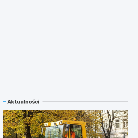
Aktualności