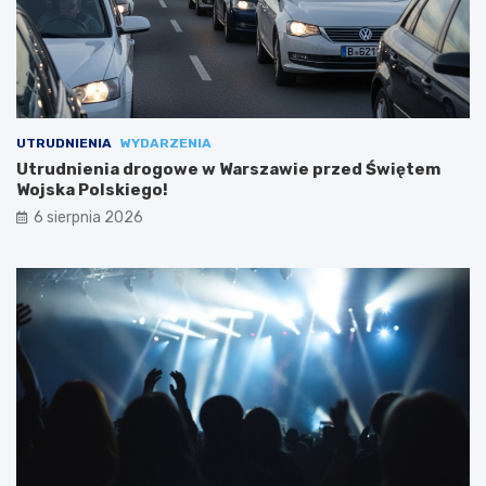
UTRUDNIENIA
WYDARZENIA
Utrudnienia drogowe w Warszawie przed Świętem
Wojska Polskiego!
6 sierpnia 2026