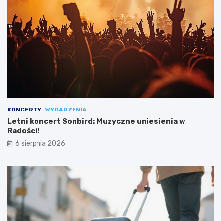
KONCERTY
WYDARZENIA
Letni koncert Sonbird: Muzyczne uniesienia w
Radości!
6 sierpnia 2026