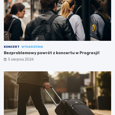
KONCERT
WYDARZENIA
Bezproblemowy powrót z koncertu w Progresji!
5 sierpnia 2026