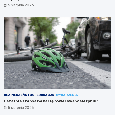
5 sierpnia 2026
BEZPIECZEŃSTWO
EDUKACJA
WYDARZENIA
Ostatnia szansa na kartę rowerową w sierpniu!
5 sierpnia 2026