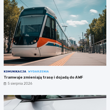
KOMUNIKACJA
WYDARZENIA
Tramwaje zmieniają trasę i dojadą do AWF
5 sierpnia 2026