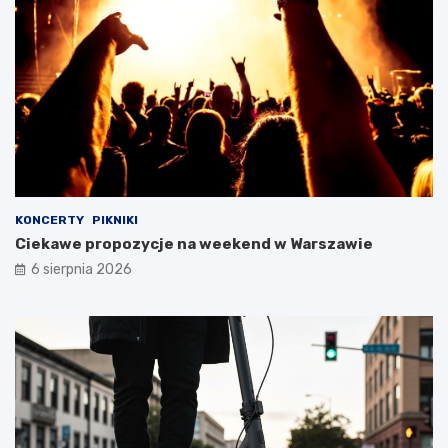
KONCERTY
PIKNIKI
Ciekawe propozycje na weekend w Warszawie
6 sierpnia 2026