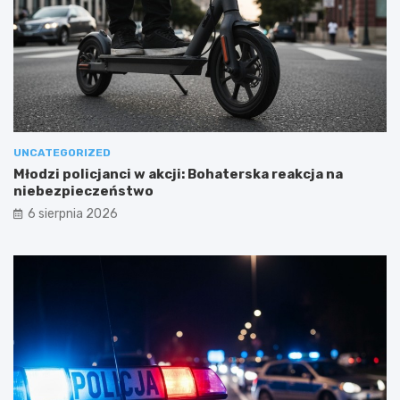
UNCATEGORIZED
Młodzi policjanci w akcji: Bohaterska reakcja na
niebezpieczeństwo
6 sierpnia 2026