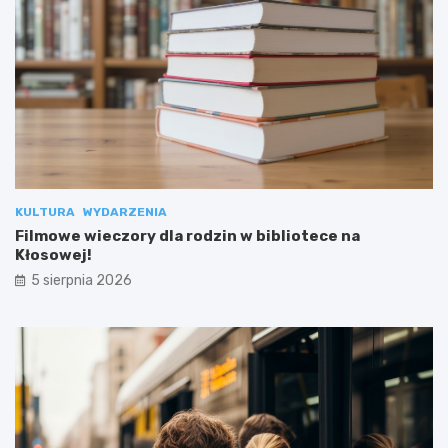
KULTURA
WYDARZENIA
Filmowe wieczory dla rodzin w bibliotece na
Kłosowej!
5 sierpnia 2026