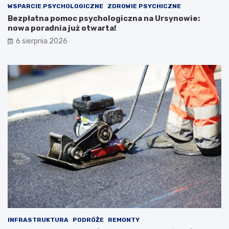
WSPARCIE PSYCHOLOGICZNE
ZDROWIE PSYCHICZNE
Bezpłatna pomoc psychologiczna na Ursynowie:
nowa poradnia już otwarta!
6 sierpnia 2026
INFRASTRUKTURA
PODRÓŻE
REMONTY