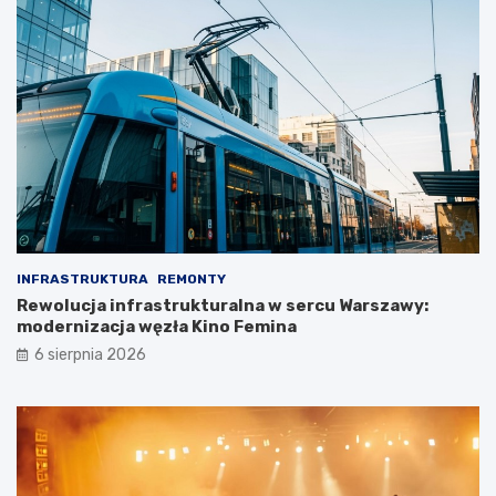
INFRASTRUKTURA
REMONTY
Rewolucja infrastrukturalna w sercu Warszawy:
modernizacja węzła Kino Femina
6 sierpnia 2026