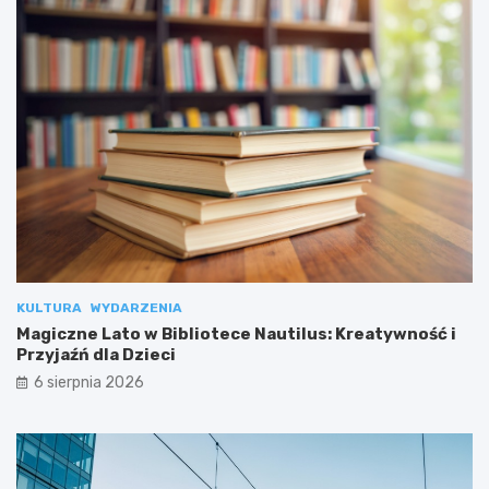
KULTURA
WYDARZENIA
Magiczne Lato w Bibliotece Nautilus: Kreatywność i
Przyjaźń dla Dzieci
6 sierpnia 2026