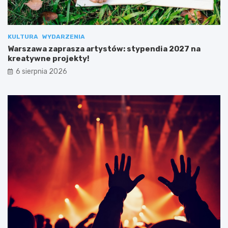
KULTURA
WYDARZENIA
Warszawa zaprasza artystów: stypendia 2027 na
kreatywne projekty!
6 sierpnia 2026