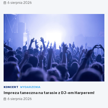
6 sierpnia 2026
KONCERT
WYDARZENIA
Impreza taneczna na tarasie z DJ-em Harperem!
6 sierpnia 2026