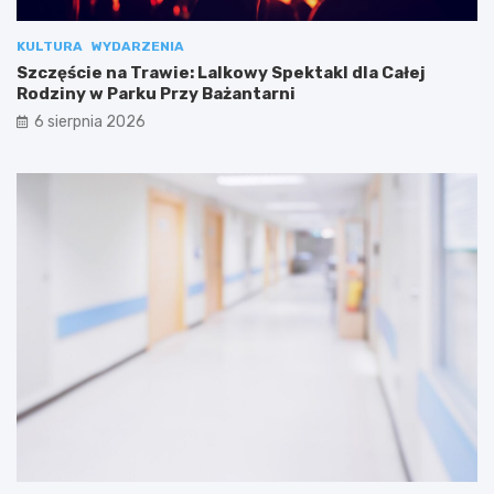
KULTURA
WYDARZENIA
Szczęście na Trawie: Lalkowy Spektakl dla Całej
Rodziny w Parku Przy Bażantarni
6 sierpnia 2026