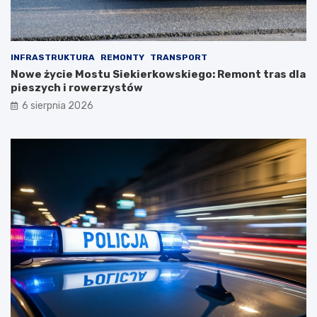
INFRASTRUKTURA
REMONTY
TRANSPORT
Nowe życie Mostu Siekierkowskiego: Remont tras dla
pieszych i rowerzystów
6 sierpnia 2026