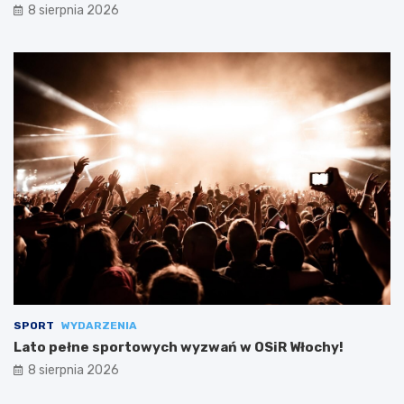
8 sierpnia 2026
SPORT
WYDARZENIA
Lato pełne sportowych wyzwań w OSiR Włochy!
8 sierpnia 2026