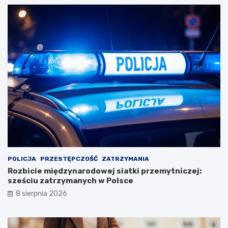
POLICJA
PRZESTĘPCZOŚĆ
ZATRZYMANIA
Rozbicie międzynarodowej siatki przemytniczej:
sześciu zatrzymanych w Polsce
8 sierpnia 2026