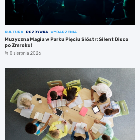
KULTURA
ROZRYWKA
WYDARZENIA
Muzyczna Magia w Parku Pięciu Sióstr: Silent Disco
po Zmroku!
8 sierpnia 2026