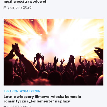
możliwości zawodowe!
8 sierpnia 2026
KULTURA
WYDARZENIA
Letnie wieczory filmowe: włoska komedia
romantyczna „Follemente” na plaży