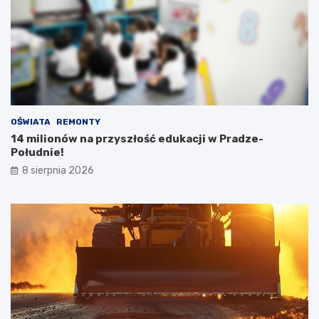
OŚWIATA
REMONTY
14 milionów na przyszłość edukacji w Pradze-
Południe!
8 sierpnia 2026