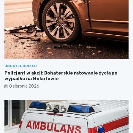
UNCATEGORIZED
Policjant w akcji: Bohaterskie ratowanie życia po
wypadku na Mokotowie
8 sierpnia 2026