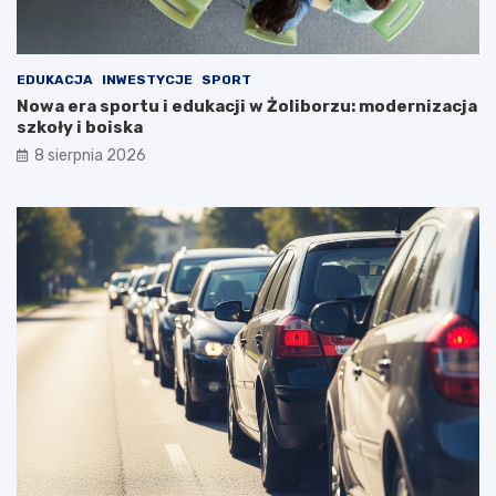
EDUKACJA
INWESTYCJE
SPORT
Nowa era sportu i edukacji w Żoliborzu: modernizacja
szkoły i boiska
8 sierpnia 2026