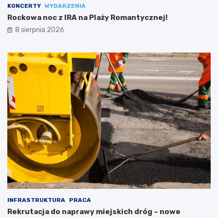
KONCERTY
WYDARZENIA
Rockowa noc z IRA na Plaży Romantycznej!
8 sierpnia 2026
INFRASTRUKTURA
PRACA
Rekrutacja do naprawy miejskich dróg – nowe