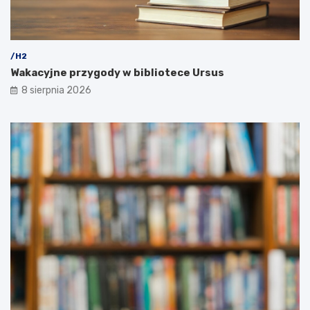
/H2
Wakacyjne przygody w bibliotece Ursus
8 sierpnia 2026