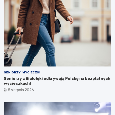
SENIORZY
WYCIECZKI
Seniorzy z Białołęki odkrywają Polskę na bezpłatnych
wycieczkach!
8 sierpnia 2026