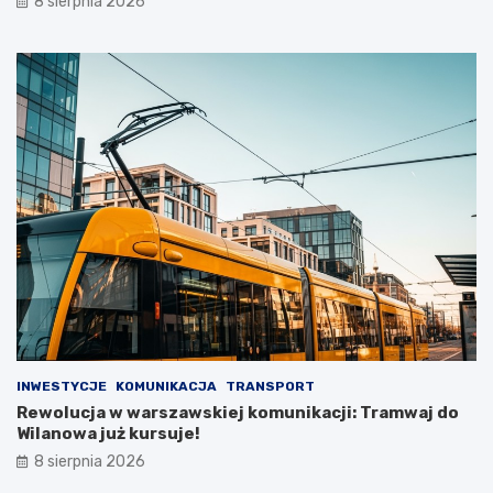
8 sierpnia 2026
INWESTYCJE
KOMUNIKACJA
TRANSPORT
Rewolucja w warszawskiej komunikacji: Tramwaj do
Wilanowa już kursuje!
8 sierpnia 2026