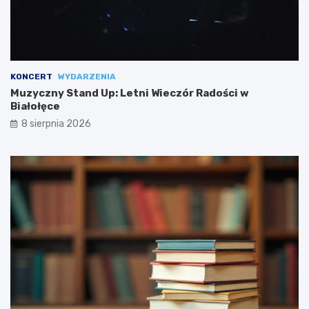
KONCERT
WYDARZENIA
Muzyczny Stand Up: Letni Wieczór Radości w
Białołęce
8 sierpnia 2026