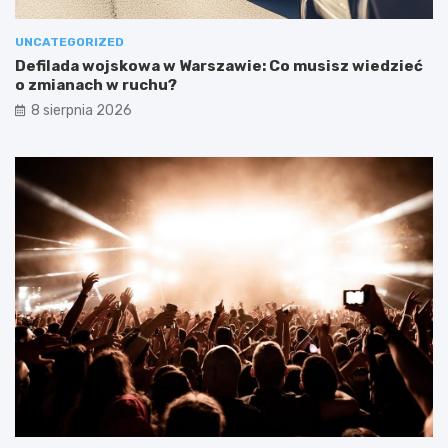
UNCATEGORIZED
Defilada wojskowa w Warszawie: Co musisz wiedzieć
o zmianach w ruchu?
8 sierpnia 2026