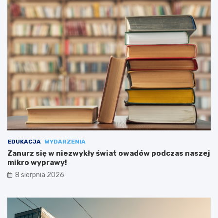
EDUKACJA
WYDARZENIA
Zanurz się w niezwykły świat owadów podczas naszej
mikro wyprawy!
8 sierpnia 2026