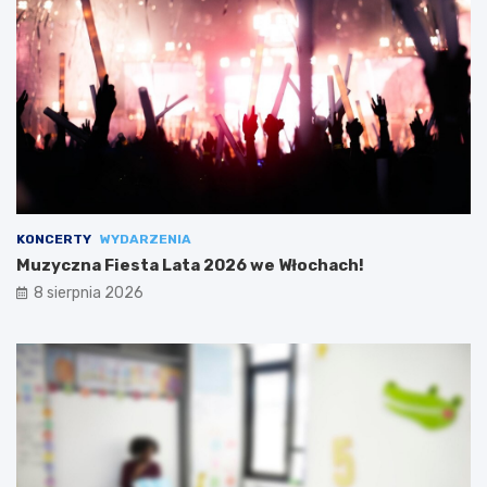
KONCERTY
WYDARZENIA
Muzyczna Fiesta Lata 2026 we Włochach!
8 sierpnia 2026