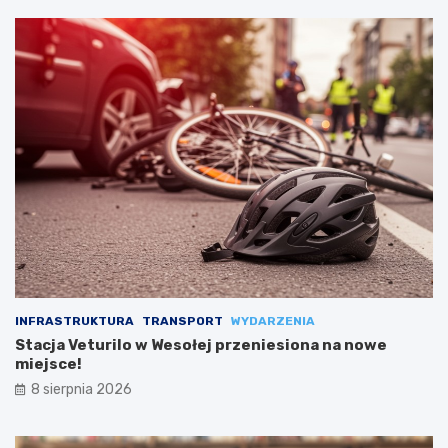
INFRASTRUKTURA
TRANSPORT
WYDARZENIA
Stacja Veturilo w Wesołej przeniesiona na nowe
miejsce!
8 sierpnia 2026