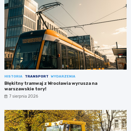
HISTORIA
TRANSPORT
WYDARZENIA
Błękitny tramwaj z Wrocławia wyrusza na
warszawskie tory!
7 sierpnia 2026