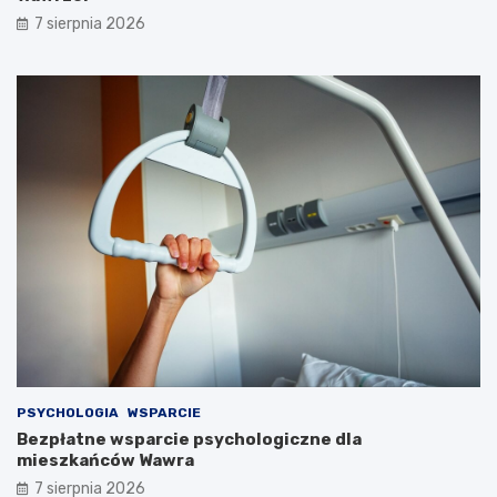
7 sierpnia 2026
PSYCHOLOGIA
WSPARCIE
Bezpłatne wsparcie psychologiczne dla
mieszkańców Wawra
7 sierpnia 2026