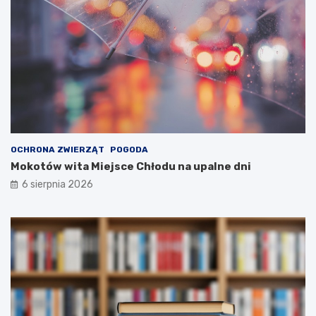
OCHRONA ZWIERZĄT
POGODA
Mokotów wita Miejsce Chłodu na upalne dni
6 sierpnia 2026