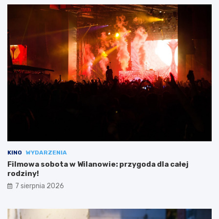
KINO
WYDARZENIA
Filmowa sobota w Wilanowie: przygoda dla całej
rodziny!
7 sierpnia 2026