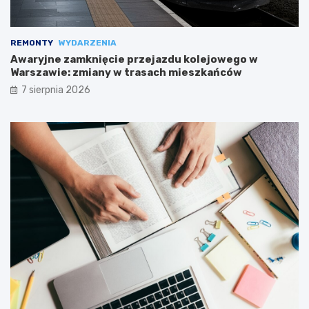
REMONTY
WYDARZENIA
Awaryjne zamknięcie przejazdu kolejowego w
Warszawie: zmiany w trasach mieszkańców
7 sierpnia 2026