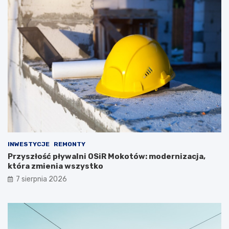
INWESTYCJE
REMONTY
Przyszłość pływalni OSiR Mokotów: modernizacja,
która zmienia wszystko
7 sierpnia 2026