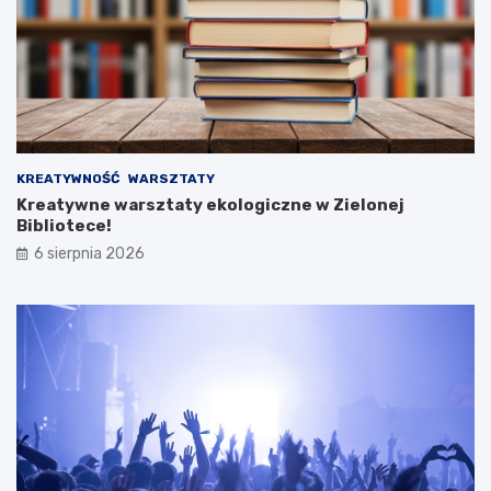
KREATYWNOŚĆ
WARSZTATY
Kreatywne warsztaty ekologiczne w Zielonej
Bibliotece!
6 sierpnia 2026