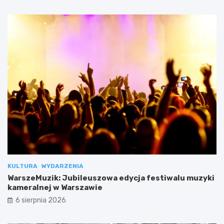
KULTURA
WYDARZENIA
WarszeMuzik: Jubileuszowa edycja festiwalu muzyki
kameralnej w Warszawie
6 sierpnia 2026