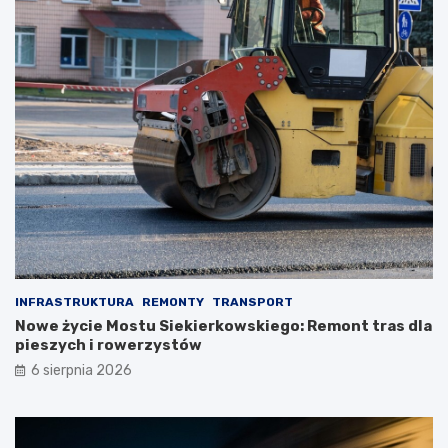
INFRASTRUKTURA
REMONTY
TRANSPORT
Nowe życie Mostu Siekierkowskiego: Remont tras dla
pieszych i rowerzystów
6 sierpnia 2026