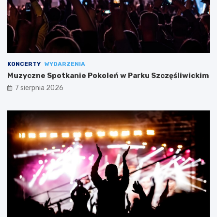
KONCERTY
WYDARZENIA
Muzyczne Spotkanie Pokoleń w Parku Szczęśliwickim
7 sierpnia 2026