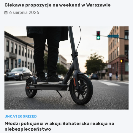
Ciekawe propozycje na weekend w Warszawie
6 sierpnia 2026
UNCATEGORIZED
Młodzi policjanci w akcji: Bohaterska reakcja na
niebezpieczeństwo