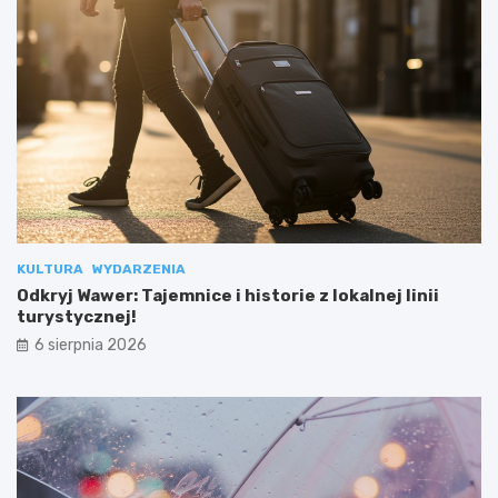
KULTURA
WYDARZENIA
Odkryj Wawer: Tajemnice i historie z lokalnej linii
turystycznej!
6 sierpnia 2026