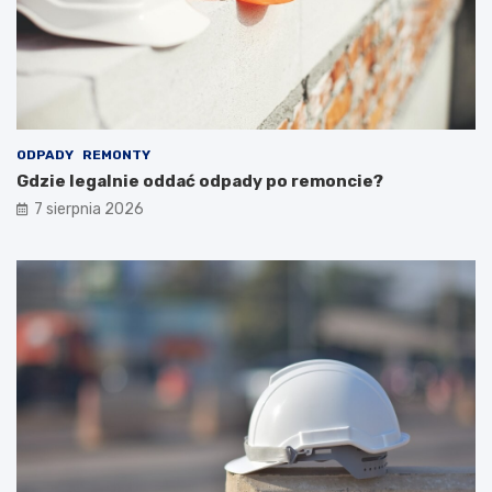
ODPADY
REMONTY
Gdzie legalnie oddać odpady po remoncie?
7 sierpnia 2026