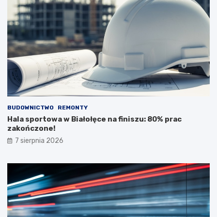
BUDOWNICTWO
REMONTY
Hala sportowa w Białołęce na finiszu: 80% prac
zakończone!
7 sierpnia 2026