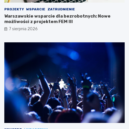
PROJEKTY
WSPARCIE
ZATRUDNIENIE
Warszawskie wsparcie dla bezrobotnych: Nowe
możliwości z projektem FEM III
7 sierpnia 2026