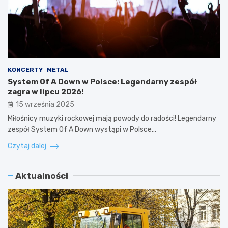
KONCERTY
METAL
System Of A Down w Polsce: Legendarny zespół
zagra w lipcu 2026!
15 września 2025
Miłośnicy muzyki rockowej mają powody do radości! Legendarny
zespół System Of A Down wystąpi w Polsce…
Czytaj dalej
Aktualności