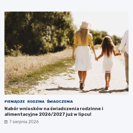
PIENIĄDZE
RODZINA
ŚWIADCZENIA
Nabór wniosków na świadczenia rodzinne i
alimentacyjne 2026/2027 już w lipcu!
7 sierpnia 2026