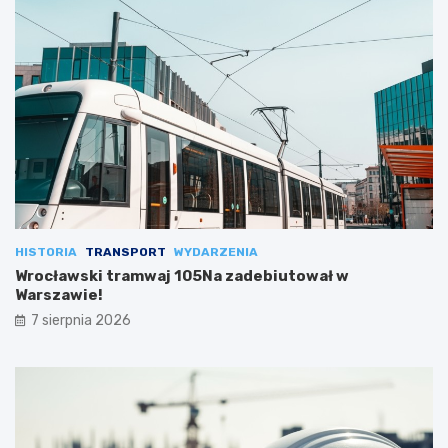
HISTORIA
TRANSPORT
WYDARZENIA
Wrocławski tramwaj 105Na zadebiutował w
Warszawie!
7 sierpnia 2026