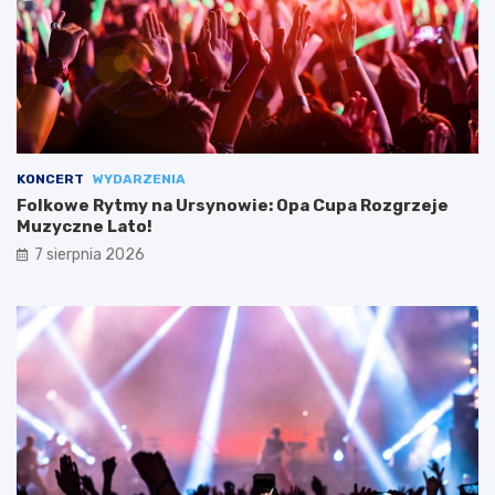
KONCERT
WYDARZENIA
Folkowe Rytmy na Ursynowie: Opa Cupa Rozgrzeje
Muzyczne Lato!
7 sierpnia 2026