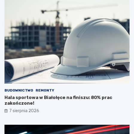
BUDOWNICTWO
REMONTY
Hala sportowa w Białołęce na finiszu: 80% prac
zakończone!
7 sierpnia 2026