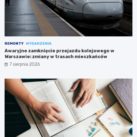
REMONTY
WYDARZENIA
Awaryjne zamknięcie przejazdu kolejowego w
Warszawie: zmiany w trasach mieszkańców
7 sierpnia 2026