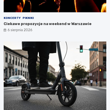
KONCERTY
PIKNIKI
Ciekawe propozycje na weekend w Warszawie
6 sierpnia 2026