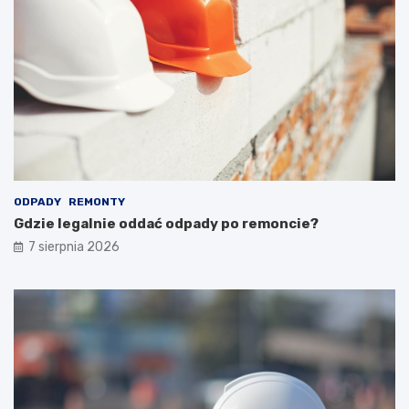
ODPADY
REMONTY
Gdzie legalnie oddać odpady po remoncie?
7 sierpnia 2026