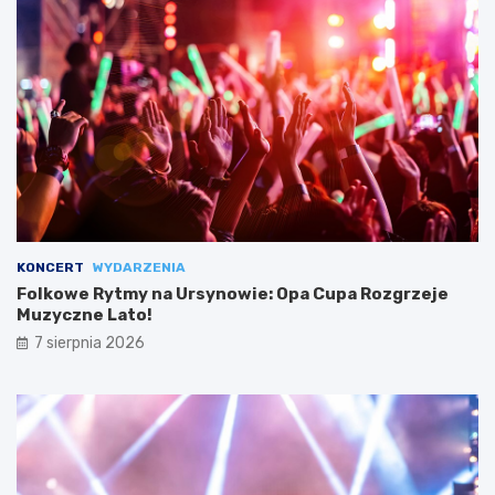
KONCERT
WYDARZENIA
Folkowe Rytmy na Ursynowie: Opa Cupa Rozgrzeje
Muzyczne Lato!
7 sierpnia 2026