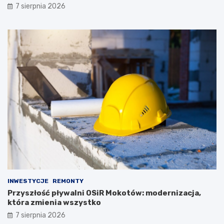
7 sierpnia 2026
INWESTYCJE
REMONTY
Przyszłość pływalni OSiR Mokotów: modernizacja,
która zmienia wszystko
7 sierpnia 2026