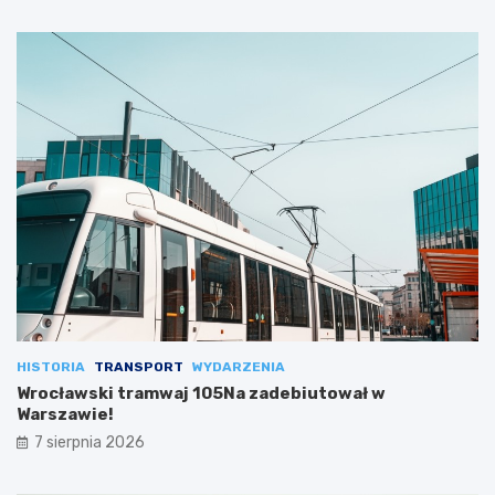
HISTORIA
TRANSPORT
WYDARZENIA
Wrocławski tramwaj 105Na zadebiutował w
Warszawie!
7 sierpnia 2026