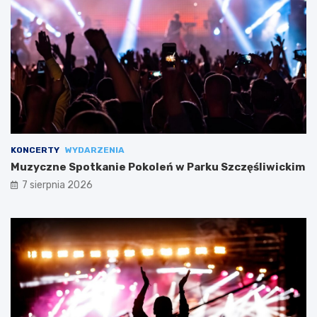
KONCERTY
WYDARZENIA
Muzyczne Spotkanie Pokoleń w Parku Szczęśliwickim
7 sierpnia 2026