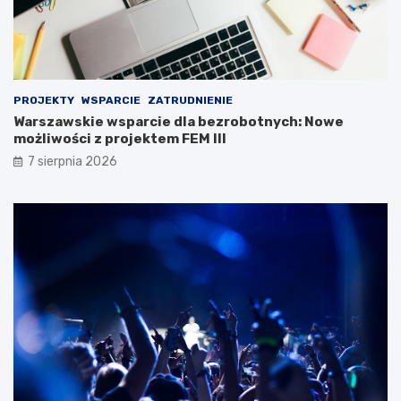
PROJEKTY
WSPARCIE
ZATRUDNIENIE
Warszawskie wsparcie dla bezrobotnych: Nowe
możliwości z projektem FEM III
7 sierpnia 2026