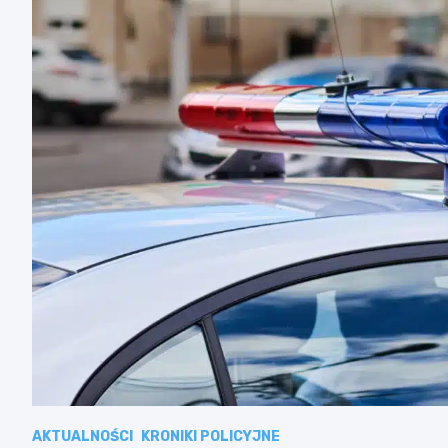
AKTUALNOŚCI
KRONIKI POLICYJNE