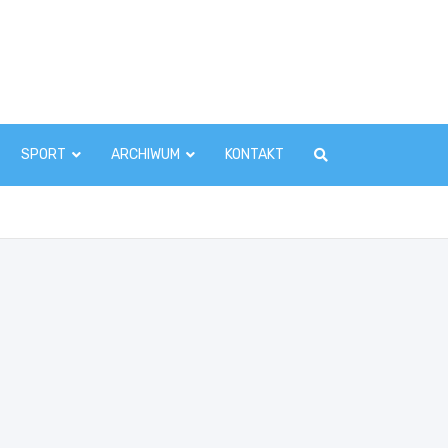
zawaInfo.pl
SPORT
ARCHIWUM
KONTAKT