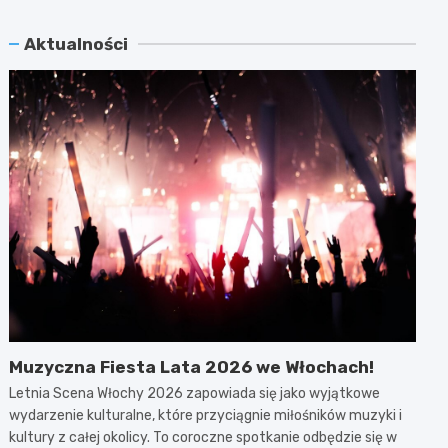
Aktualności
Muzyczna Fiesta Lata 2026 we Włochach!
Letnia Scena Włochy 2026 zapowiada się jako wyjątkowe
wydarzenie kulturalne, które przyciągnie miłośników muzyki i
kultury z całej okolicy. To coroczne spotkanie odbędzie się w