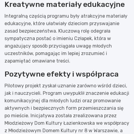
Kreatywne materiały edukacyjne
Integralną częścią programu były atrakcyjne materiały
edukacyjne, które ułatwiały dzieciom przyswajanie
zasad bezpieczeństwa. Kluczową rolę odegrała
sympatyczna postać o imieniu Człapek, która w
angażujący sposób przyciągała uwagę młodych
uczestników, pomagając im lepiej zrozumieć i
zapamiętać omawiane treści.
Pozytywne efekty i współpraca
Pilotowy projekt zyskał uznanie zarówno wśród dzieci,
jak i nauczycieli. Program uwypuklił znaczenie edukacji
komunikacyjnej dla młodych ludzi oraz promowanie
aktywnych i bezpiecznych form przemieszczania się
po mieście. Inicjatywa została zrealizowana przez
Młodzieżowy Dom Kultury Łazienkowska we współpracy
z Młodzieżowym Domem Kultury nr 8 w Warszawie, a