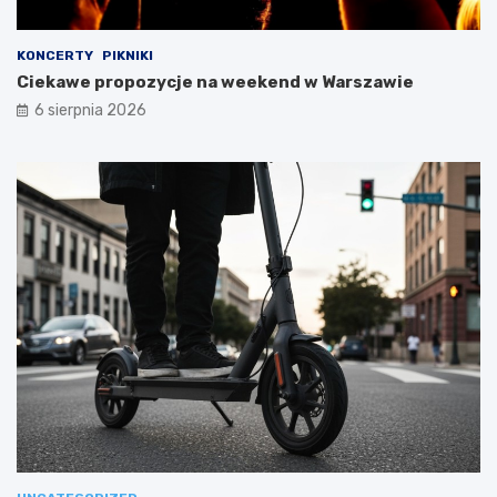
KONCERTY
PIKNIKI
Ciekawe propozycje na weekend w Warszawie
6 sierpnia 2026