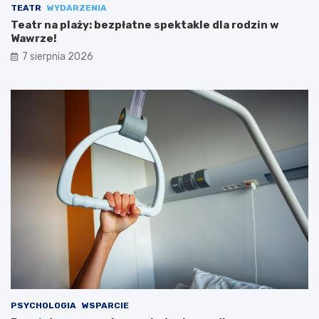
TEATR
WYDARZENIA
Teatr na plaży: bezpłatne spektakle dla rodzin w
Wawrze!
7 sierpnia 2026
PSYCHOLOGIA
WSPARCIE