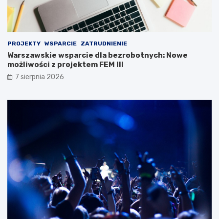
PROJEKTY
WSPARCIE
ZATRUDNIENIE
Warszawskie wsparcie dla bezrobotnych: Nowe
możliwości z projektem FEM III
7 sierpnia 2026