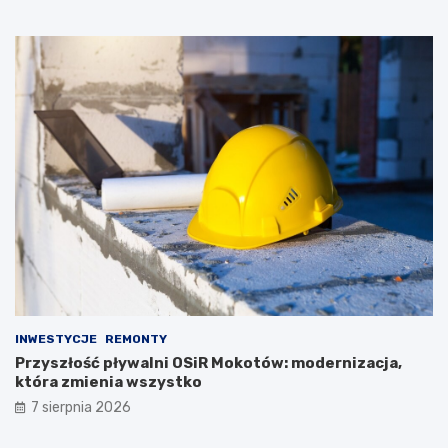
INWESTYCJE
REMONTY
Przyszłość pływalni OSiR Mokotów: modernizacja,
która zmienia wszystko
7 sierpnia 2026