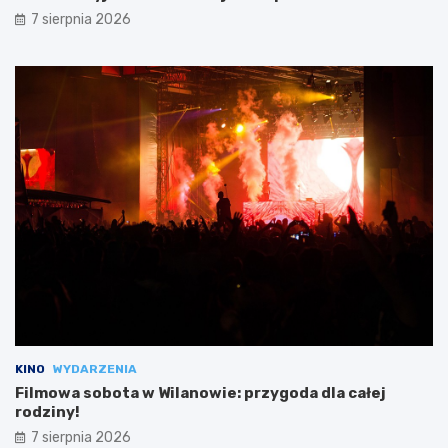
7 sierpnia 2026
KINO
WYDARZENIA
Filmowa sobota w Wilanowie: przygoda dla całej
rodziny!
7 sierpnia 2026