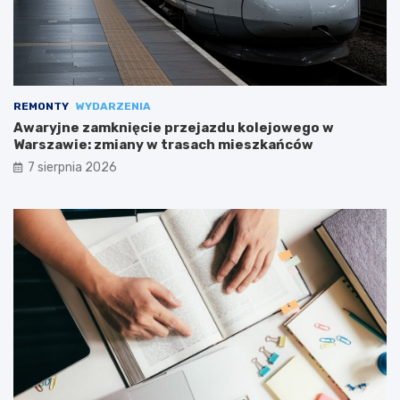
REMONTY
WYDARZENIA
Awaryjne zamknięcie przejazdu kolejowego w
Warszawie: zmiany w trasach mieszkańców
7 sierpnia 2026