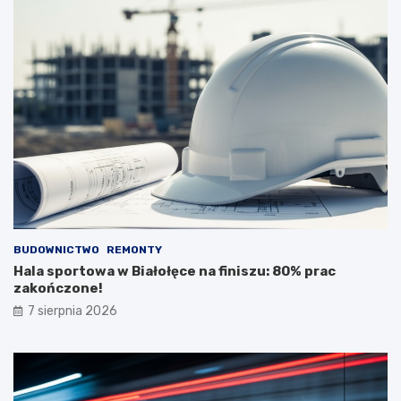
BUDOWNICTWO
REMONTY
Hala sportowa w Białołęce na finiszu: 80% prac
zakończone!
7 sierpnia 2026