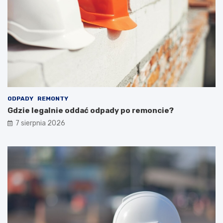
ODPADY
REMONTY
Gdzie legalnie oddać odpady po remoncie?
7 sierpnia 2026