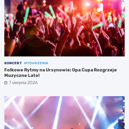
KONCERT
WYDARZENIA
Folkowe Rytmy na Ursynowie: Opa Cupa Rozgrzeje
Muzyczne Lato!
7 sierpnia 2026