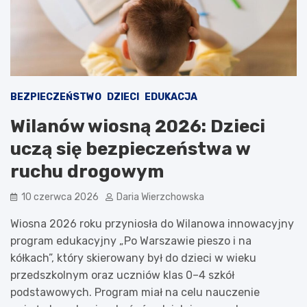
BEZPIECZEŃSTWO
DZIECI
EDUKACJA
Wilanów wiosną 2026: Dzieci
uczą się bezpieczeństwa w
ruchu drogowym
10 czerwca 2026
Daria Wierzchowska
Wiosna 2026 roku przyniosła do Wilanowa innowacyjny
program edukacyjny „Po Warszawie pieszo i na
kółkach”, który skierowany był do dzieci w wieku
przedszkolnym oraz uczniów klas 0–4 szkół
podstawowych. Program miał na celu nauczenie