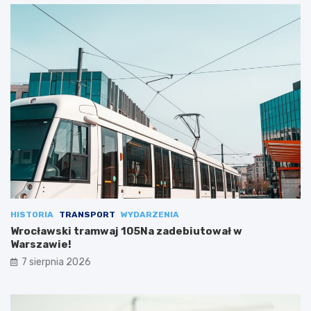
HISTORIA
TRANSPORT
WYDARZENIA
Wrocławski tramwaj 105Na zadebiutował w
Warszawie!
7 sierpnia 2026