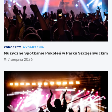
KONCERTY
WYDARZENIA
Muzyczne Spotkanie Pokoleń w Parku Szczęśliwickim
7 sierpnia 2026