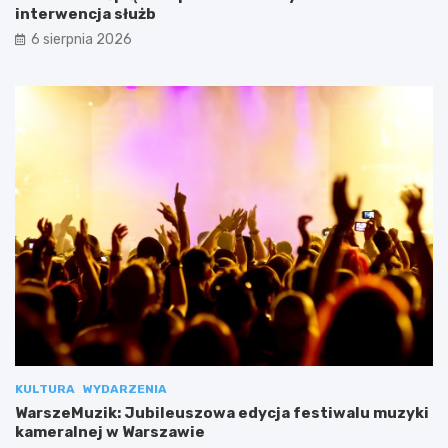
interwencja służb
6 sierpnia 2026
KULTURA
WYDARZENIA
WarszeMuzik: Jubileuszowa edycja festiwalu muzyki
kameralnej w Warszawie