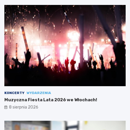
KONCERTY
WYDARZENIA
Muzyczna Fiesta Lata 2026 we Włochach!
8 sierpnia 2026