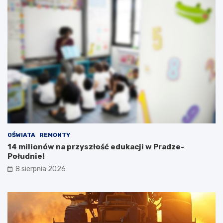
OŚWIATA
REMONTY
14 milionów na przyszłość edukacji w Pradze-
Południe!
8 sierpnia 2026