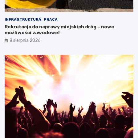
INFRASTRUKTURA
PRACA
Rekrutacja do naprawy miejskich dróg – nowe
możliwości zawodowe!
8 sierpnia 2026