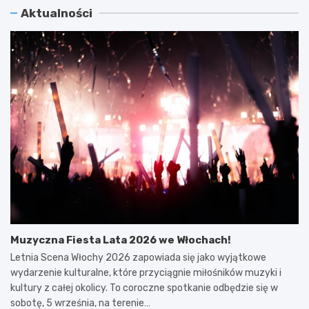
Aktualności
Muzyczna Fiesta Lata 2026 we Włochach!
Letnia Scena Włochy 2026 zapowiada się jako wyjątkowe
wydarzenie kulturalne, które przyciągnie miłośników muzyki i
kultury z całej okolicy. To coroczne spotkanie odbędzie się w
sobotę, 5 września, na terenie…