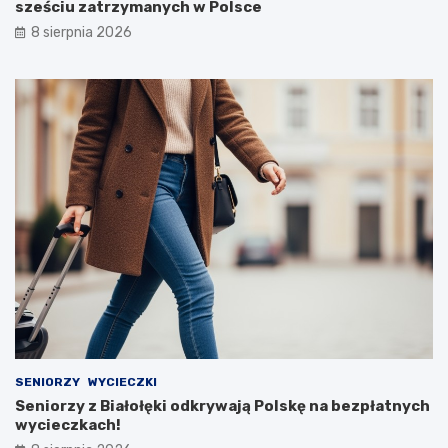
sześciu zatrzymanych w Polsce
8 sierpnia 2026
SENIORZY
WYCIECZKI
Seniorzy z Białołęki odkrywają Polskę na bezpłatnych
wycieczkach!