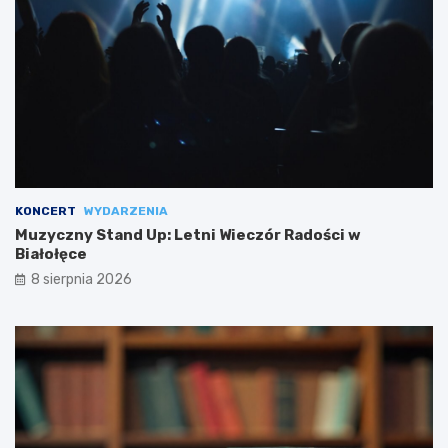
KONCERT
WYDARZENIA
Muzyczny Stand Up: Letni Wieczór Radości w
Białołęce
8 sierpnia 2026