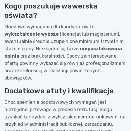
Kogo poszukuje wawerska
oświata?
Kluczowe wymagania dla kandydatów to
wykształcenie wyższe
(licencjat lub magisterium),
ewentualnie średnie uzupełnione minimum trzyletnim
stażem pracy. Niezbędne są także
nieposzlakowana
opinia
oraz brak karalności. Osoby zainteresowane
ofertą powinny wykazać się również profesjonalizmem
oraz rzetelnością w realizacji powierzonych
obowiązków.
Dodatkowe atuty i kwalifikacje
Choć spełnienie podstawowych wymagań jest
niezbędne, przewagę w procesie rekrutacji mogą
uzyskać kandydaci z wykształceniem kierunkowym, na
przykład w administracji publicznej, zarządzaniu,