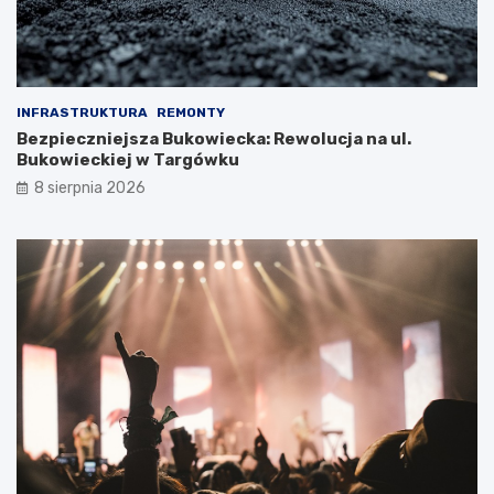
INFRASTRUKTURA
REMONTY
Bezpieczniejsza Bukowiecka: Rewolucja na ul.
Bukowieckiej w Targówku
8 sierpnia 2026