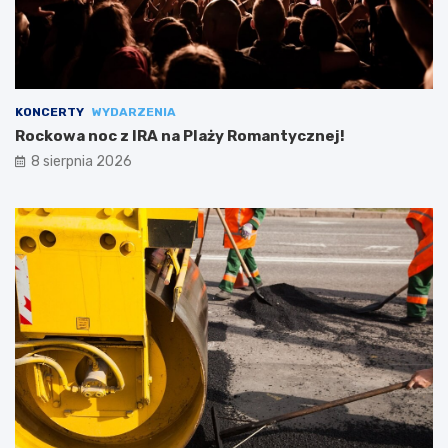
KONCERTY
WYDARZENIA
Rockowa noc z IRA na Plaży Romantycznej!
8 sierpnia 2026