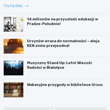
Czytaj dalej
14 milionów na przyszłość edukacji w
Pradze-Południe!
Ursynów wraca do normalności – aleja
KEN znów przejezdna!
Muzyczny Stand Up: Letni Wieczór
Radości w Białołęce
Wakacyjne przygody w bibliotece Ursus