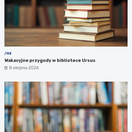
/H2
Wakacyjne przygody w bibliotece Ursus
8 sierpnia 2026