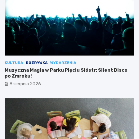
KULTURA
ROZRYWKA
WYDARZENIA
Muzyczna Magia w Parku Pięciu Sióstr: Silent Disco
po Zmroku!
8 sierpnia 2026