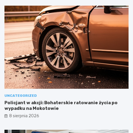
UNCATEGORIZED
Policjant w akcji: Bohaterskie ratowanie życia po
wypadku na Mokotowie
8 sierpnia 2026