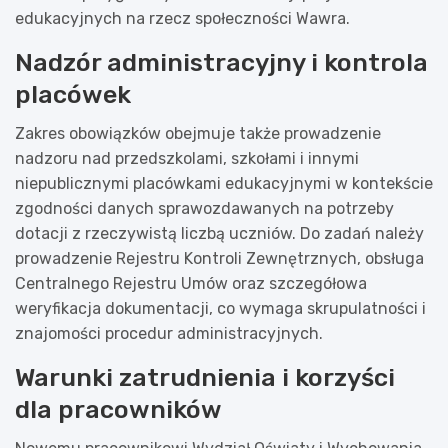
edukacyjnych na rzecz społeczności Wawra.
Nadzór administracyjny i kontrola
placówek
Zakres obowiązków obejmuje także prowadzenie
nadzoru nad przedszkolami, szkołami i innymi
niepublicznymi placówkami edukacyjnymi w kontekście
zgodności danych sprawozdawanych na potrzeby
dotacji z rzeczywistą liczbą uczniów. Do zadań należy
prowadzenie Rejestru Kontroli Zewnętrznych, obsługa
Centralnego Rejestru Umów oraz szczegółowa
weryfikacja dokumentacji, co wymaga skrupulatności i
znajomości procedur administracyjnych.
Warunki zatrudnienia i korzyści
dla pracowników