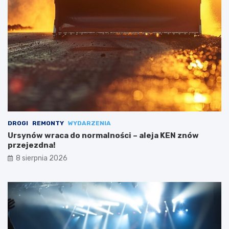
DROGI
REMONTY
WYDARZENIA
Ursynów wraca do normalności – aleja KEN znów
przejezdna!
8 sierpnia 2026