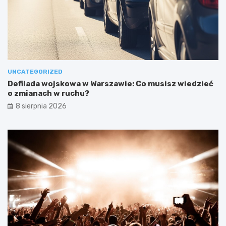
UNCATEGORIZED
Defilada wojskowa w Warszawie: Co musisz wiedzieć
o zmianach w ruchu?
8 sierpnia 2026