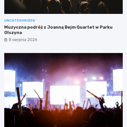
UNCATEGORIZED
Muzyczna podróż z Joanną Bejm Quartet w Parku
Olszyna
8 sierpnia 2026