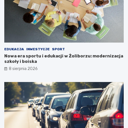
EDUKACJA
INWESTYCJE
SPORT
Nowa era sportu i edukacji w Żoliborzu: modernizacja
szkoły i boiska
8 sierpnia 2026