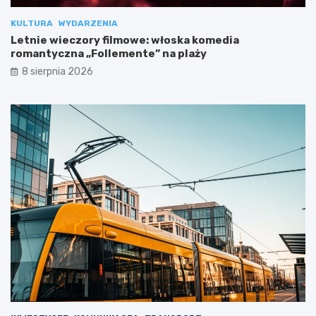
KULTURA
WYDARZENIA
Letnie wieczory filmowe: włoska komedia
romantyczna „Follemente” na plaży
8 sierpnia 2026