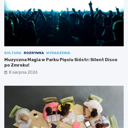
KULTURA
ROZRYWKA
WYDARZENIA
Muzyczna Magia w Parku Pięciu Sióstr: Silent Disco
po Zmroku!
8 sierpnia 2026