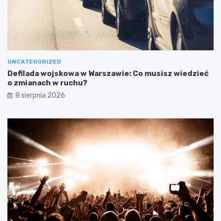
UNCATEGORIZED
Defilada wojskowa w Warszawie: Co musisz wiedzieć
o zmianach w ruchu?
8 sierpnia 2026