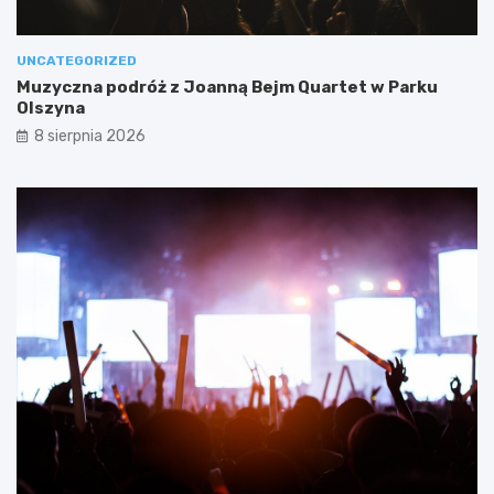
UNCATEGORIZED
Muzyczna podróż z Joanną Bejm Quartet w Parku
Olszyna
8 sierpnia 2026