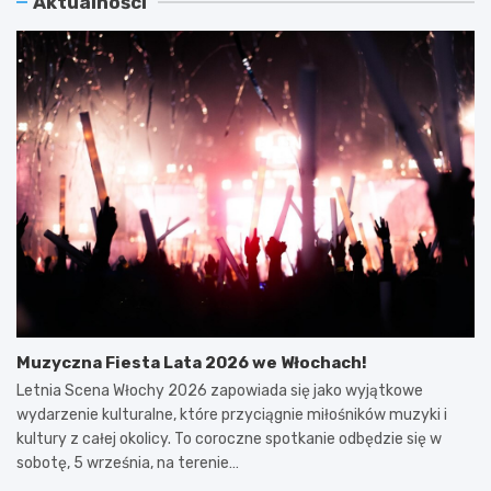
Aktualności
Muzyczna Fiesta Lata 2026 we Włochach!
Letnia Scena Włochy 2026 zapowiada się jako wyjątkowe
wydarzenie kulturalne, które przyciągnie miłośników muzyki i
kultury z całej okolicy. To coroczne spotkanie odbędzie się w
sobotę, 5 września, na terenie…