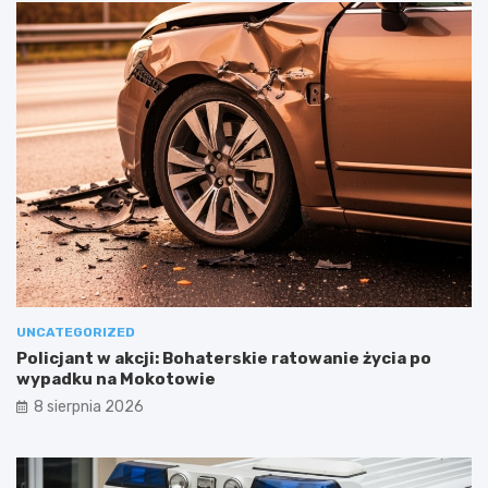
UNCATEGORIZED
Policjant w akcji: Bohaterskie ratowanie życia po
wypadku na Mokotowie
8 sierpnia 2026