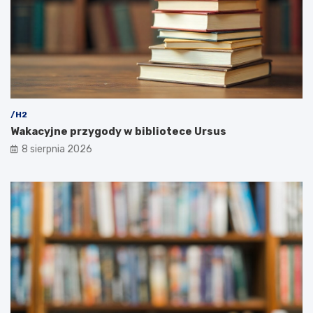
/H2
Wakacyjne przygody w bibliotece Ursus
8 sierpnia 2026