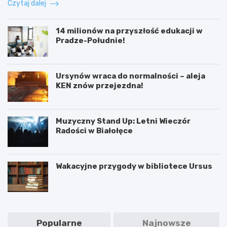
Czytaj dalej
14 milionów na przyszłość edukacji w
Pradze-Południe!
Ursynów wraca do normalności – aleja
KEN znów przejezdna!
Muzyczny Stand Up: Letni Wieczór
Radości w Białołęce
Wakacyjne przygody w bibliotece Ursus
Popularne
Najnowsze