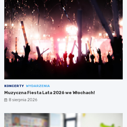
KONCERTY
WYDARZENIA
Muzyczna Fiesta Lata 2026 we Włochach!
8 sierpnia 2026