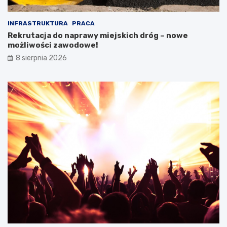
INFRASTRUKTURA
PRACA
Rekrutacja do naprawy miejskich dróg – nowe
możliwości zawodowe!
8 sierpnia 2026