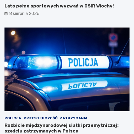
Lato pełne sportowych wyzwań w OSiR Włochy!
8 sierpnia 2026
POLICJA
PRZESTĘPCZOŚĆ
ZATRZYMANIA
Rozbicie międzynarodowej siatki przemytniczej:
sześciu zatrzymanych w Polsce