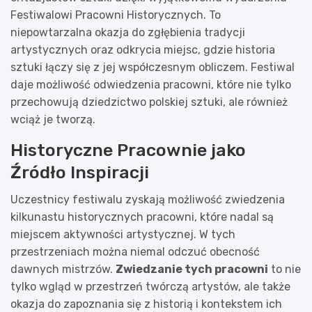
Festiwalowi Pracowni Historycznych. To
niepowtarzalna okazja do zgłębienia tradycji
artystycznych oraz odkrycia miejsc, gdzie historia
sztuki łączy się z jej współczesnym obliczem. Festiwal
daje możliwość odwiedzenia pracowni, które nie tylko
przechowują dziedzictwo polskiej sztuki, ale również
wciąż je tworzą.
Historyczne Pracownie jako
Źródło Inspiracji
Uczestnicy festiwalu zyskają możliwość zwiedzenia
kilkunastu historycznych pracowni, które nadal są
miejscem aktywności artystycznej. W tych
przestrzeniach można niemal odczuć obecność
dawnych mistrzów.
Zwiedzanie tych pracowni
to nie
tylko wgląd w przestrzeń twórczą artystów, ale także
okazja do zapoznania się z historią i kontekstem ich