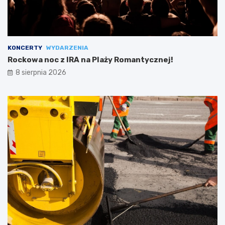
KONCERTY
WYDARZENIA
Rockowa noc z IRA na Plaży Romantycznej!
8 sierpnia 2026