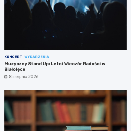
KONCERT
WYDARZENIA
Muzyczny Stand Up: Letni Wieczór Radości w
Białołęce
8 sierpnia 2026