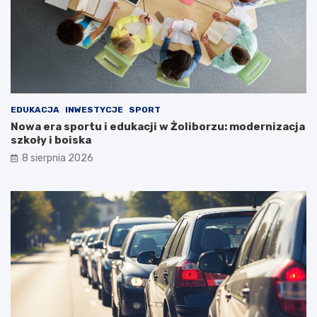
EDUKACJA
INWESTYCJE
SPORT
Nowa era sportu i edukacji w Żoliborzu: modernizacja
szkoły i boiska
8 sierpnia 2026