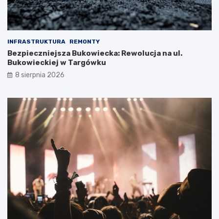
INFRASTRUKTURA
REMONTY
Bezpieczniejsza Bukowiecka: Rewolucja na ul.
Bukowieckiej w Targówku
8 sierpnia 2026