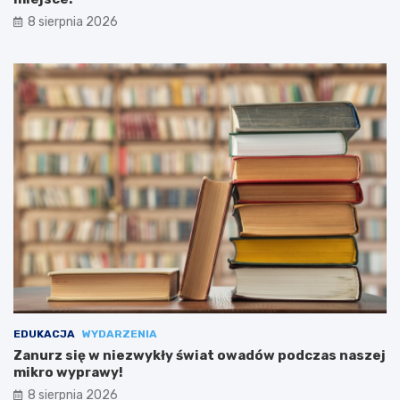
8 sierpnia 2026
EDUKACJA
WYDARZENIA
Zanurz się w niezwykły świat owadów podczas naszej
mikro wyprawy!
8 sierpnia 2026