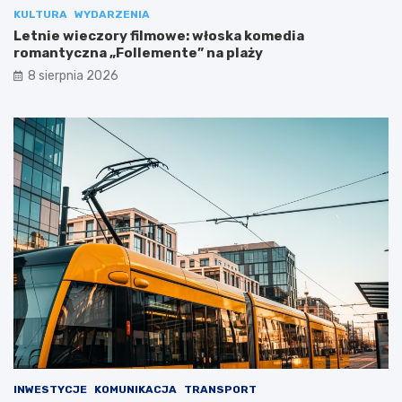
KULTURA
WYDARZENIA
Letnie wieczory filmowe: włoska komedia
romantyczna „Follemente” na plaży
8 sierpnia 2026
INWESTYCJE
KOMUNIKACJA
TRANSPORT