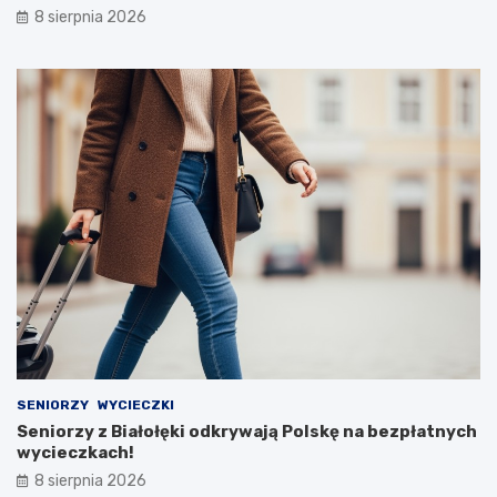
8 sierpnia 2026
SENIORZY
WYCIECZKI
Seniorzy z Białołęki odkrywają Polskę na bezpłatnych
wycieczkach!
8 sierpnia 2026