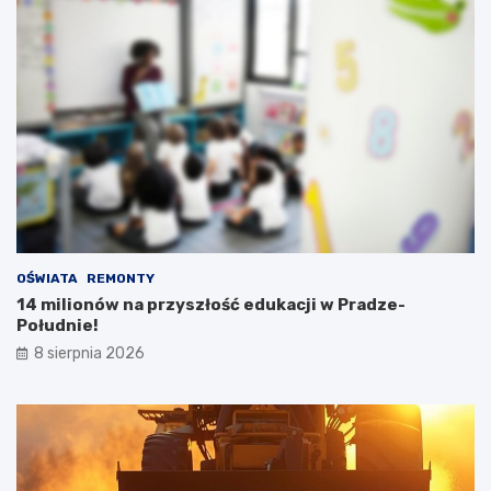
OŚWIATA
REMONTY
14 milionów na przyszłość edukacji w Pradze-
Południe!
8 sierpnia 2026