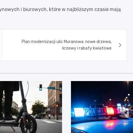
ynowych i biurowych, które w najbliższym czasie mają
Plan modernizacji ulic Muranowa: nowe drzewa,
krzewy i rabaty kwiatowe