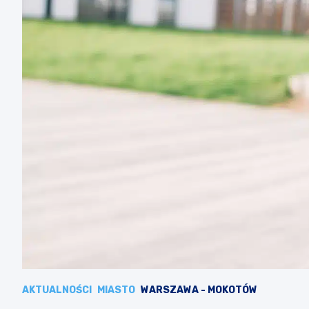
AKTUALNOŚCI
MIASTO
WARSZAWA - MOKOTÓW