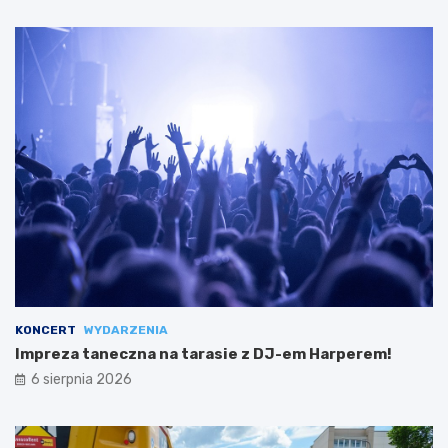
KONCERT
WYDARZENIA
Impreza taneczna na tarasie z DJ-em Harperem!
6 sierpnia 2026