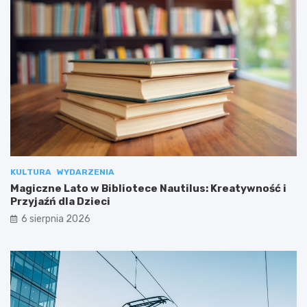
KULTURA
WYDARZENIA
Magiczne Lato w Bibliotece Nautilus: Kreatywność i
Przyjaźń dla Dzieci
6 sierpnia 2026