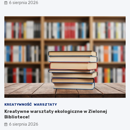
6 sierpnia 2026
KREATYWNOŚĆ
WARSZTATY
Kreatywne warsztaty ekologiczne w Zielonej
Bibliotece!
6 sierpnia 2026