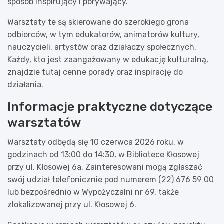
sposób inspirujący i porywający.
Warsztaty te są skierowane do szerokiego grona
odbiorców, w tym edukatorów, animatorów kultury,
nauczycieli, artystów oraz działaczy społecznych.
Każdy, kto jest zaangażowany w edukację kulturalną,
znajdzie tutaj cenne porady oraz inspirację do
działania.
Informacje praktyczne dotyczące
warsztatów
Warsztaty odbędą się 10 czerwca 2026 roku, w
godzinach od 13:00 do 14:30, w Bibliotece Kłosowej
przy ul. Kłosowej 6a. Zainteresowani mogą zgłaszać
swój udział telefonicznie pod numerem (22) 676 59 00
lub bezpośrednio w Wypożyczalni nr 69, także
zlokalizowanej przy ul. Kłosowej 6.