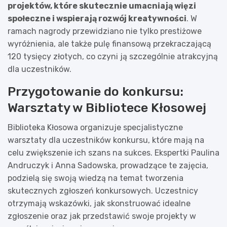
projektów, które skutecznie umacniają więzi
społeczne i wspierają rozwój kreatywności
. W
ramach nagrody przewidziano nie tylko prestiżowe
wyróżnienia, ale także pulę finansową przekraczającą
120 tysięcy złotych, co czyni ją szczególnie atrakcyjną
dla uczestników.
Przygotowanie do konkursu:
Warsztaty w Bibliotece Kłosowej
Biblioteka Kłosowa organizuje specjalistyczne
warsztaty dla uczestników konkursu, które mają na
celu zwiększenie ich szans na sukces. Ekspertki Paulina
Andruczyk i Anna Sadowska, prowadzące te zajęcia,
podzielą się swoją wiedzą na temat tworzenia
skutecznych zgłoszeń konkursowych. Uczestnicy
otrzymają wskazówki, jak skonstruować idealne
zgłoszenie oraz jak przedstawić swoje projekty w