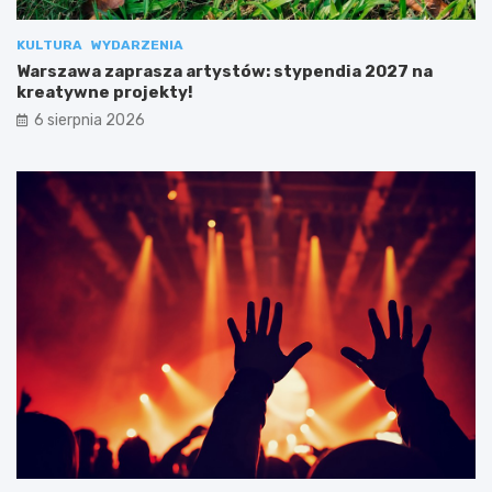
KULTURA
WYDARZENIA
Warszawa zaprasza artystów: stypendia 2027 na
kreatywne projekty!
6 sierpnia 2026