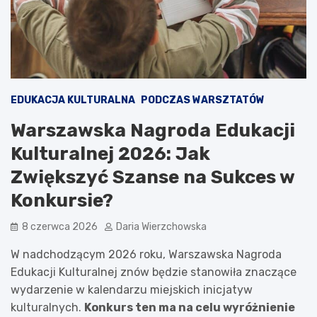
EDUKACJA KULTURALNA
PODCZAS WARSZTATÓW
Warszawska Nagroda Edukacji
Kulturalnej 2026: Jak
Zwiększyć Szanse na Sukces w
Konkursie?
8 czerwca 2026
Daria Wierzchowska
W nadchodzącym 2026 roku, Warszawska Nagroda
Edukacji Kulturalnej znów będzie stanowiła znaczące
wydarzenie w kalendarzu miejskich inicjatyw
kulturalnych.
Konkurs ten ma na celu wyróżnienie