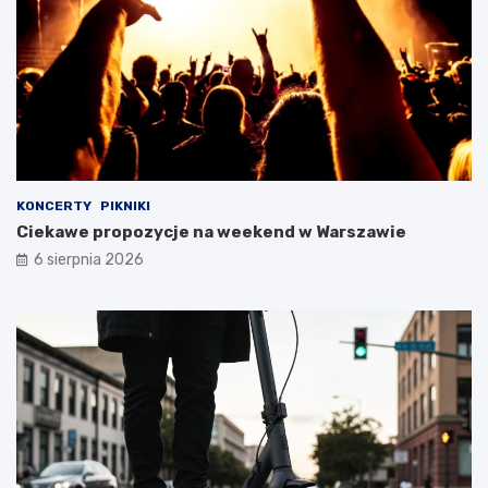
KONCERTY
PIKNIKI
Ciekawe propozycje na weekend w Warszawie
6 sierpnia 2026