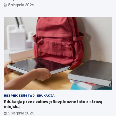
5 sierpnia 2026
BEZPIECZEŃSTWO
EDUKACJA
Edukacja przez zabawę: Bezpieczne lato z strażą
miejską
5 sierpnia 2026