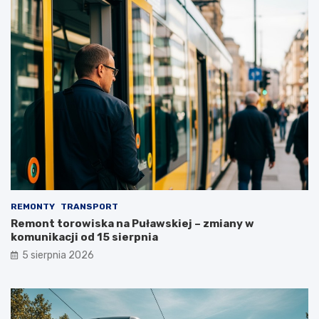
REMONTY
TRANSPORT
Remont torowiska na Puławskiej – zmiany w
komunikacji od 15 sierpnia
5 sierpnia 2026