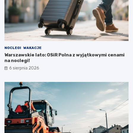
NOCLEGI
WAKACJE
Warszawskie lato: OSiR Polna z wyjątkowymi cenami
na noclegi!
6 sierpnia 2026