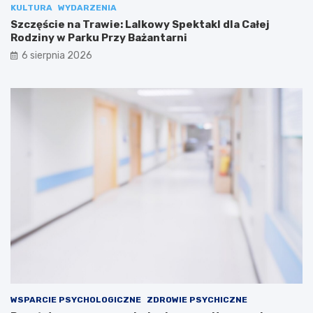
KULTURA
WYDARZENIA
Szczęście na Trawie: Lalkowy Spektakl dla Całej
Rodziny w Parku Przy Bażantarni
6 sierpnia 2026
WSPARCIE PSYCHOLOGICZNE
ZDROWIE PSYCHICZNE