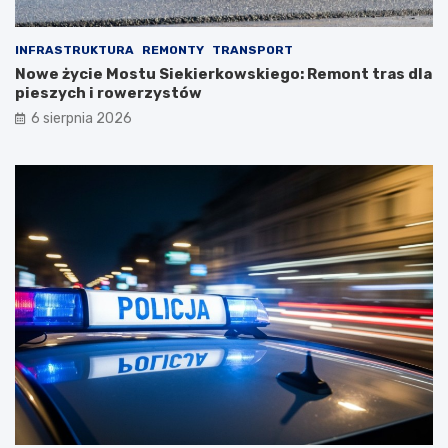
INFRASTRUKTURA
REMONTY
TRANSPORT
Nowe życie Mostu Siekierkowskiego: Remont tras dla
pieszych i rowerzystów
6 sierpnia 2026