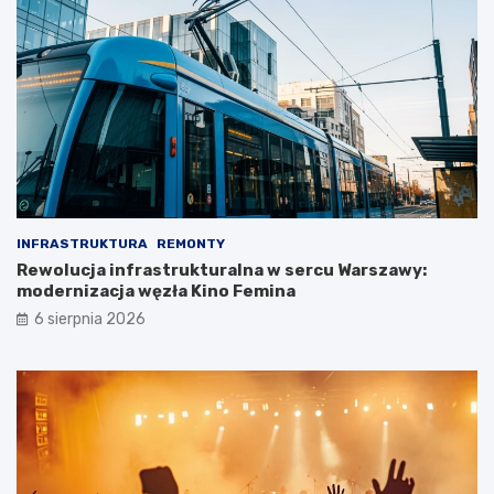
INFRASTRUKTURA
REMONTY
Rewolucja infrastrukturalna w sercu Warszawy:
modernizacja węzła Kino Femina
6 sierpnia 2026