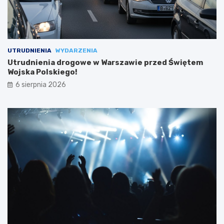
UTRUDNIENIA
WYDARZENIA
Utrudnienia drogowe w Warszawie przed Świętem
Wojska Polskiego!
6 sierpnia 2026