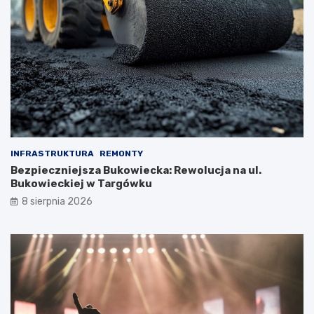
INFRASTRUKTURA
REMONTY
Bezpieczniejsza Bukowiecka: Rewolucja na ul.
Bukowieckiej w Targówku
8 sierpnia 2026