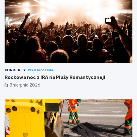
KONCERTY
WYDARZENIA
Rockowa noc z IRA na Plaży Romantycznej!
8 sierpnia 2026