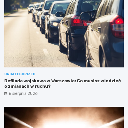
UNCATEGORIZED
Defilada wojskowa w Warszawie: Co musisz wiedzieć
o zmianach w ruchu?
8 sierpnia 2026