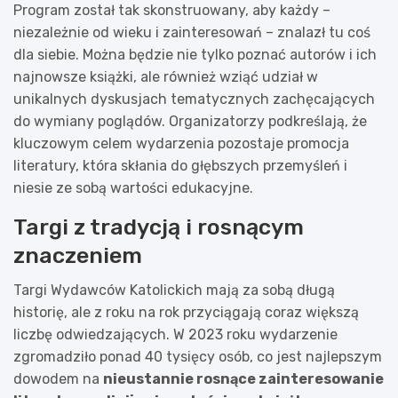
Program został tak skonstruowany, aby każdy –
niezależnie od wieku i zainteresowań – znalazł tu coś
dla siebie. Można będzie nie tylko poznać autorów i ich
najnowsze książki, ale również wziąć udział w
unikalnych dyskusjach tematycznych zachęcających
do wymiany poglądów. Organizatorzy podkreślają, że
kluczowym celem wydarzenia pozostaje promocja
literatury, która skłania do głębszych przemyśleń i
niesie ze sobą wartości edukacyjne.
Targi z tradycją i rosnącym
znaczeniem
Targi Wydawców Katolickich mają za sobą długą
historię, ale z roku na rok przyciągają coraz większą
liczbę odwiedzających. W 2023 roku wydarzenie
zgromadziło ponad 40 tysięcy osób, co jest najlepszym
dowodem na
nieustannie rosnące zainteresowanie