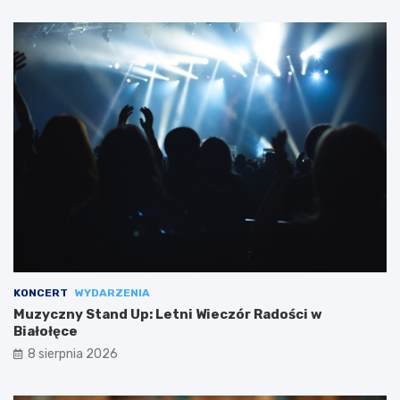
KONCERT
WYDARZENIA
Muzyczny Stand Up: Letni Wieczór Radości w
Białołęce
8 sierpnia 2026