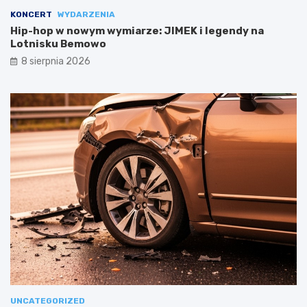
KONCERT
WYDARZENIA
Hip-hop w nowym wymiarze: JIMEK i legendy na
Lotnisku Bemowo
8 sierpnia 2026
UNCATEGORIZED