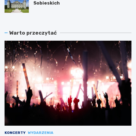
Sobieskich
Warto przeczytać
KONCERTY
WYDARZENIA