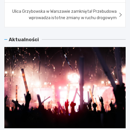
Ulica Grzybowska w Warszawie zamknięta! Przebudowa
wprowadza istotne zmiany w ruchu drogowym
Aktualności