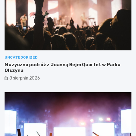
UNCATEGORIZED
Muzyczna podróż z Joanną Bejm Quartet w Parku
Olszyna
8 sierpnia 2026