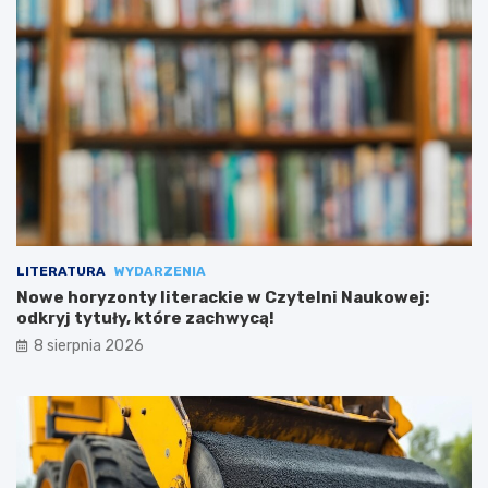
LITERATURA
WYDARZENIA
Nowe horyzonty literackie w Czytelni Naukowej:
odkryj tytuły, które zachwycą!
8 sierpnia 2026