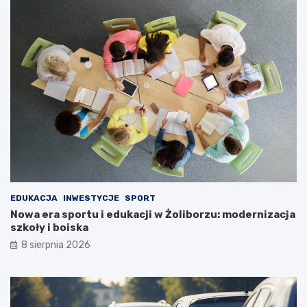
EDUKACJA
INWESTYCJE
SPORT
Nowa era sportu i edukacji w Żoliborzu: modernizacja
szkoły i boiska
8 sierpnia 2026