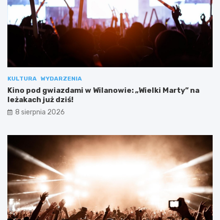
KULTURA
WYDARZENIA
Kino pod gwiazdami w Wilanowie: „Wielki Marty” na
leżakach już dziś!
8 sierpnia 2026