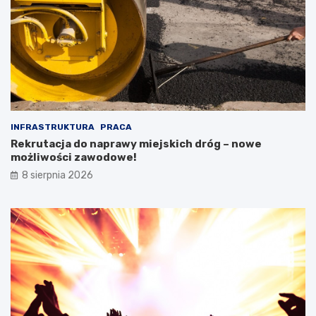
INFRASTRUKTURA
PRACA
Rekrutacja do naprawy miejskich dróg – nowe
możliwości zawodowe!
8 sierpnia 2026