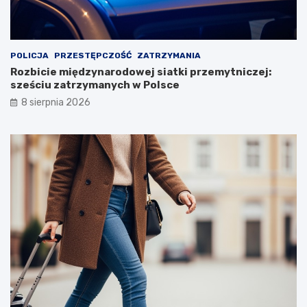
POLICJA
PRZESTĘPCZOŚĆ
ZATRZYMANIA
Rozbicie międzynarodowej siatki przemytniczej:
sześciu zatrzymanych w Polsce
8 sierpnia 2026