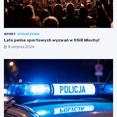
SPORT
WYDARZENIA
Lato pełne sportowych wyzwań w OSiR Włochy!
8 sierpnia 2026