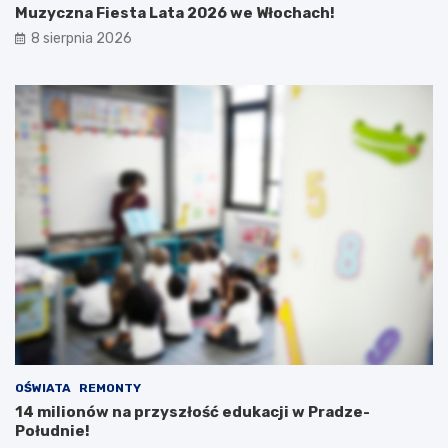
Muzyczna Fiesta Lata 2026 we Włochach!
8 sierpnia 2026
OŚWIATA
REMONTY
14 milionów na przyszłość edukacji w Pradze-
Południe!