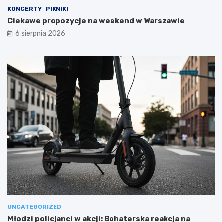
KONCERTY
PIKNIKI
Ciekawe propozycje na weekend w Warszawie
6 sierpnia 2026
UNCATEGORIZED
Młodzi policjanci w akcji: Bohaterska reakcja na