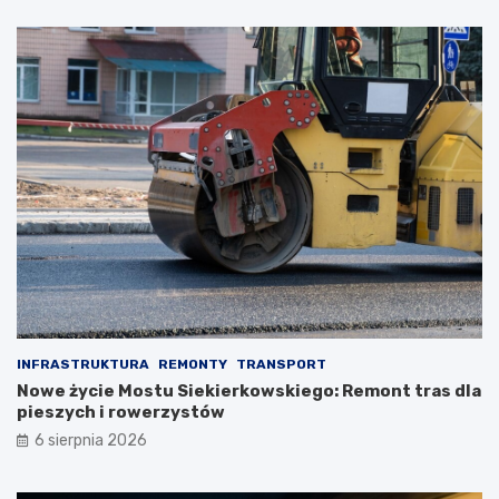
INFRASTRUKTURA
REMONTY
TRANSPORT
Nowe życie Mostu Siekierkowskiego: Remont tras dla
pieszych i rowerzystów
6 sierpnia 2026