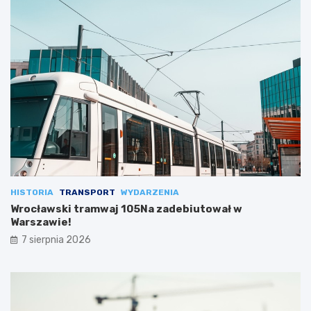
HISTORIA
TRANSPORT
WYDARZENIA
Wrocławski tramwaj 105Na zadebiutował w
Warszawie!
7 sierpnia 2026