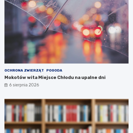
OCHRONA ZWIERZĄT
POGODA
Mokotów wita Miejsce Chłodu na upalne dni
6 sierpnia 2026