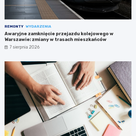
REMONTY
WYDARZENIA
Awaryjne zamknięcie przejazdu kolejowego w
Warszawie: zmiany w trasach mieszkańców
7 sierpnia 2026