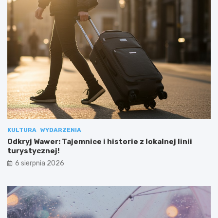
KULTURA
WYDARZENIA
Odkryj Wawer: Tajemnice i historie z lokalnej linii
turystycznej!
6 sierpnia 2026