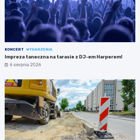
KONCERT
WYDARZENIA
Impreza taneczna na tarasie z DJ-em Harperem!
6 sierpnia 2026