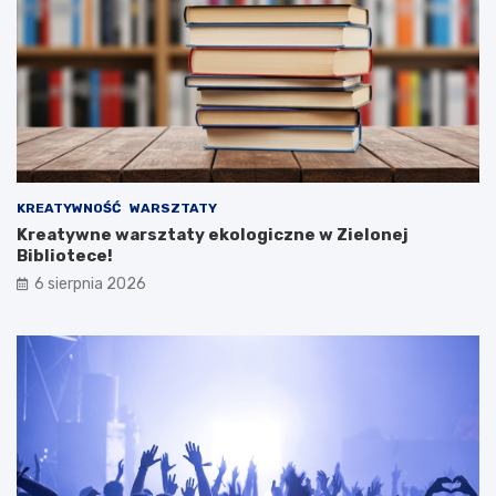
KREATYWNOŚĆ
WARSZTATY
Kreatywne warsztaty ekologiczne w Zielonej
Bibliotece!
6 sierpnia 2026