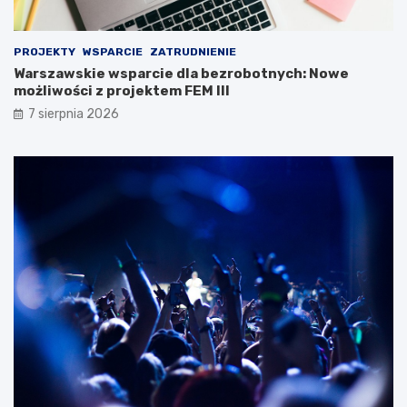
PROJEKTY
WSPARCIE
ZATRUDNIENIE
Warszawskie wsparcie dla bezrobotnych: Nowe
możliwości z projektem FEM III
7 sierpnia 2026