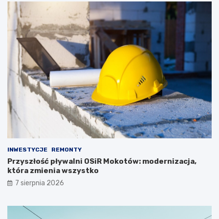
INWESTYCJE
REMONTY
Przyszłość pływalni OSiR Mokotów: modernizacja,
która zmienia wszystko
7 sierpnia 2026