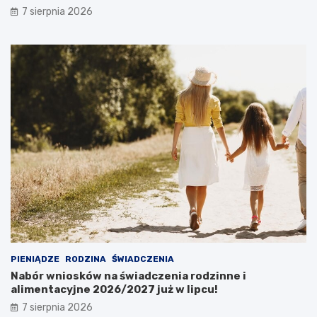
7 sierpnia 2026
PIENIĄDZE
RODZINA
ŚWIADCZENIA
Nabór wniosków na świadczenia rodzinne i
alimentacyjne 2026/2027 już w lipcu!
7 sierpnia 2026