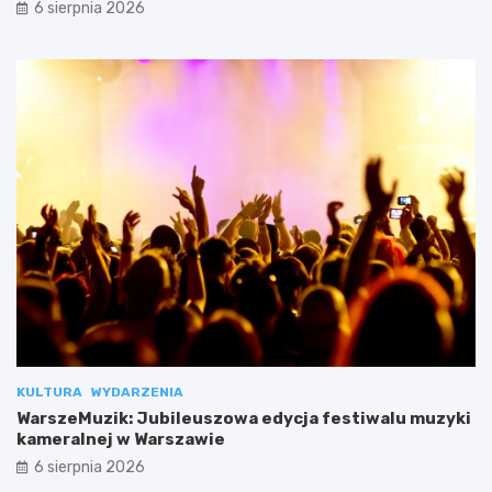
6 sierpnia 2026
KULTURA
WYDARZENIA
WarszeMuzik: Jubileuszowa edycja festiwalu muzyki
kameralnej w Warszawie
6 sierpnia 2026