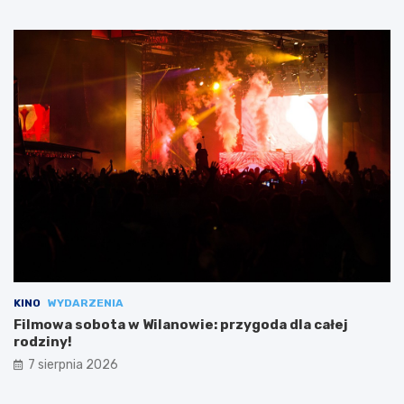
KINO
WYDARZENIA
Filmowa sobota w Wilanowie: przygoda dla całej
rodziny!
7 sierpnia 2026