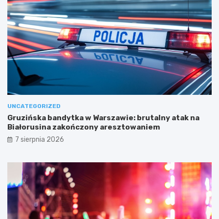
UNCATEGORIZED
Gruzińska bandytka w Warszawie: brutalny atak na
Białorusina zakończony aresztowaniem
7 sierpnia 2026