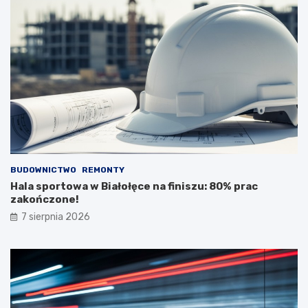
BUDOWNICTWO
REMONTY
Hala sportowa w Białołęce na finiszu: 80% prac
zakończone!
7 sierpnia 2026