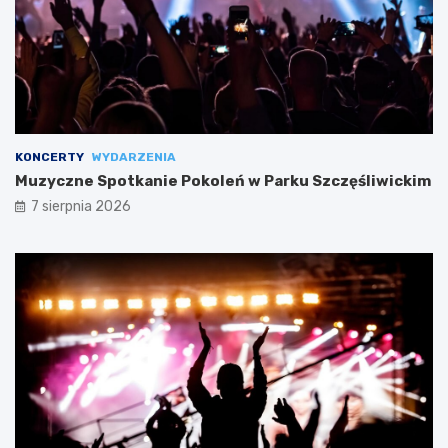
KONCERTY
WYDARZENIA
Muzyczne Spotkanie Pokoleń w Parku Szczęśliwickim
7 sierpnia 2026