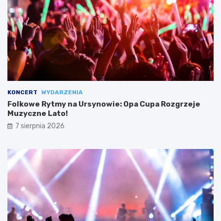
KONCERT
WYDARZENIA
Folkowe Rytmy na Ursynowie: Opa Cupa Rozgrzeje
Muzyczne Lato!
7 sierpnia 2026