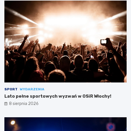
SPORT
WYDARZENIA
Lato pełne sportowych wyzwań w OSiR Włochy!
8 sierpnia 2026