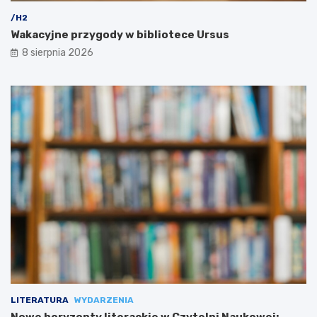
/H2
Wakacyjne przygody w bibliotece Ursus
8 sierpnia 2026
LITERATURA
WYDARZENIA