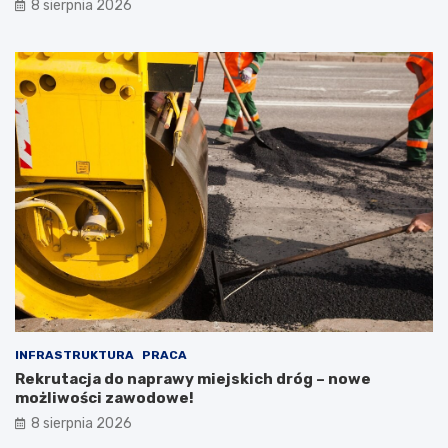
8 sierpnia 2026
INFRASTRUKTURA
PRACA
Rekrutacja do naprawy miejskich dróg – nowe
możliwości zawodowe!
8 sierpnia 2026