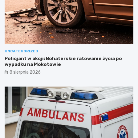
UNCATEGORIZED
Policjant w akcji: Bohaterskie ratowanie życia po
wypadku na Mokotowie
8 sierpnia 2026