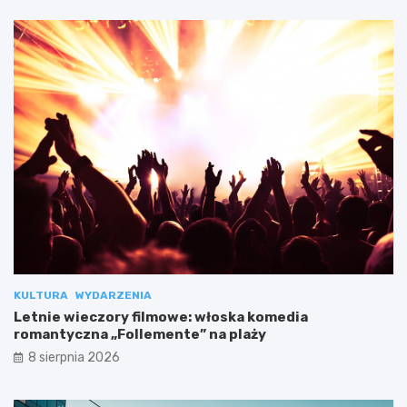
KULTURA
WYDARZENIA
Letnie wieczory filmowe: włoska komedia
romantyczna „Follemente” na plaży
8 sierpnia 2026