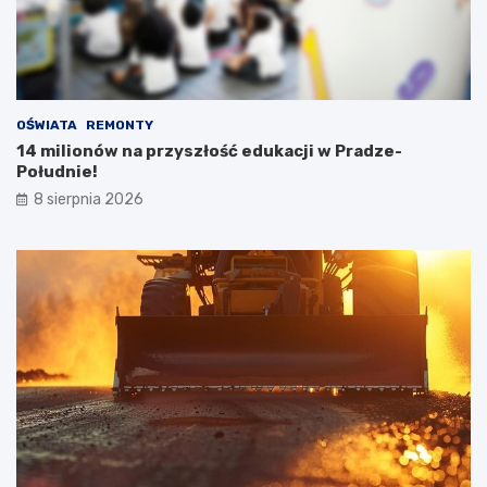
OŚWIATA
REMONTY
14 milionów na przyszłość edukacji w Pradze-
Południe!
8 sierpnia 2026