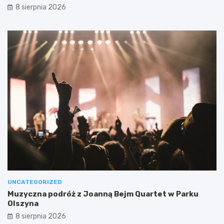
8 sierpnia 2026
UNCATEGORIZED
Muzyczna podróż z Joanną Bejm Quartet w Parku
Olszyna
8 sierpnia 2026