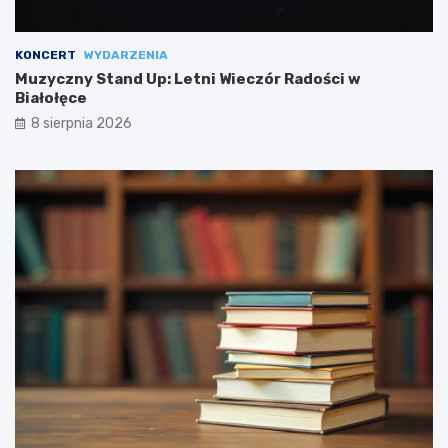
KONCERT
WYDARZENIA
Muzyczny Stand Up: Letni Wieczór Radości w
Białołęce
8 sierpnia 2026