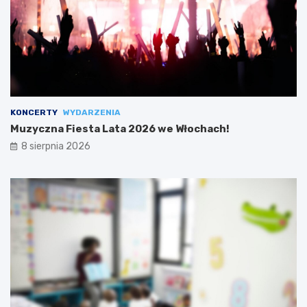
KONCERTY
WYDARZENIA
Muzyczna Fiesta Lata 2026 we Włochach!
8 sierpnia 2026