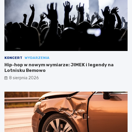
KONCERT
WYDARZENIA
Hip-hop w nowym wymiarze: JIMEK i legendy na
Lotnisku Bemowo
8 sierpnia 2026