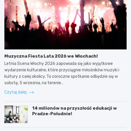
Muzyczna Fiesta Lata 2026 we Włochach!
Letnia Scena Włochy 2026 zapowiada się jako wyjątkowe
wydarzenie kulturalne, które przyciągnie miłośników muzyki i
kultury z całej okolicy. To coroczne spotkanie odbędzie się w
sobotę, 5 września, na terenie…
Czytaj dalej
14 milionów na przyszłość edukacji w
Pradze-Południe!