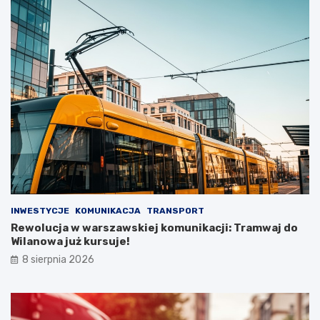
INWESTYCJE
KOMUNIKACJA
TRANSPORT
Rewolucja w warszawskiej komunikacji: Tramwaj do
Wilanowa już kursuje!
8 sierpnia 2026