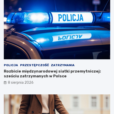
POLICJA
PRZESTĘPCZOŚĆ
ZATRZYMANIA
Rozbicie międzynarodowej siatki przemytniczej:
sześciu zatrzymanych w Polsce
8 sierpnia 2026