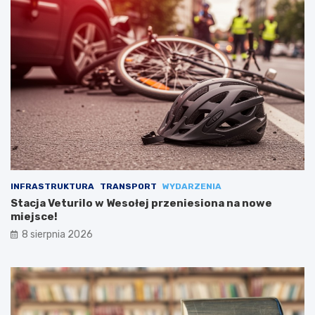
INFRASTRUKTURA
TRANSPORT
WYDARZENIA
Stacja Veturilo w Wesołej przeniesiona na nowe
miejsce!
8 sierpnia 2026