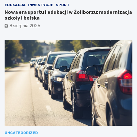
EDUKACJA
INWESTYCJE
SPORT
Nowa era sportu i edukacji w Żoliborzu: modernizacja
szkoły i boiska
8 sierpnia 2026
UNCATEGORIZED