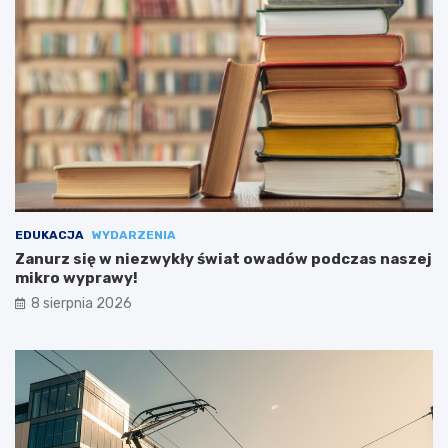
EDUKACJA
WYDARZENIA
Zanurz się w niezwykły świat owadów podczas naszej
mikro wyprawy!
8 sierpnia 2026