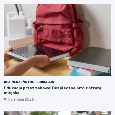
BEZPIECZEŃSTWO
EDUKACJA
Edukacja przez zabawę: Bezpieczne lato z strażą
miejską
5 sierpnia 2026