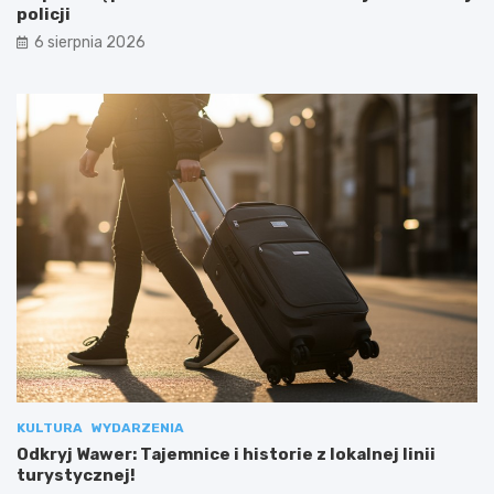
policji
6 sierpnia 2026
KULTURA
WYDARZENIA
Odkryj Wawer: Tajemnice i historie z lokalnej linii
turystycznej!