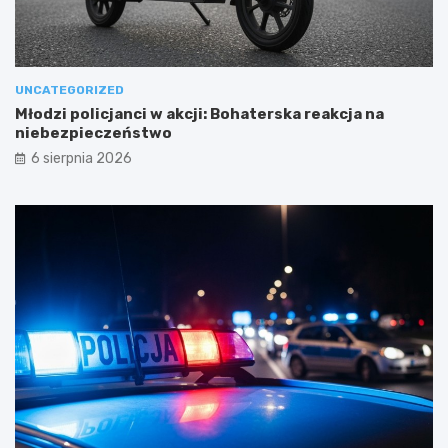
UNCATEGORIZED
Młodzi policjanci w akcji: Bohaterska reakcja na
niebezpieczeństwo
6 sierpnia 2026