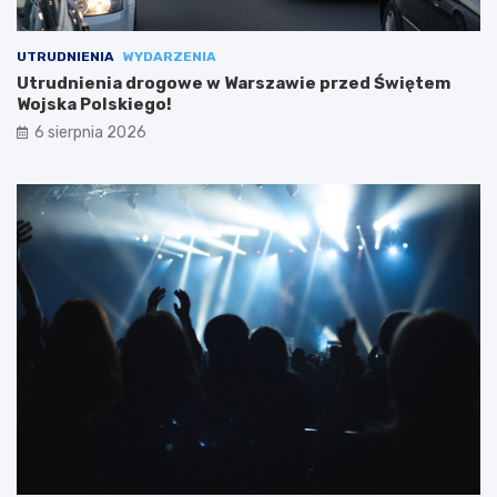
UTRUDNIENIA
WYDARZENIA
Utrudnienia drogowe w Warszawie przed Świętem
Wojska Polskiego!
6 sierpnia 2026