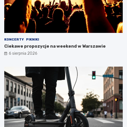
KONCERTY
PIKNIKI
Ciekawe propozycje na weekend w Warszawie
6 sierpnia 2026