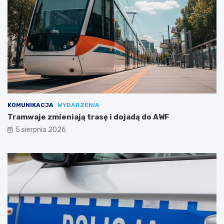
KOMUNIKACJA
WYDARZENIA
Tramwaje zmieniają trasę i dojadą do AWF
5 sierpnia 2026