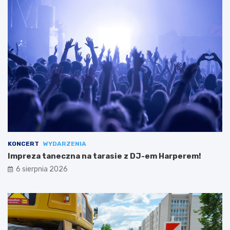
KONCERT
WYDARZENIA
Impreza taneczna na tarasie z DJ-em Harperem!
6 sierpnia 2026