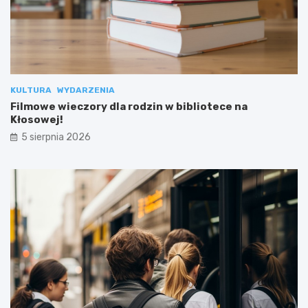
KULTURA
WYDARZENIA
Filmowe wieczory dla rodzin w bibliotece na
Kłosowej!
5 sierpnia 2026