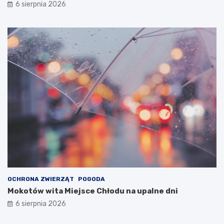
6 sierpnia 2026
OCHRONA ZWIERZĄT
POGODA
Mokotów wita Miejsce Chłodu na upalne dni
6 sierpnia 2026