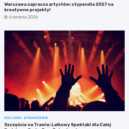
Warszawa zaprasza artystów: stypendia 2027 na
kreatywne projekty!
6 sierpnia 2026
KULTURA
WYDARZENIA
Szczęście na Trawie: Lalkowy Spektakl dla Całej