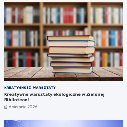
KREATYWNOŚĆ
WARSZTATY
Kreatywne warsztaty ekologiczne w Zielonej
Bibliotece!
6 sierpnia 2026