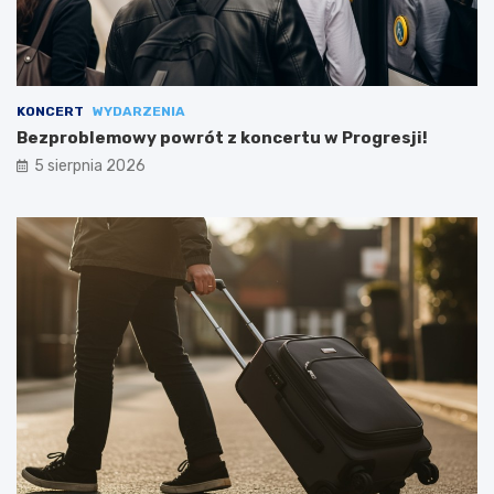
KONCERT
WYDARZENIA
Bezproblemowy powrót z koncertu w Progresji!
5 sierpnia 2026