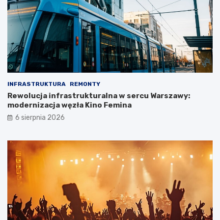
INFRASTRUKTURA
REMONTY
Rewolucja infrastrukturalna w sercu Warszawy:
modernizacja węzła Kino Femina
6 sierpnia 2026