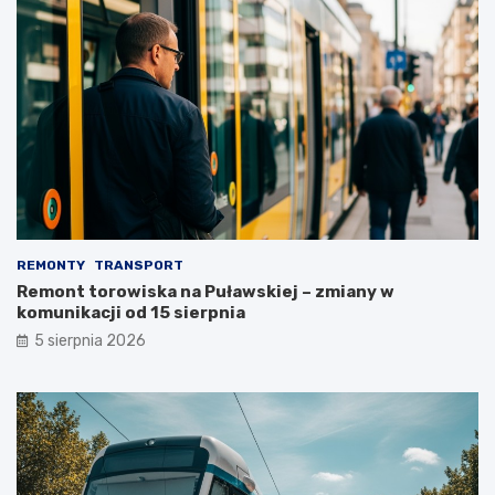
REMONTY
TRANSPORT
Remont torowiska na Puławskiej – zmiany w
komunikacji od 15 sierpnia
5 sierpnia 2026