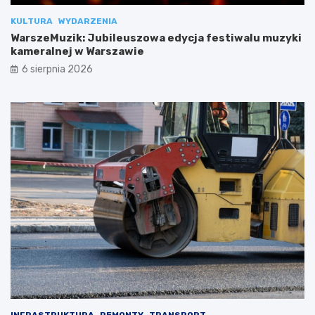
KULTURA
WYDARZENIA
WarszeMuzik: Jubileuszowa edycja festiwalu muzyki
kameralnej w Warszawie
6 sierpnia 2026