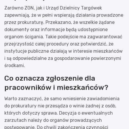
Zarówno ZGN, jak i Urząd Dzielnicy Targówek
zapewniają, że w pełni wspierają działania prowadzone
przez prokuraturę. Przekazano, że wszelkie żądane
dokumenty oraz informacje będą udostępnione
organom ścigania. Takie podejście ma zagwarantować
przejrzystość całej procedury oraz potwierdzić, że
instytucje publiczne działają w interesie mieszkańców
i są odpowiedzialne za gospodarowanie powierzonymi
środkami.
Co oznacza zgłoszenie dla
pracowników i mieszkańców?
Warto zaznaczyć, że samo wniesienie zawiadomienia
do prokuratury nie przesądza o winie żadnej z osób,
których dotyczy sprawa. Decyzja o ewentualnych
zarzutach należy do organów prowadzących
postępowanie. Do chwili zakończenia czynności