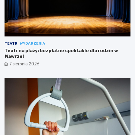
TEATR
WYDARZENIA
Teatr na plaży: bezpłatne spektakle dla rodzin w
Wawrze!
7 sierpnia 2026