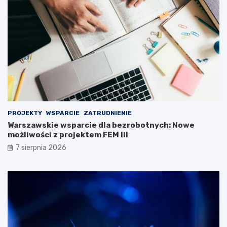
PROJEKTY
WSPARCIE
ZATRUDNIENIE
Warszawskie wsparcie dla bezrobotnych: Nowe
możliwości z projektem FEM III
7 sierpnia 2026