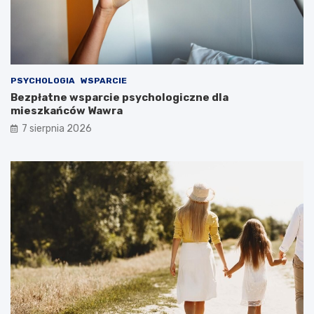
PSYCHOLOGIA
WSPARCIE
Bezpłatne wsparcie psychologiczne dla
mieszkańców Wawra
7 sierpnia 2026