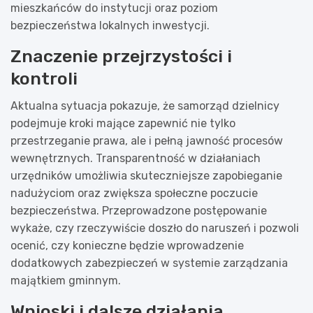
mieszkańców do instytucji oraz poziom
bezpieczeństwa lokalnych inwestycji.
Znaczenie przejrzystości i
kontroli
Aktualna sytuacja pokazuje, że samorząd dzielnicy
podejmuje kroki mające zapewnić nie tylko
przestrzeganie prawa, ale i pełną jawność procesów
wewnętrznych. Transparentność w działaniach
urzędników umożliwia skuteczniejsze zapobieganie
nadużyciom oraz zwiększa społeczne poczucie
bezpieczeństwa. Przeprowadzone postępowanie
wykaże, czy rzeczywiście doszło do naruszeń i pozwoli
ocenić, czy konieczne będzie wprowadzenie
dodatkowych zabezpieczeń w systemie zarządzania
majątkiem gminnym.
Wnioski i dalsze działania