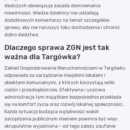
śledczych obowiązuje zasada domniemania
niewinności. Władze dzielnicy nie udzielają
dodatkowych komentarzy na temat szczegółów
sprawy, aby nie naruszyć toku dochodzenia i chronić
dobro śledztwa.
Dlaczego sprawa ZGN jest tak
ważna dla Targówka?
Zakład Gospodarowania Nieruchomościami w Targówku
odpowiada za zarządzanie miejskimi lokalami i
obiektami komunalnymi, z których korzystają setki
rodzin i przedsiębiorców. Efektywna i uczciwa
administracja tym majątkiem bezpośrednio przekłada
się na komfort życia oraz rozwój lokalnej społeczności.
Każda sytuacja budząca wątpliwości wokół
zarządzania publicznym mieniem powinna być więc
skrupulatnie wyjaśniona – od tego zależy zaufanie