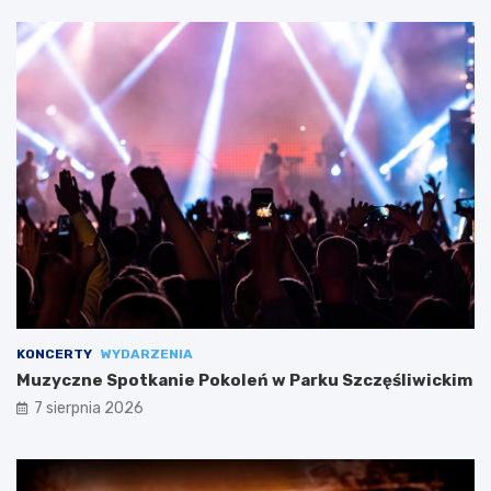
KONCERTY
WYDARZENIA
Muzyczne Spotkanie Pokoleń w Parku Szczęśliwickim
7 sierpnia 2026