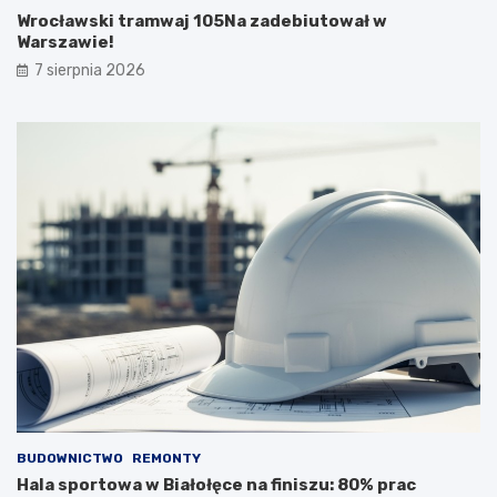
Wrocławski tramwaj 105Na zadebiutował w
Warszawie!
7 sierpnia 2026
BUDOWNICTWO
REMONTY
Hala sportowa w Białołęce na finiszu: 80% prac