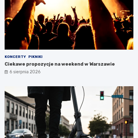
KONCERTY
PIKNIKI
Ciekawe propozycje na weekend w Warszawie
6 sierpnia 2026