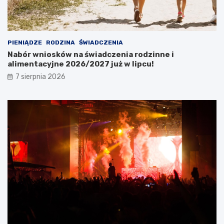
PIENIĄDZE
RODZINA
ŚWIADCZENIA
Nabór wniosków na świadczenia rodzinne i
alimentacyjne 2026/2027 już w lipcu!
7 sierpnia 2026