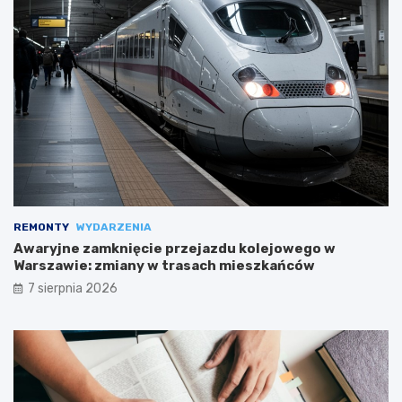
REMONTY
WYDARZENIA
Awaryjne zamknięcie przejazdu kolejowego w
Warszawie: zmiany w trasach mieszkańców
7 sierpnia 2026