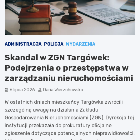
ADMINISTRACJA
POLICJA
WYDARZENIA
Skandal w ZGN Targówek:
Podejrzenia o przestępstwa w
zarządzaniu nieruchomościami
6 lipca 2026
Daria Wierzchowska
W ostatnich dniach mieszkańcy Targówka zwrócili
szczególną uwagę na działania Zakładu
Gospodarowania Nieruchomościami (ZGN). Dyrekcja tej
instytucji przekazała do prokuratury oficjalne
zgłoszenie dotyczące potencjalnych nieprawidłowości,