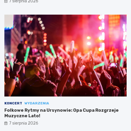
7 sierpnia 2026
KONCERT
WYDARZENIA
Folkowe Rytmy na Ursynowie: Opa Cupa Rozgrzeje
Muzyczne Lato!
7 sierpnia 2026