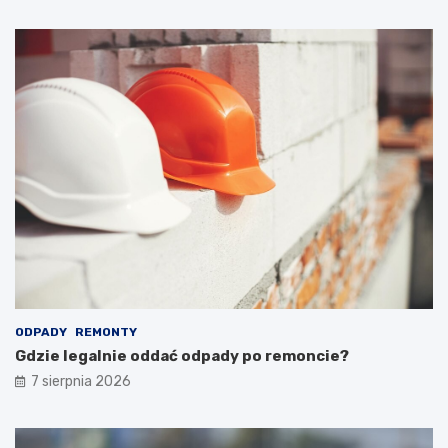
ODPADY
REMONTY
Gdzie legalnie oddać odpady po remoncie?
7 sierpnia 2026