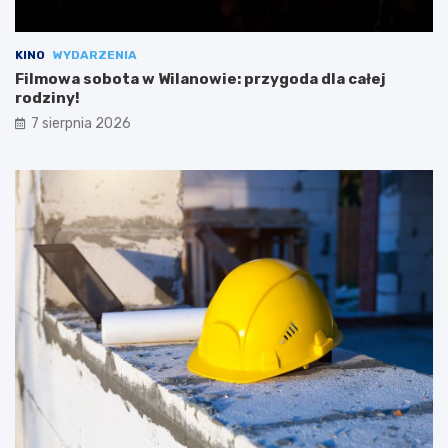
KINO
WYDARZENIA
Filmowa sobota w Wilanowie: przygoda dla całej
rodziny!
7 sierpnia 2026