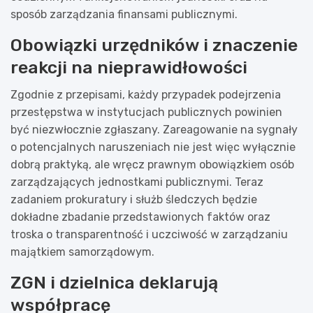
sposób zarządzania finansami publicznymi.
Obowiązki urzędników i znaczenie
reakcji na nieprawidłowości
Zgodnie z przepisami, każdy przypadek podejrzenia
przestępstwa w instytucjach publicznych powinien
być niezwłocznie zgłaszany. Zareagowanie na sygnały
o potencjalnych naruszeniach nie jest więc wyłącznie
dobrą praktyką, ale wręcz prawnym obowiązkiem osób
zarządzających jednostkami publicznymi. Teraz
zadaniem prokuratury i służb śledczych będzie
dokładne zbadanie przedstawionych faktów oraz
troska o transparentność i uczciwość w zarządzaniu
majątkiem samorządowym.
ZGN i dzielnica deklarują
współpracę