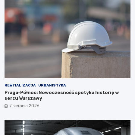
REWITALIZACJA
URBANISTYKA
Praga-Północ: Nowoczesność spotyka historię w
sercu Warszawy
7 sierpnia 2026