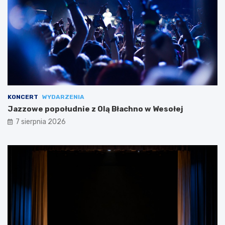
KONCERT
WYDARZENIA
Jazzowe popołudnie z Olą Błachno w Wesołej
7 sierpnia 2026