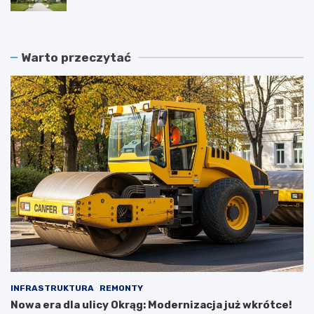
Warto przeczytać
INFRASTRUKTURA
REMONTY
Nowa era dla ulicy Okrąg: Modernizacja już wkrótce!