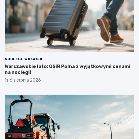
NOCLEGI
WAKACJE
Warszawskie lato: OSiR Polna z wyjątkowymi cenami
na noclegi!
6 sierpnia 2026