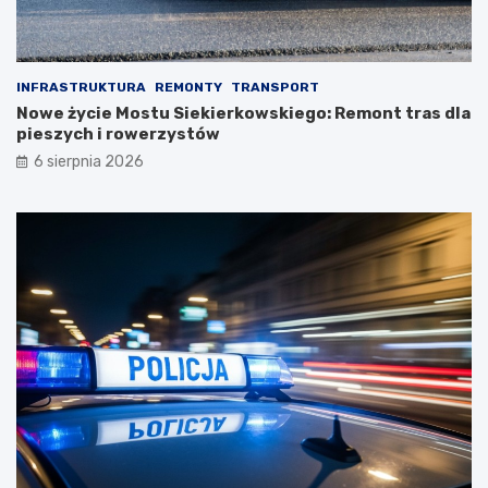
INFRASTRUKTURA
REMONTY
TRANSPORT
Nowe życie Mostu Siekierkowskiego: Remont tras dla
pieszych i rowerzystów
6 sierpnia 2026