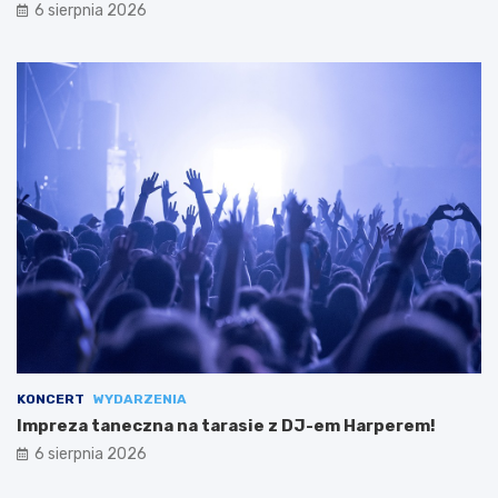
6 sierpnia 2026
KONCERT
WYDARZENIA
Impreza taneczna na tarasie z DJ-em Harperem!
6 sierpnia 2026