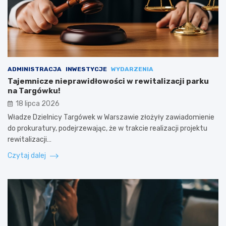
ADMINISTRACJA
INWESTYCJE
WYDARZENIA
Tajemnicze nieprawidłowości w rewitalizacji parku
na Targówku!
18 lipca 2026
Władze Dzielnicy Targówek w Warszawie złożyły zawiadomienie
do prokuratury, podejrzewając, że w trakcie realizacji projektu
rewitalizacji…
Czytaj dalej