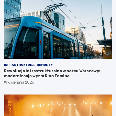
INFRASTRUKTURA
REMONTY
Rewolucja infrastrukturalna w sercu Warszawy:
modernizacja węzła Kino Femina
6 sierpnia 2026