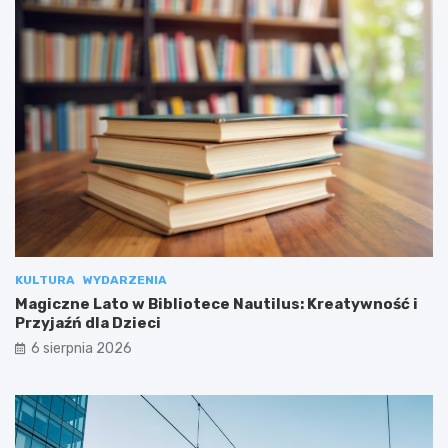
KULTURA
WYDARZENIA
Magiczne Lato w Bibliotece Nautilus: Kreatywność i
Przyjaźń dla Dzieci
6 sierpnia 2026