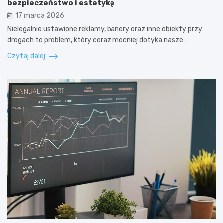
bezpieczeństwo i estetykę
17 marca 2026
Nielegalnie ustawione reklamy, banery oraz inne obiekty przy
drogach to problem, który coraz mocniej dotyka nasze…
Czytaj dalej