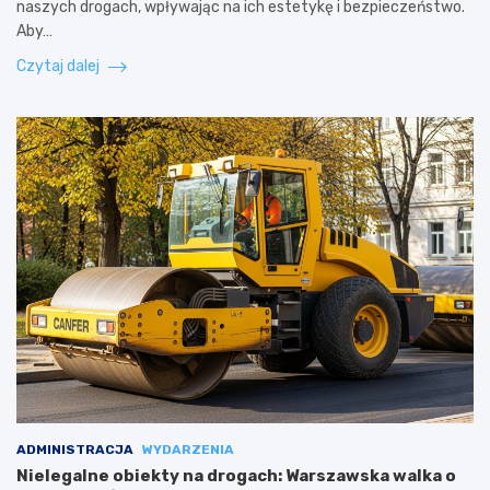
naszych drogach, wpływając na ich estetykę i bezpieczeństwo.
Aby…
Czytaj dalej
ADMINISTRACJA
WYDARZENIA
Nielegalne obiekty na drogach: Warszawska walka o