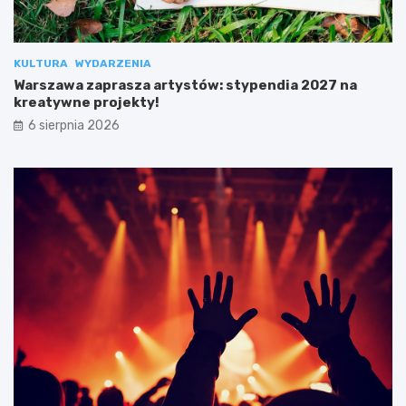
KULTURA
WYDARZENIA
Warszawa zaprasza artystów: stypendia 2027 na
kreatywne projekty!
6 sierpnia 2026