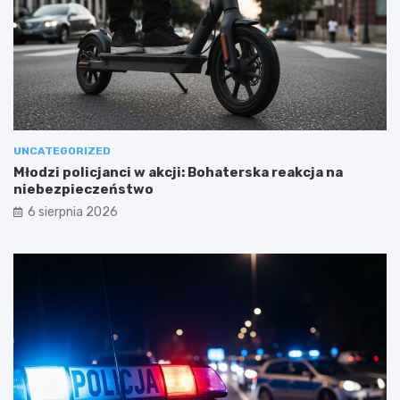
UNCATEGORIZED
Młodzi policjanci w akcji: Bohaterska reakcja na
niebezpieczeństwo
6 sierpnia 2026