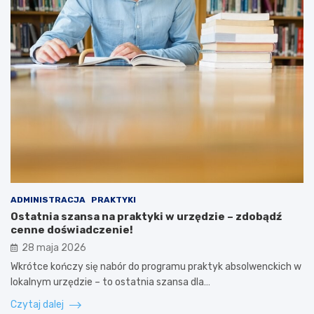
ADMINISTRACJA
PRAKTYKI
Ostatnia szansa na praktyki w urzędzie – zdobądź
cenne doświadczenie!
28 maja 2026
Wkrótce kończy się nabór do programu praktyk absolwenckich w
lokalnym urzędzie – to ostatnia szansa dla…
Czytaj dalej