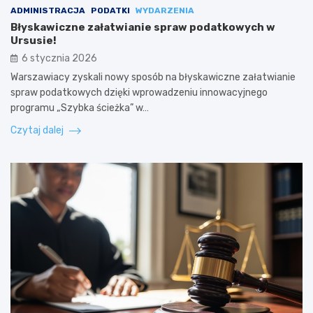
ADMINISTRACJA
PODATKI
WYDARZENIA
Błyskawiczne załatwianie spraw podatkowych w
Ursusie!
6 stycznia 2026
Warszawiacy zyskali nowy sposób na błyskawiczne załatwianie
spraw podatkowych dzięki wprowadzeniu innowacyjnego
programu „Szybka ścieżka” w…
Czytaj dalej