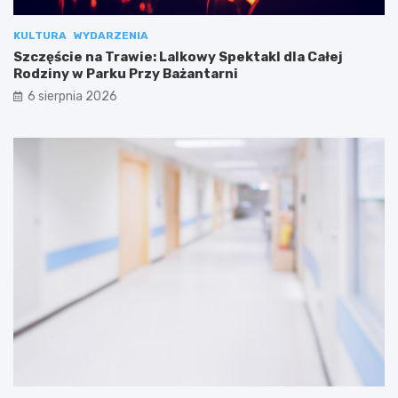
KULTURA
WYDARZENIA
Szczęście na Trawie: Lalkowy Spektakl dla Całej
Rodziny w Parku Przy Bażantarni
6 sierpnia 2026