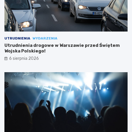
UTRUDNIENIA
WYDARZENIA
Utrudnienia drogowe w Warszawie przed Świętem
Wojska Polskiego!
6 sierpnia 2026