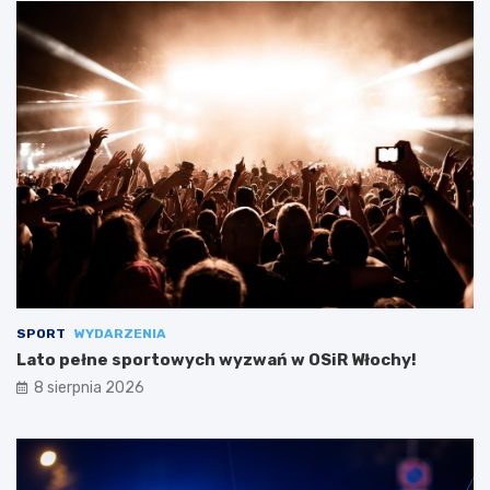
SPORT
WYDARZENIA
Lato pełne sportowych wyzwań w OSiR Włochy!
8 sierpnia 2026