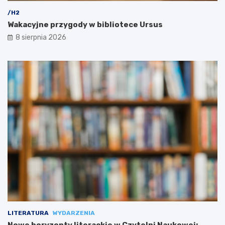
/H2
Wakacyjne przygody w bibliotece Ursus
8 sierpnia 2026
LITERATURA
WYDARZENIA