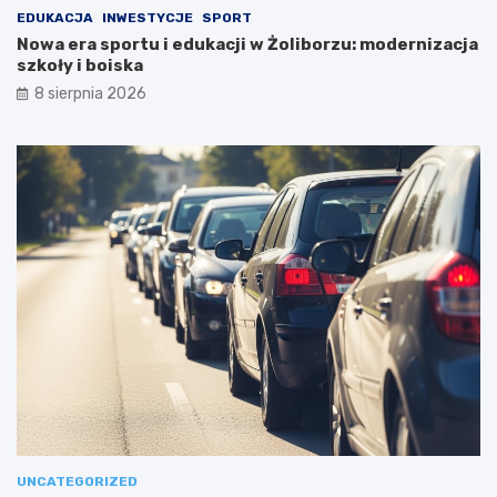
EDUKACJA
INWESTYCJE
SPORT
Nowa era sportu i edukacji w Żoliborzu: modernizacja
szkoły i boiska
8 sierpnia 2026
UNCATEGORIZED