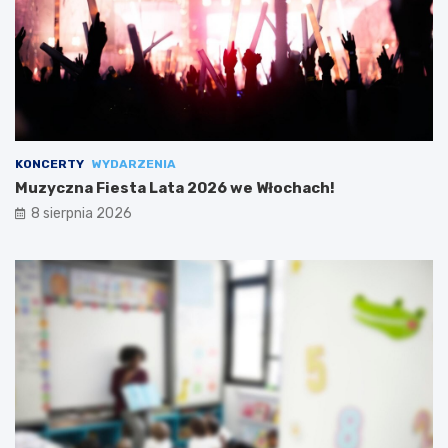
KONCERTY
WYDARZENIA
Muzyczna Fiesta Lata 2026 we Włochach!
8 sierpnia 2026