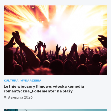
KULTURA
WYDARZENIA
Letnie wieczory filmowe: włoska komedia
romantyczna „Follemente” na plaży
8 sierpnia 2026