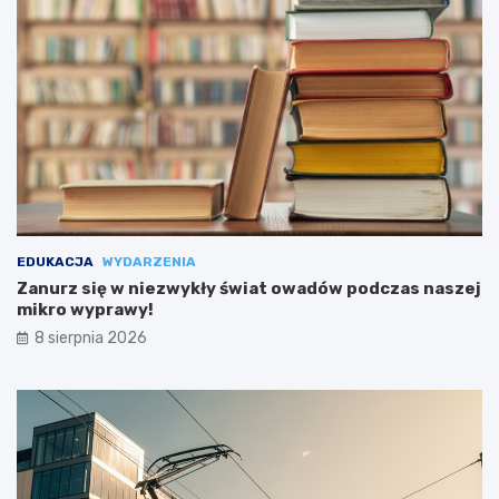
EDUKACJA
WYDARZENIA
Zanurz się w niezwykły świat owadów podczas naszej
mikro wyprawy!
8 sierpnia 2026