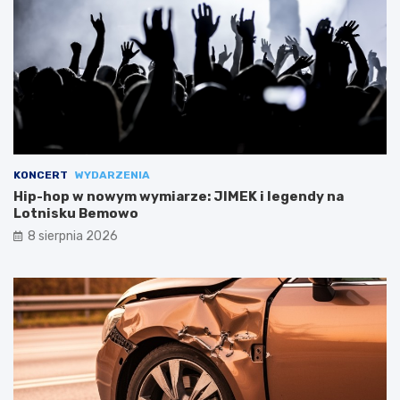
KONCERT
WYDARZENIA
Hip-hop w nowym wymiarze: JIMEK i legendy na
Lotnisku Bemowo
8 sierpnia 2026