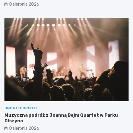
8 sierpnia 2026
UNCATEGORIZED
Muzyczna podróż z Joanną Bejm Quartet w Parku
Olszyna
8 sierpnia 2026