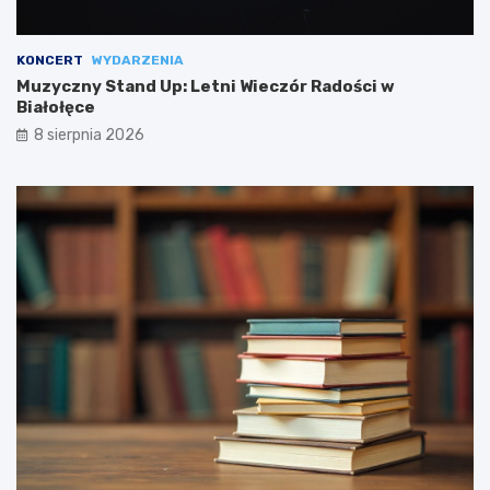
KONCERT
WYDARZENIA
Muzyczny Stand Up: Letni Wieczór Radości w
Białołęce
8 sierpnia 2026