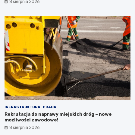
8 sierpnia 2026
INFRASTRUKTURA
PRACA
Rekrutacja do naprawy miejskich dróg – nowe
możliwości zawodowe!
8 sierpnia 2026