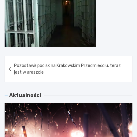
Nawigacja
Pozostawił pocisk na Krakowskim Przedmieściu, teraz
wpisu
jest w areszcie
Aktualności