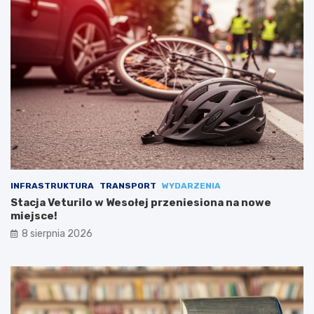
INFRASTRUKTURA
TRANSPORT
WYDARZENIA
Stacja Veturilo w Wesołej przeniesiona na nowe
miejsce!
8 sierpnia 2026