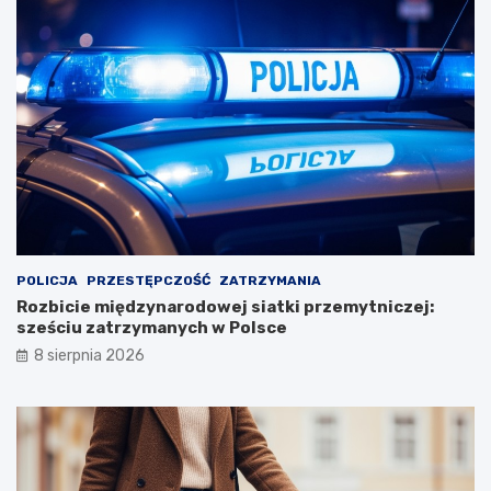
POLICJA
PRZESTĘPCZOŚĆ
ZATRZYMANIA
Rozbicie międzynarodowej siatki przemytniczej:
sześciu zatrzymanych w Polsce
8 sierpnia 2026