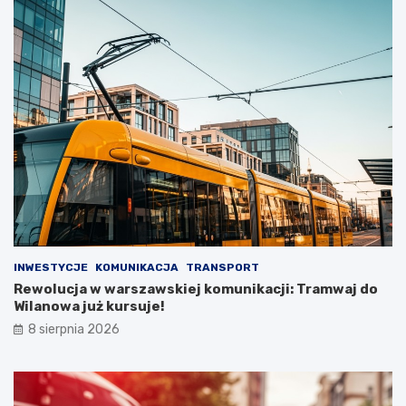
INWESTYCJE
KOMUNIKACJA
TRANSPORT
Rewolucja w warszawskiej komunikacji: Tramwaj do
Wilanowa już kursuje!
8 sierpnia 2026