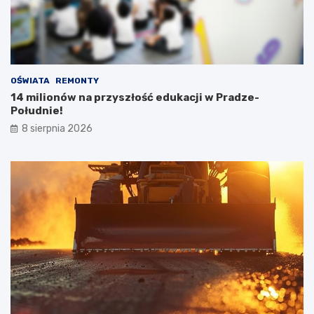
OŚWIATA
REMONTY
14 milionów na przyszłość edukacji w Pradze-
Południe!
8 sierpnia 2026