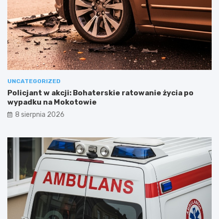
UNCATEGORIZED
Policjant w akcji: Bohaterskie ratowanie życia po
wypadku na Mokotowie
8 sierpnia 2026