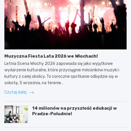
Muzyczna Fiesta Lata 2026 we Włochach!
Letnia Scena Włochy 2026 zapowiada się jako wyjątkowe
wydarzenie kulturalne, które przyciągnie miłośników muzyki i
kultury z całej okolicy. To coroczne spotkanie odbędzie się w
sobotę, 5 września, na terenie…
Czytaj dalej
14 milionów na przyszłość edukacji w
Pradze-Południe!