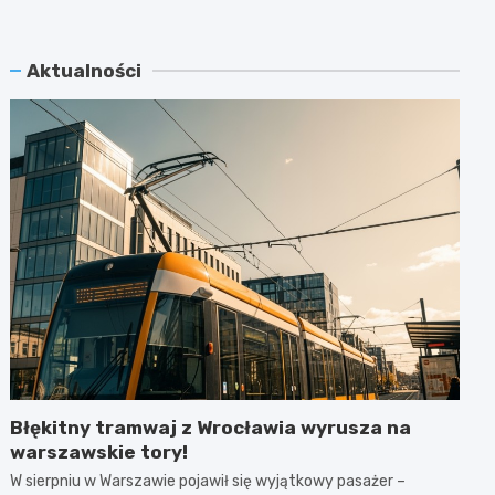
Aktualności
Błękitny tramwaj z Wrocławia wyrusza na
warszawskie tory!
W sierpniu w Warszawie pojawił się wyjątkowy pasażer –