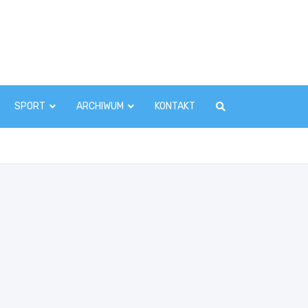
zawaInfo.pl
SPORT
ARCHIWUM
KONTAKT