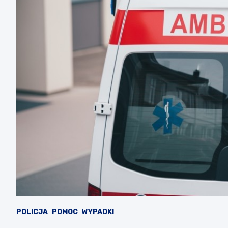
POLICJA
POMOC
WYPADKI