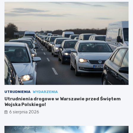
UTRUDNIENIA
WYDARZENIA
Utrudnienia drogowe w Warszawie przed Świętem
Wojska Polskiego!
6 sierpnia 2026