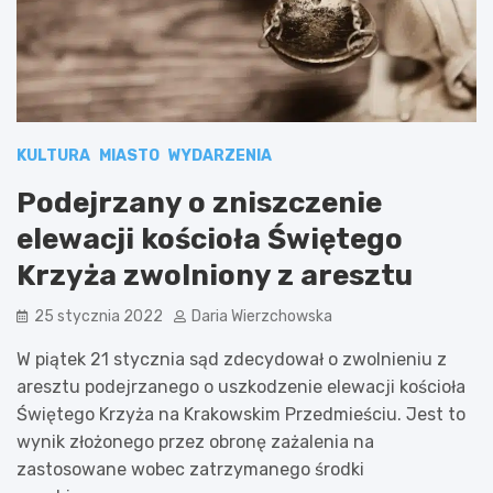
KULTURA
MIASTO
WYDARZENIA
Podejrzany o zniszczenie
elewacji kościoła Świętego
Krzyża zwolniony z aresztu
25 stycznia 2022
Daria Wierzchowska
W piątek 21 stycznia sąd zdecydował o zwolnieniu z
aresztu podejrzanego o uszkodzenie elewacji kościoła
Świętego Krzyża na Krakowskim Przedmieściu. Jest to
wynik złożonego przez obronę zażalenia na
zastosowane wobec zatrzymanego środki