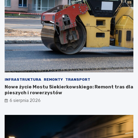
INFRASTRUKTURA
REMONTY
TRANSPORT
Nowe życie Mostu Siekierkowskiego: Remont tras dla
pieszych i rowerzystów
6 sierpnia 2026