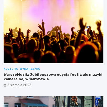
KULTURA
WYDARZENIA
WarszeMuzik: Jubileuszowa edycja festiwalu muzyki
kameralnej w Warszawie
6 sierpnia 2026