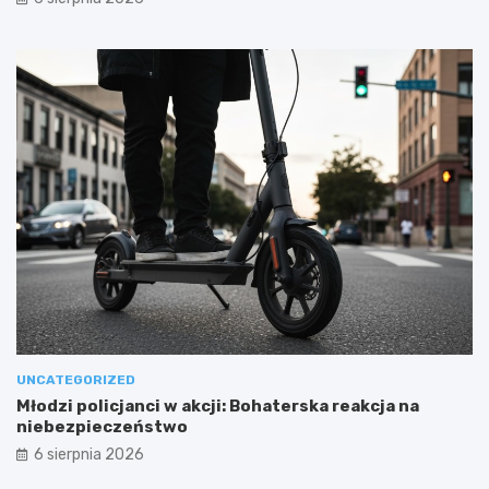
UNCATEGORIZED
Młodzi policjanci w akcji: Bohaterska reakcja na
niebezpieczeństwo
6 sierpnia 2026