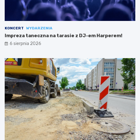
KONCERT
WYDARZENIA
Impreza taneczna na tarasie z DJ-em Harperem!
6 sierpnia 2026