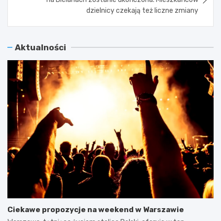
dzielnicy czekają też liczne zmiany
Aktualności
Ciekawe propozycje na weekend w Warszawie