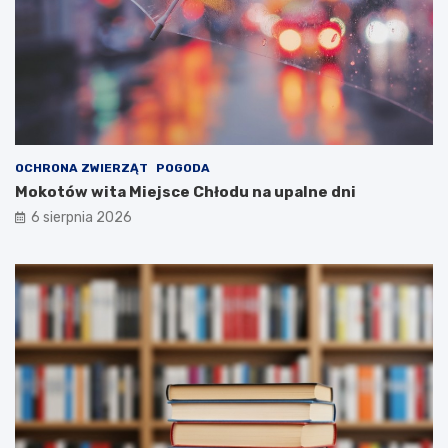
OCHRONA ZWIERZĄT
POGODA
Mokotów wita Miejsce Chłodu na upalne dni
6 sierpnia 2026