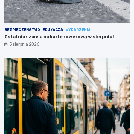
BEZPIECZEŃSTWO
EDUKACJA
WYDARZENIA
Ostatnia szansa na kartę rowerową w sierpniu!
5 sierpnia 2026