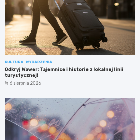
KULTURA
WYDARZENIA
Odkryj Wawer: Tajemnice i historie z lokalnej linii
turystycznej!
6 sierpnia 2026