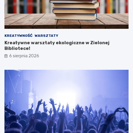
KREATYWNOŚĆ
WARSZTATY
Kreatywne warsztaty ekologiczne w Zielonej
Bibliotece!
6 sierpnia 2026