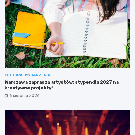
KULTURA
WYDARZENIA
Warszawa zaprasza artystów: stypendia 2027 na
kreatywne projekty!
6 sierpnia 2026