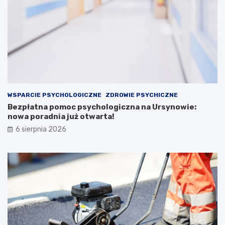
WSPARCIE PSYCHOLOGICZNE
ZDROWIE PSYCHICZNE
Bezpłatna pomoc psychologiczna na Ursynowie:
nowa poradnia już otwarta!
6 sierpnia 2026