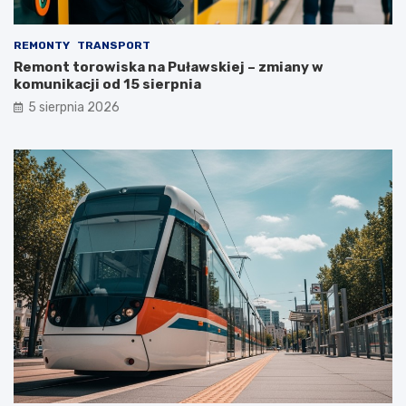
REMONTY
TRANSPORT
Remont torowiska na Puławskiej – zmiany w
komunikacji od 15 sierpnia
5 sierpnia 2026