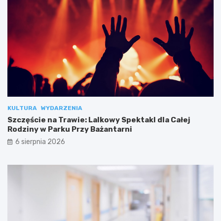
KULTURA
WYDARZENIA
Szczęście na Trawie: Lalkowy Spektakl dla Całej
Rodziny w Parku Przy Bażantarni
6 sierpnia 2026