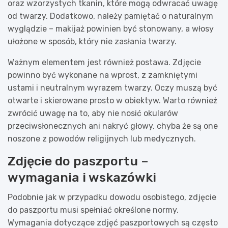
oraz wzorzystych tkanin, które mogą odwracać uwagę
od twarzy. Dodatkowo, należy pamiętać o naturalnym
wyglądzie – makijaż powinien być stonowany, a włosy
ułożone w sposób, który nie zasłania twarzy.
Ważnym elementem jest również postawa. Zdjęcie
powinno być wykonane na wprost, z zamkniętymi
ustami i neutralnym wyrazem twarzy. Oczy muszą być
otwarte i skierowane prosto w obiektyw. Warto również
zwrócić uwagę na to, aby nie nosić okularów
przeciwsłonecznych ani nakryć głowy, chyba że są one
noszone z powodów religijnych lub medycznych.
Zdjęcie do paszportu –
wymagania i wskazówki
Podobnie jak w przypadku dowodu osobistego, zdjęcie
do paszportu musi spełniać określone normy.
Wymagania dotyczące zdjęć paszportowych są często