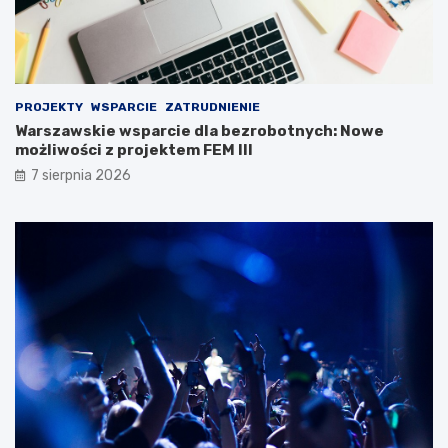
PROJEKTY
WSPARCIE
ZATRUDNIENIE
Warszawskie wsparcie dla bezrobotnych: Nowe
możliwości z projektem FEM III
7 sierpnia 2026