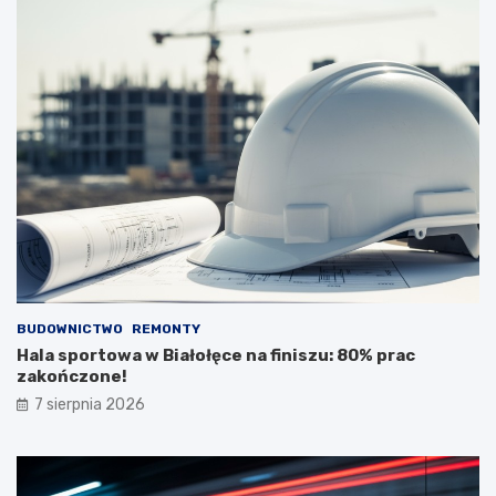
BUDOWNICTWO
REMONTY
Hala sportowa w Białołęce na finiszu: 80% prac
zakończone!
7 sierpnia 2026