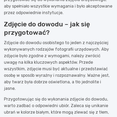
aby spełniało wszystkie wymagania i było akceptowane
przez odpowiednie instytucje.
Zdjęcie do dowodu – jak się
przygotować?
Zdjęcie do dowodu osobistego to jeden z najczęściej
wykonywanych rodzajów fotografii urzędowych. Aby
zdjęcie było zgodne z wymogami, należy zwrócić
uwagę na kilka kluczowych aspektów. Przede
wszystkim, zdjęcie musi być aktualne i przedstawiać
osobę w sposób wyraźny i rozpoznawalny. Ważne jest,
aby twarz była dobrze oświetlona, a tło jednolite i
jasne.
Przygotowując się do wykonania zdjęcie do dowodu,
warto zadbać o odpowiedni ubiór. Zaleca się unikanie
ubrań w kolorze białym, które mogą zlewać się z tłem,