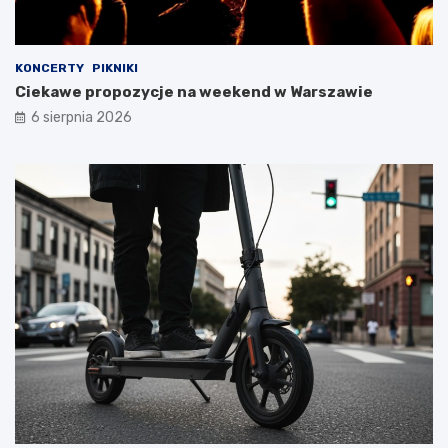
KONCERTY
PIKNIKI
Ciekawe propozycje na weekend w Warszawie
6 sierpnia 2026