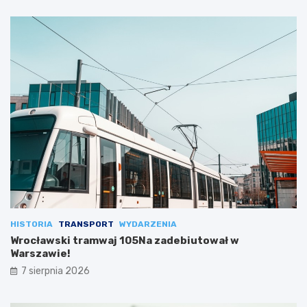
HISTORIA
TRANSPORT
WYDARZENIA
Wrocławski tramwaj 105Na zadebiutował w
Warszawie!
7 sierpnia 2026