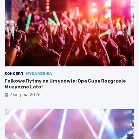
KONCERT
WYDARZENIA
Folkowe Rytmy na Ursynowie: Opa Cupa Rozgrzeje
Muzyczne Lato!
7 sierpnia 2026