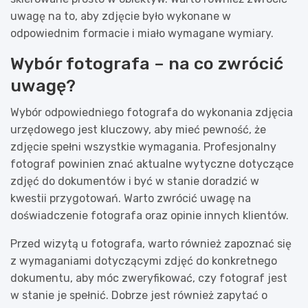
uwagę na to, aby zdjęcie było wykonane w
odpowiednim formacie i miało wymagane wymiary.
Wybór fotografa – na co zwrócić
uwagę?
Wybór odpowiedniego fotografa do wykonania zdjęcia
urzędowego jest kluczowy, aby mieć pewność, że
zdjęcie spełni wszystkie wymagania. Profesjonalny
fotograf powinien znać aktualne wytyczne dotyczące
zdjęć do dokumentów i być w stanie doradzić w
kwestii przygotowań. Warto zwrócić uwagę na
doświadczenie fotografa oraz opinie innych klientów.
Przed wizytą u fotografa, warto również zapoznać się
z wymaganiami dotyczącymi zdjęć do konkretnego
dokumentu, aby móc zweryfikować, czy fotograf jest
w stanie je spełnić. Dobrze jest również zapytać o