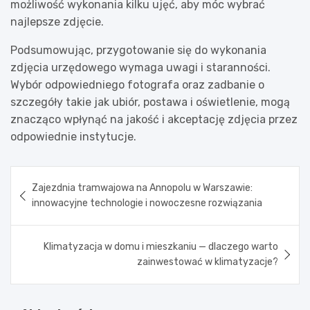
możliwość wykonania kilku ujęć, aby móc wybrać
najlepsze zdjęcie.
Podsumowując, przygotowanie się do wykonania
zdjęcia urzędowego wymaga uwagi i staranności.
Wybór odpowiedniego fotografa oraz zadbanie o
szczegóły takie jak ubiór, postawa i oświetlenie, mogą
znacząco wpłynąć na jakość i akceptację zdjęcia przez
odpowiednie instytucje.
Nawigacja
Zajezdnia tramwajowa na Annopolu w Warszawie:
wpisu
innowacyjne technologie i nowoczesne rozwiązania
Klimatyzacja w domu i mieszkaniu — dlaczego warto
zainwestować w klimatyzacje?