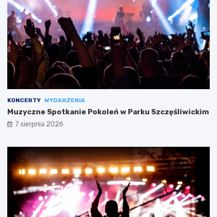
KONCERTY
WYDARZENIA
Muzyczne Spotkanie Pokoleń w Parku Szczęśliwickim
7 sierpnia 2026