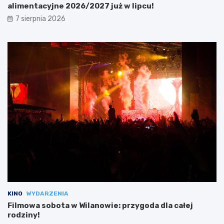
alimentacyjne 2026/2027 już w lipcu!
7 sierpnia 2026
KINO
WYDARZENIA
Filmowa sobota w Wilanowie: przygoda dla całej
rodziny!