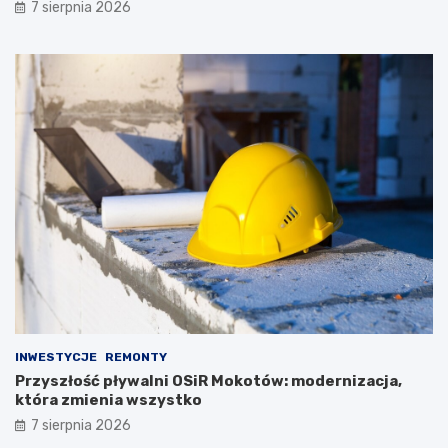
7 sierpnia 2026
INWESTYCJE
REMONTY
Przyszłość pływalni OSiR Mokotów: modernizacja,
która zmienia wszystko
7 sierpnia 2026