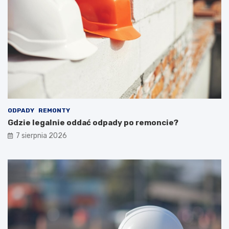
ODPADY
REMONTY
Gdzie legalnie oddać odpady po remoncie?
7 sierpnia 2026