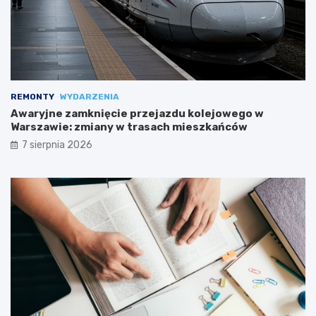
REMONTY
WYDARZENIA
Awaryjne zamknięcie przejazdu kolejowego w
Warszawie: zmiany w trasach mieszkańców
7 sierpnia 2026