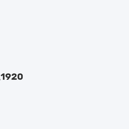
_1920