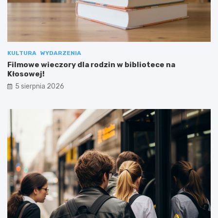
KULTURA
WYDARZENIA
Filmowe wieczory dla rodzin w bibliotece na
Kłosowej!
5 sierpnia 2026