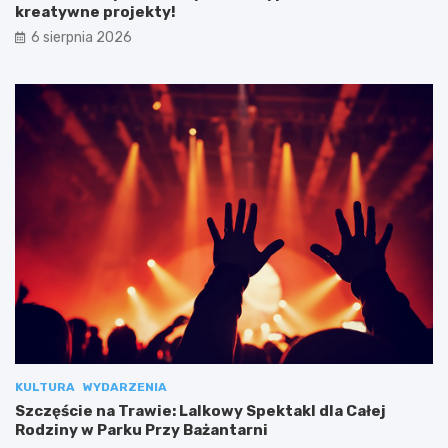
kreatywne projekty!
6 sierpnia 2026
KULTURA
WYDARZENIA
Szczęście na Trawie: Lalkowy Spektakl dla Całej
Rodziny w Parku Przy Bażantarni