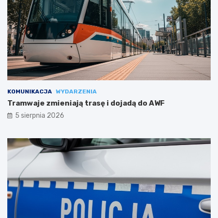
KOMUNIKACJA
WYDARZENIA
Tramwaje zmieniają trasę i dojadą do AWF
5 sierpnia 2026