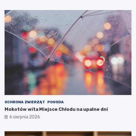
OCHRONA ZWIERZĄT
POGODA
Mokotów wita Miejsce Chłodu na upalne dni
6 sierpnia 2026