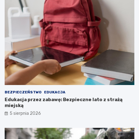
BEZPIECZEŃSTWO
EDUKACJA
Edukacja przez zabawę: Bezpieczne lato z strażą
miejską
5 sierpnia 2026