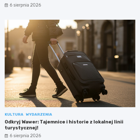
6 sierpnia 2026
KULTURA
WYDARZENIA
Odkryj Wawer: Tajemnice i historie z lokalnej linii
turystycznej!
6 sierpnia 2026