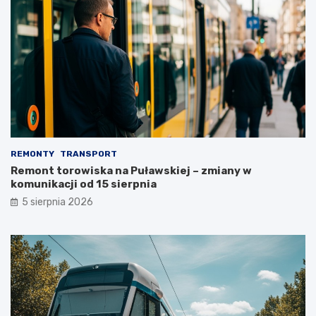
REMONTY
TRANSPORT
Remont torowiska na Puławskiej – zmiany w
komunikacji od 15 sierpnia
5 sierpnia 2026