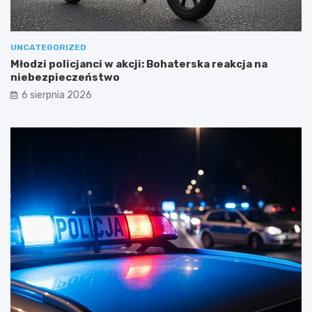
UNCATEGORIZED
Młodzi policjanci w akcji: Bohaterska reakcja na
niebezpieczeństwo
6 sierpnia 2026