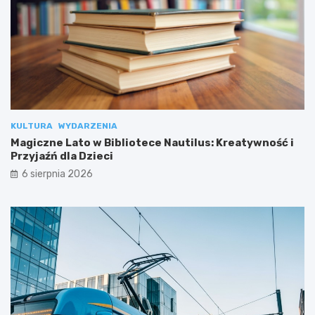
KULTURA
WYDARZENIA
Magiczne Lato w Bibliotece Nautilus: Kreatywność i
Przyjaźń dla Dzieci
6 sierpnia 2026