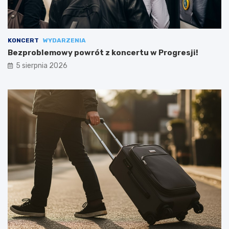
KONCERT
WYDARZENIA
Bezproblemowy powrót z koncertu w Progresji!
5 sierpnia 2026