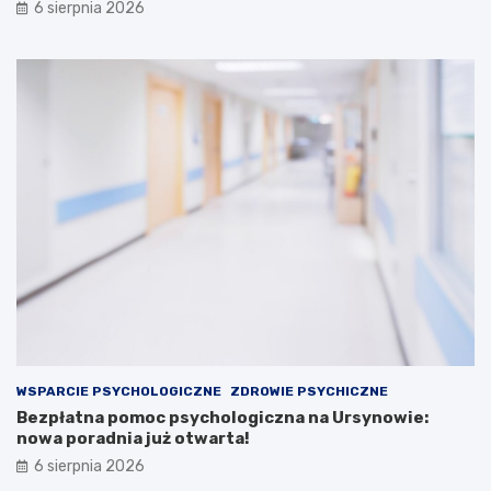
6 sierpnia 2026
WSPARCIE PSYCHOLOGICZNE
ZDROWIE PSYCHICZNE
Bezpłatna pomoc psychologiczna na Ursynowie:
nowa poradnia już otwarta!
6 sierpnia 2026