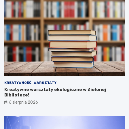
KREATYWNOŚĆ
WARSZTATY
Kreatywne warsztaty ekologiczne w Zielonej
Bibliotece!
6 sierpnia 2026