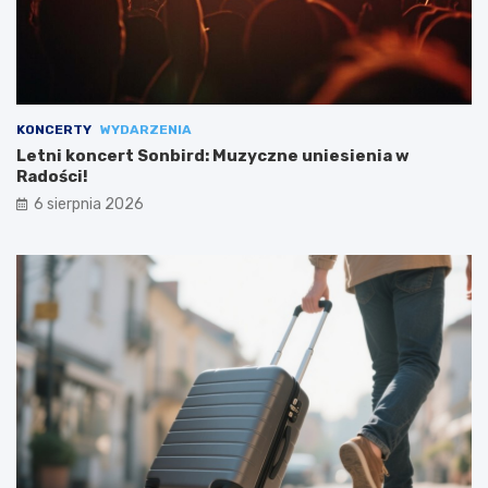
KONCERTY
WYDARZENIA
Letni koncert Sonbird: Muzyczne uniesienia w
Radości!
6 sierpnia 2026