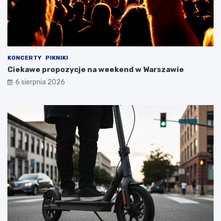
KONCERTY
PIKNIKI
Ciekawe propozycje na weekend w Warszawie
6 sierpnia 2026