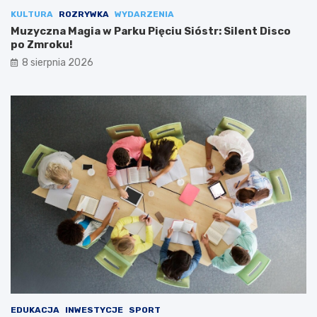
KULTURA
ROZRYWKA
WYDARZENIA
Muzyczna Magia w Parku Pięciu Sióstr: Silent Disco
po Zmroku!
8 sierpnia 2026
EDUKACJA
INWESTYCJE
SPORT