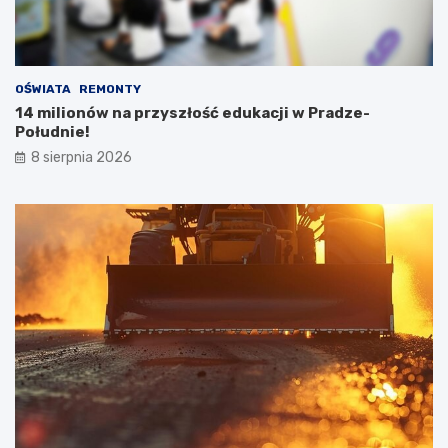
OŚWIATA
REMONTY
14 milionów na przyszłość edukacji w Pradze-
Południe!
8 sierpnia 2026