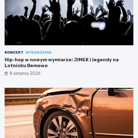
KONCERT
WYDARZENIA
Hip-hop w nowym wymiarze: JIMEK i legendy na
Lotnisku Bemowo
8 sierpnia 2026