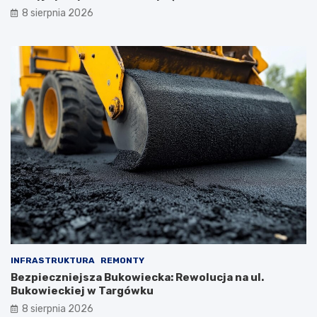
8 sierpnia 2026
INFRASTRUKTURA
REMONTY
Bezpieczniejsza Bukowiecka: Rewolucja na ul.
Bukowieckiej w Targówku
8 sierpnia 2026