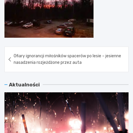
Nawigacja
Ofiary ignorancji miłośników spacerów po lesie – jesienne
wpisu
nasadzenia rozjeżdżone przez auta
Aktualności