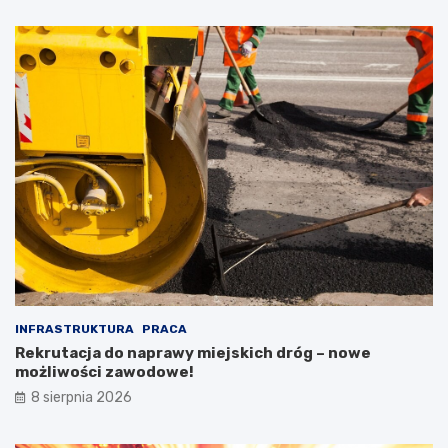
INFRASTRUKTURA
PRACA
Rekrutacja do naprawy miejskich dróg – nowe
możliwości zawodowe!
8 sierpnia 2026