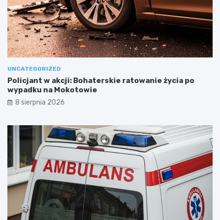
UNCATEGORIZED
Policjant w akcji: Bohaterskie ratowanie życia po
wypadku na Mokotowie
8 sierpnia 2026