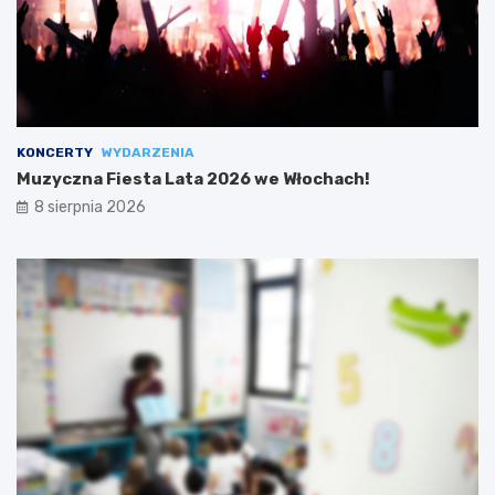
KONCERTY
WYDARZENIA
Muzyczna Fiesta Lata 2026 we Włochach!
8 sierpnia 2026