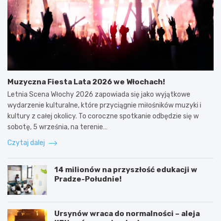
Muzyczna Fiesta Lata 2026 we Włochach!
Letnia Scena Włochy 2026 zapowiada się jako wyjątkowe
wydarzenie kulturalne, które przyciągnie miłośników muzyki i
kultury z całej okolicy. To coroczne spotkanie odbędzie się w
sobotę, 5 września, na terenie…
Czytaj dalej
14 milionów na przyszłość edukacji w
Pradze-Południe!
Ursynów wraca do normalności – aleja