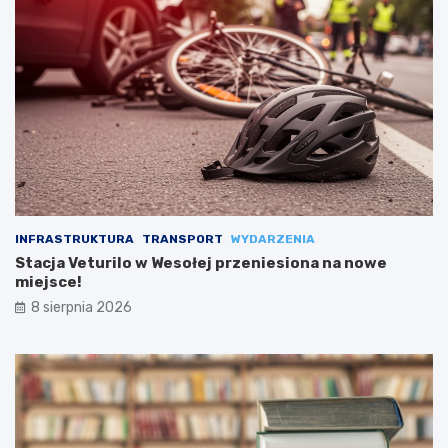
INFRASTRUKTURA
TRANSPORT
WYDARZENIA
Stacja Veturilo w Wesołej przeniesiona na nowe
miejsce!
8 sierpnia 2026