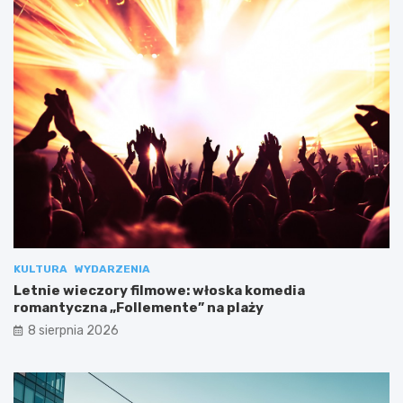
KULTURA
WYDARZENIA
Letnie wieczory filmowe: włoska komedia
romantyczna „Follemente” na plaży
8 sierpnia 2026