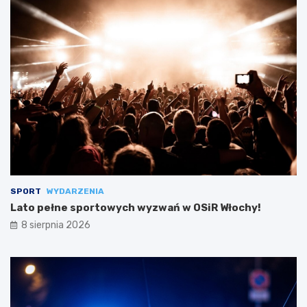
SPORT
WYDARZENIA
Lato pełne sportowych wyzwań w OSiR Włochy!
8 sierpnia 2026