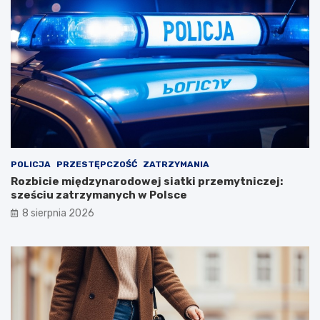
POLICJA
PRZESTĘPCZOŚĆ
ZATRZYMANIA
Rozbicie międzynarodowej siatki przemytniczej:
sześciu zatrzymanych w Polsce
8 sierpnia 2026