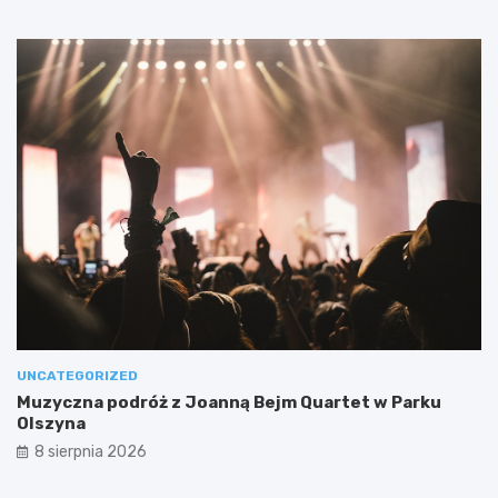
UNCATEGORIZED
Muzyczna podróż z Joanną Bejm Quartet w Parku
Olszyna
8 sierpnia 2026