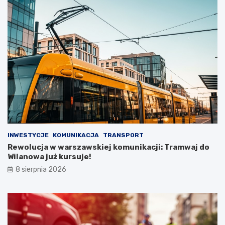
INWESTYCJE
KOMUNIKACJA
TRANSPORT
Rewolucja w warszawskiej komunikacji: Tramwaj do
Wilanowa już kursuje!
8 sierpnia 2026