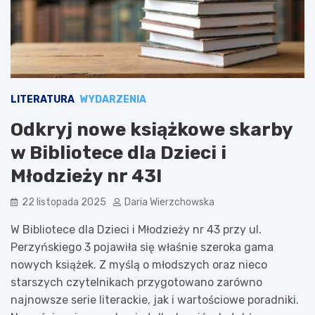
LITERATURA
WYDARZENIA
Odkryj nowe książkowe skarby
w Bibliotece dla Dzieci i
Młodzieży nr 43!
22 listopada 2025
Daria Wierzchowska
W Bibliotece dla Dzieci i Młodzieży nr 43 przy ul.
Perzyńskiego 3 pojawiła się właśnie szeroka gama
nowych książek. Z myślą o młodszych oraz nieco
starszych czytelnikach przygotowano zarówno
najnowsze serie literackie, jak i wartościowe poradniki.