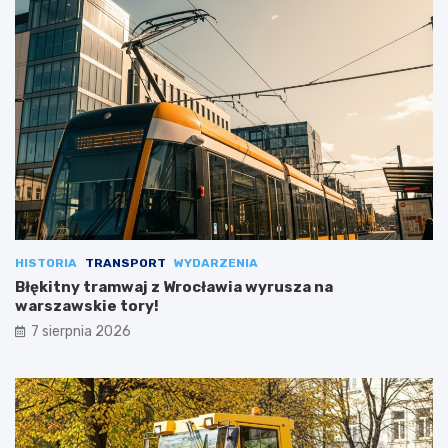
HISTORIA
TRANSPORT
WYDARZENIA
Błękitny tramwaj z Wrocławia wyrusza na
warszawskie tory!
7 sierpnia 2026