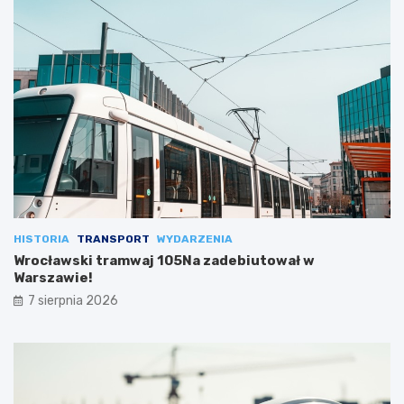
HISTORIA
TRANSPORT
WYDARZENIA
Wrocławski tramwaj 105Na zadebiutował w
Warszawie!
7 sierpnia 2026