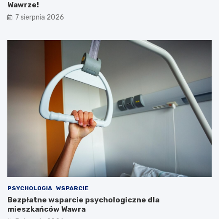
Wawrze!
7 sierpnia 2026
PSYCHOLOGIA
WSPARCIE
Bezpłatne wsparcie psychologiczne dla
mieszkańców Wawra