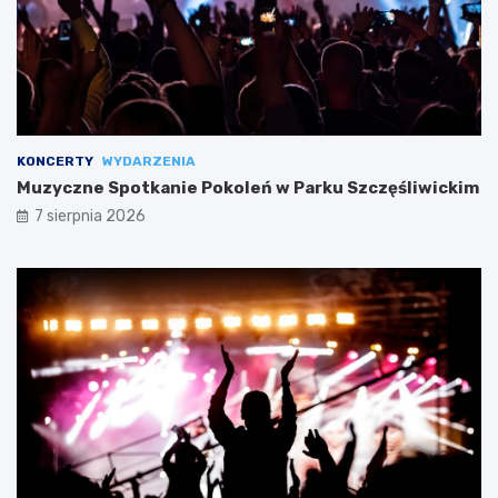
KONCERTY
WYDARZENIA
Muzyczne Spotkanie Pokoleń w Parku Szczęśliwickim
7 sierpnia 2026