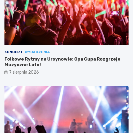
KONCERT
WYDARZENIA
Folkowe Rytmy na Ursynowie: Opa Cupa Rozgrzeje
Muzyczne Lato!
7 sierpnia 2026