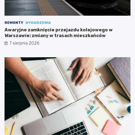
REMONTY
WYDARZENIA
Awaryjne zamknięcie przejazdu kolejowego w
Warszawie: zmiany w trasach mieszkańców
7 sierpnia 2026