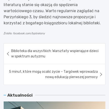
literaturą stanie się okazją do spędzenia
wartościowego czasu. Warto regularnie zaglądać na
Perzyńskiego 3, by śledzić najnowsze propozycje i
korzystać z bogatego księgozbioru lokalnej biblioteki.
Źródło: facebook.com/bpbielany
Nawigacja
Biblioteka dla wszystkich: Warsztaty wspierające dzieci
wpisu
w spektrum autyzmu
5 minut, które mogą ocalić życie – Targówek wprowadza
nową edukację pierwszej pomocy
Aktualności