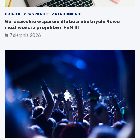
PROJEKTY
WSPARCIE
ZATRUDNIENIE
Warszawskie wsparcie dla bezrobotnych: Nowe
możliwości z projektem FEM III
7 sierpnia 2026