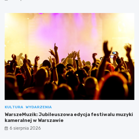
KULTURA
WYDARZENIA
WarszeMuzik: Jubileuszowa edycja festiwalu muzyki
kameralnej w Warszawie
6 sierpnia 2026