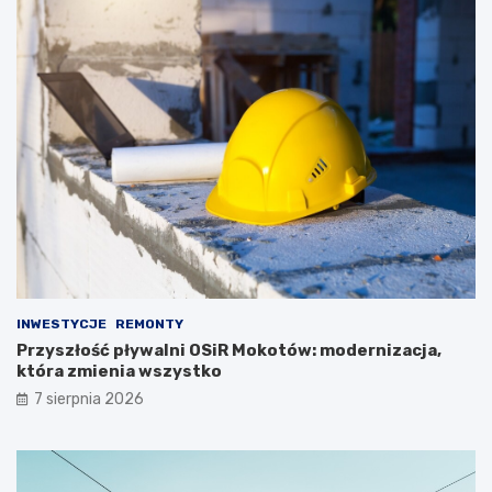
INWESTYCJE
REMONTY
Przyszłość pływalni OSiR Mokotów: modernizacja,
która zmienia wszystko
7 sierpnia 2026