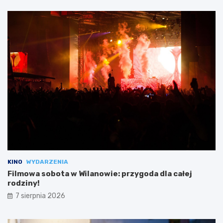
KINO
WYDARZENIA
Filmowa sobota w Wilanowie: przygoda dla całej
rodziny!
7 sierpnia 2026