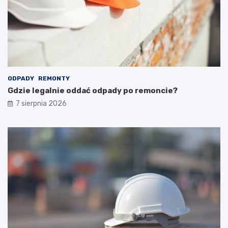
ODPADY
REMONTY
Gdzie legalnie oddać odpady po remoncie?
7 sierpnia 2026