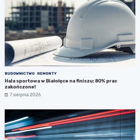
BUDOWNICTWO
REMONTY
Hala sportowa w Białołęce na finiszu: 80% prac
zakończone!
7 sierpnia 2026