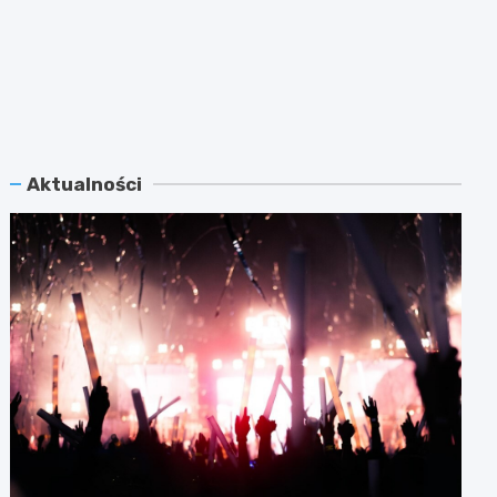
Aktualności