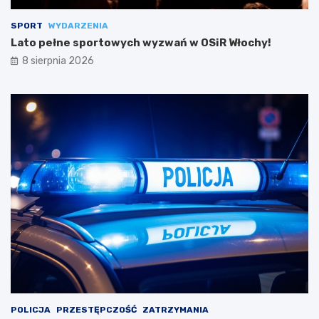
SPORT
WYDARZENIA
Lato pełne sportowych wyzwań w OSiR Włochy!
8 sierpnia 2026
POLICJA
PRZESTĘPCZOŚĆ
ZATRZYMANIA