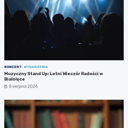
KONCERT
WYDARZENIA
Muzyczny Stand Up: Letni Wieczór Radości w
Białołęce
8 sierpnia 2026