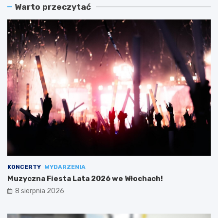
Warto przeczytać
KONCERTY
WYDARZENIA
Muzyczna Fiesta Lata 2026 we Włochach!
8 sierpnia 2026