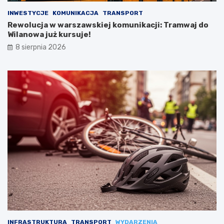
INWESTYCJE
KOMUNIKACJA
TRANSPORT
Rewolucja w warszawskiej komunikacji: Tramwaj do
Wilanowa już kursuje!
8 sierpnia 2026
INFRASTRUKTURA
TRANSPORT
WYDARZENIA