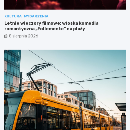
KULTURA
WYDARZENIA
Letnie wieczory filmowe: włoska komedia
romantyczna „Follemente” na plaży
8 sierpnia 2026