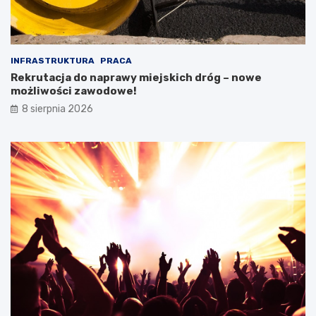
INFRASTRUKTURA
PRACA
Rekrutacja do naprawy miejskich dróg – nowe
możliwości zawodowe!
8 sierpnia 2026