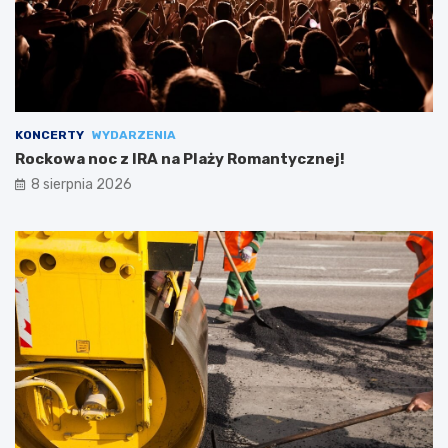
KONCERTY
WYDARZENIA
Rockowa noc z IRA na Plaży Romantycznej!
8 sierpnia 2026