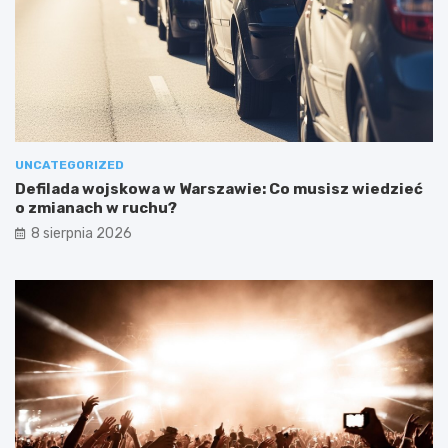
UNCATEGORIZED
Defilada wojskowa w Warszawie: Co musisz wiedzieć
o zmianach w ruchu?
8 sierpnia 2026