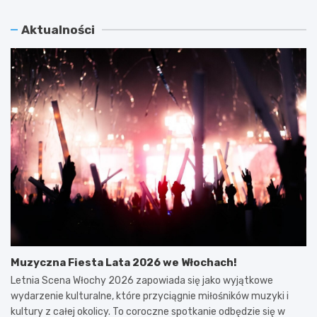
Aktualności
Muzyczna Fiesta Lata 2026 we Włochach!
Letnia Scena Włochy 2026 zapowiada się jako wyjątkowe
wydarzenie kulturalne, które przyciągnie miłośników muzyki i
kultury z całej okolicy. To coroczne spotkanie odbędzie się w