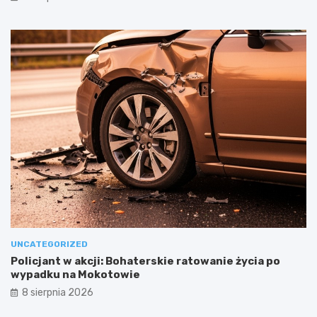
UNCATEGORIZED
Policjant w akcji: Bohaterskie ratowanie życia po
wypadku na Mokotowie
8 sierpnia 2026