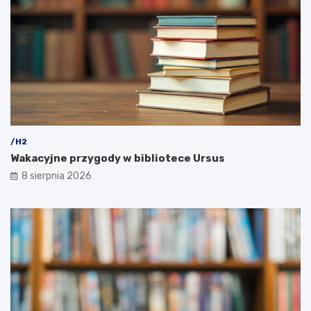
/H2
Wakacyjne przygody w bibliotece Ursus
8 sierpnia 2026