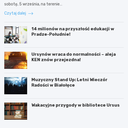
sobotę, 5 września, na terenie…
Czytaj dalej
14 milionów na przyszłość edukacji w
Pradze-Południe!
Ursynów wraca do normalności – aleja
KEN znów przejezdna!
Muzyczny Stand Up: Letni Wieczór
Radości w Białołęce
Wakacyjne przygody w bibliotece Ursus