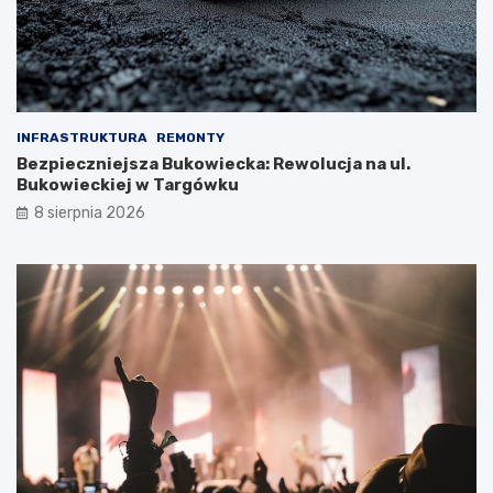
INFRASTRUKTURA
REMONTY
Bezpieczniejsza Bukowiecka: Rewolucja na ul.
Bukowieckiej w Targówku
8 sierpnia 2026