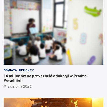
OŚWIATA
REMONTY
14 milionów na przyszłość edukacji w Pradze-
Południe!
8 sierpnia 2026