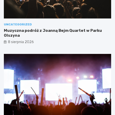
UNCATEGORIZED
Muzyczna podróż z Joanną Bejm Quartet w Parku
Olszyna
8 sierpnia 2026