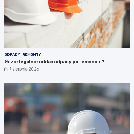
ODPADY
REMONTY
Gdzie legalnie oddać odpady po remoncie?
7 sierpnia 2026