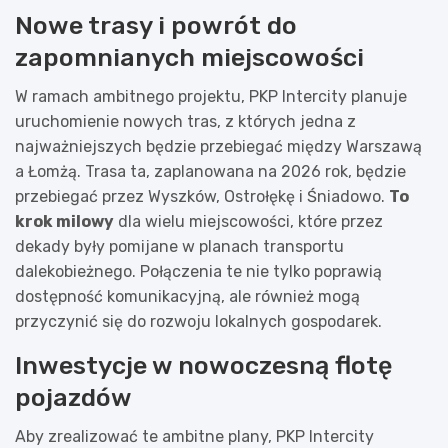
Nowe trasy i powrót do
zapomnianych miejscowości
W ramach ambitnego projektu, PKP Intercity planuje
uruchomienie nowych tras, z których jedna z
najważniejszych będzie przebiegać między Warszawą
a Łomżą. Trasa ta, zaplanowana na 2026 rok, będzie
przebiegać przez Wyszków, Ostrołękę i Śniadowo.
To
krok milowy
dla wielu miejscowości, które przez
dekady były pomijane w planach transportu
dalekobieżnego. Połączenia te nie tylko poprawią
dostępność komunikacyjną, ale również mogą
przyczynić się do rozwoju lokalnych gospodarek.
Inwestycje w nowoczesną flotę
pojazdów
Aby zrealizować te ambitne plany, PKP Intercity