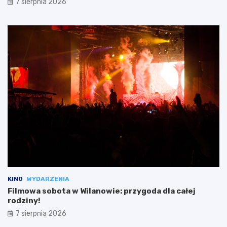
7 sierpnia 2026
KINO
WYDARZENIA
Filmowa sobota w Wilanowie: przygoda dla całej
rodziny!
7 sierpnia 2026