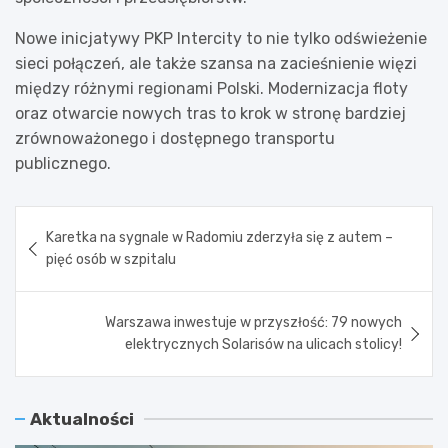
Nowe inicjatywy PKP Intercity to nie tylko odświeżenie
sieci połączeń, ale także szansa na zacieśnienie więzi
między różnymi regionami Polski. Modernizacja floty
oraz otwarcie nowych tras to krok w stronę bardziej
zrównoważonego i dostępnego transportu
publicznego.
Nawigacja
Karetka na sygnale w Radomiu zderzyła się z autem –
wpisu
pięć osób w szpitalu
Warszawa inwestuje w przyszłość: 79 nowych
elektrycznych Solarisów na ulicach stolicy!
Aktualności