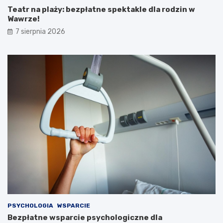
Teatr na plaży: bezpłatne spektakle dla rodzin w
Wawrze!
7 sierpnia 2026
PSYCHOLOGIA
WSPARCIE
Bezpłatne wsparcie psychologiczne dla