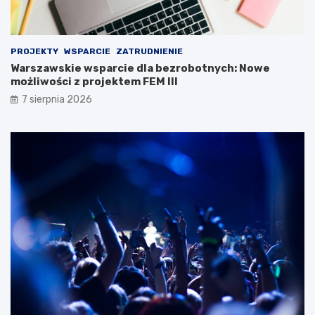
PROJEKTY
WSPARCIE
ZATRUDNIENIE
Warszawskie wsparcie dla bezrobotnych: Nowe
możliwości z projektem FEM III
7 sierpnia 2026