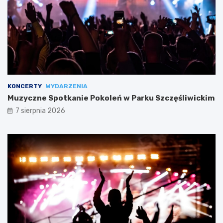
KONCERTY
WYDARZENIA
Muzyczne Spotkanie Pokoleń w Parku Szczęśliwickim
7 sierpnia 2026