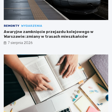
REMONTY
WYDARZENIA
Awaryjne zamknięcie przejazdu kolejowego w
Warszawie: zmiany w trasach mieszkańców
7 sierpnia 2026