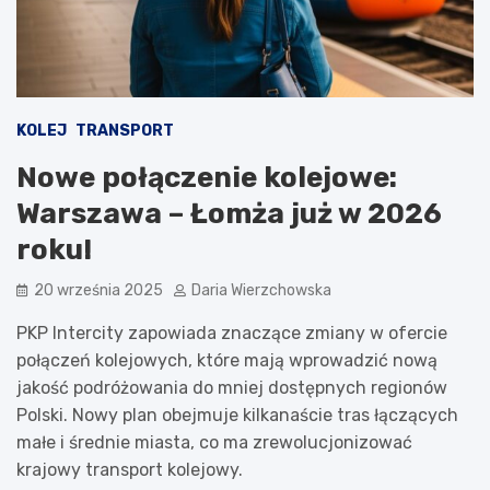
KOLEJ
TRANSPORT
Nowe połączenie kolejowe:
Warszawa – Łomża już w 2026
roku!
20 września 2025
Daria Wierzchowska
PKP Intercity zapowiada znaczące zmiany w ofercie
połączeń kolejowych, które mają wprowadzić nową
jakość podróżowania do mniej dostępnych regionów
Polski. Nowy plan obejmuje kilkanaście tras łączących
małe i średnie miasta, co ma zrewolucjonizować
krajowy transport kolejowy.