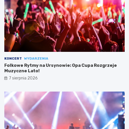
KONCERT
WYDARZENIA
Folkowe Rytmy na Ursynowie: Opa Cupa Rozgrzeje
Muzyczne Lato!
7 sierpnia 2026