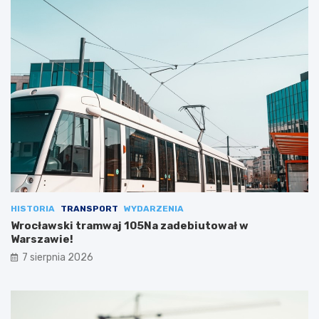
HISTORIA
TRANSPORT
WYDARZENIA
Wrocławski tramwaj 105Na zadebiutował w
Warszawie!
7 sierpnia 2026