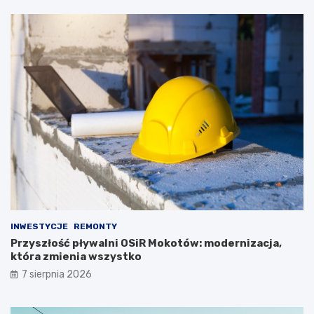
INWESTYCJE
REMONTY
Przyszłość pływalni OSiR Mokotów: modernizacja,
która zmienia wszystko
7 sierpnia 2026