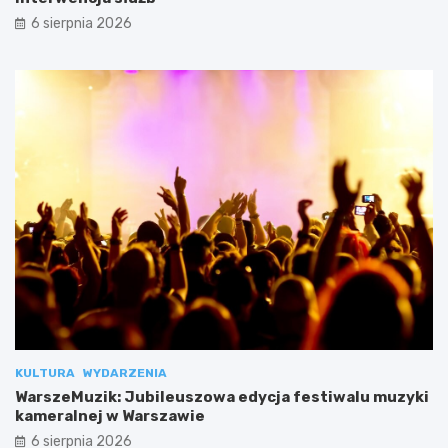
6 sierpnia 2026
KULTURA
WYDARZENIA
WarszeMuzik: Jubileuszowa edycja festiwalu muzyki
kameralnej w Warszawie
6 sierpnia 2026