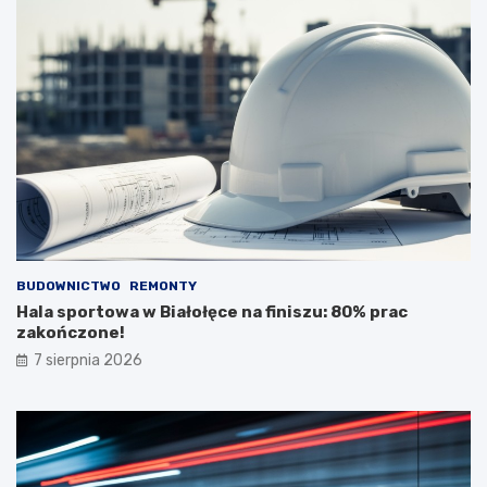
BUDOWNICTWO
REMONTY
Hala sportowa w Białołęce na finiszu: 80% prac
zakończone!
7 sierpnia 2026