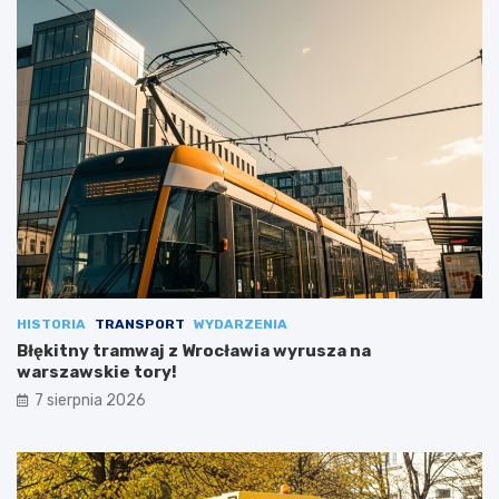
HISTORIA
TRANSPORT
WYDARZENIA
Błękitny tramwaj z Wrocławia wyrusza na
warszawskie tory!
7 sierpnia 2026