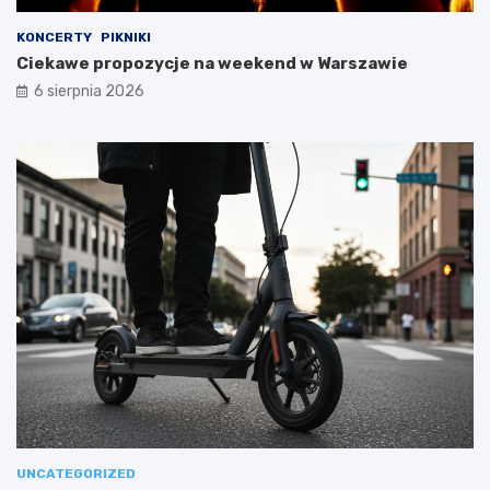
KONCERTY
PIKNIKI
Ciekawe propozycje na weekend w Warszawie
6 sierpnia 2026
UNCATEGORIZED