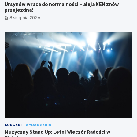
Ursynów wraca do normalności – aleja KEN znów
przejezdna!
8 sierpnia 2026
KONCERT
WYDARZENIA
Muzyczny Stand Up: Letni Wieczór Radości w