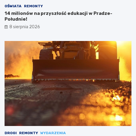
OŚWIATA
REMONTY
14 milionów na przyszłość edukacji w Pradze-
Południe!
8 sierpnia 2026
DROGI
REMONTY
WYDARZENIA