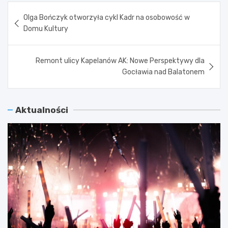
Nawigacja
Olga Bończyk otworzyła cykl Kadr na osobowość w
wpisu
Domu Kultury
Remont ulicy Kapelanów AK: Nowe Perspektywy dla
Gocławia nad Balatonem
Aktualności