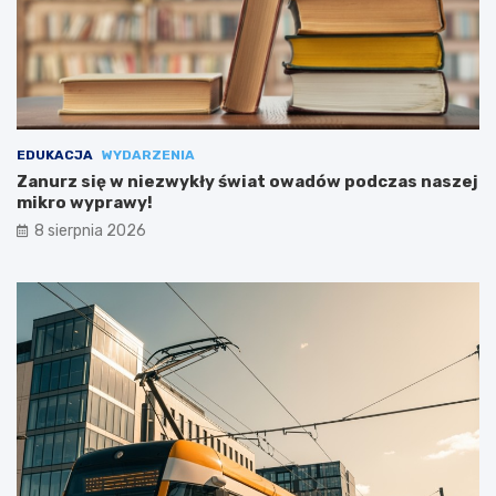
EDUKACJA
WYDARZENIA
Zanurz się w niezwykły świat owadów podczas naszej
mikro wyprawy!
8 sierpnia 2026