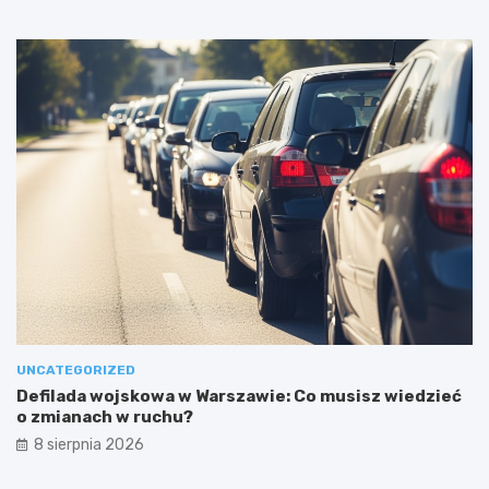
UNCATEGORIZED
Defilada wojskowa w Warszawie: Co musisz wiedzieć
o zmianach w ruchu?
8 sierpnia 2026