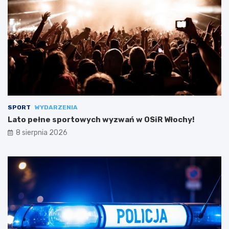
SPORT
WYDARZENIA
Lato pełne sportowych wyzwań w OSiR Włochy!
8 sierpnia 2026