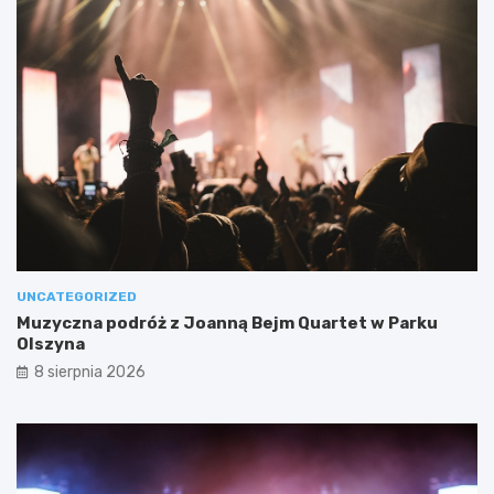
UNCATEGORIZED
Muzyczna podróż z Joanną Bejm Quartet w Parku
Olszyna
8 sierpnia 2026