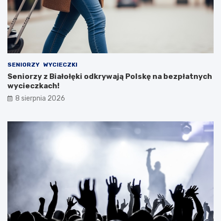
SENIORZY
WYCIECZKI
Seniorzy z Białołęki odkrywają Polskę na bezpłatnych
wycieczkach!
8 sierpnia 2026