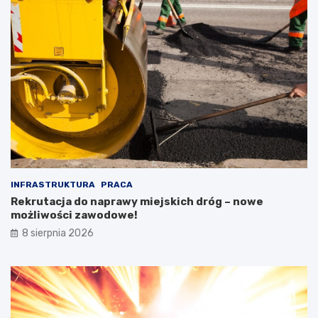
INFRASTRUKTURA
PRACA
Rekrutacja do naprawy miejskich dróg – nowe
możliwości zawodowe!
8 sierpnia 2026