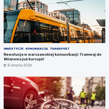
INWESTYCJE
KOMUNIKACJA
TRANSPORT
Rewolucja w warszawskiej komunikacji: Tramwaj do
Wilanowa już kursuje!
8 sierpnia 2026