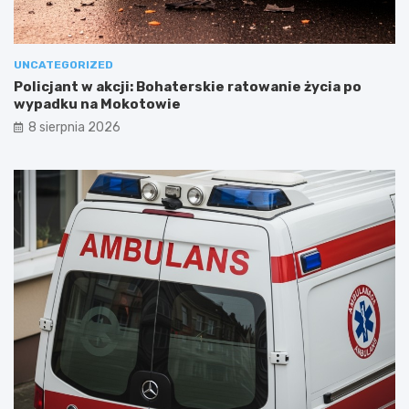
UNCATEGORIZED
Policjant w akcji: Bohaterskie ratowanie życia po
wypadku na Mokotowie
8 sierpnia 2026