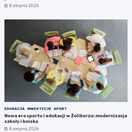
8 sierpnia 2026
EDUKACJA
INWESTYCJE
SPORT
Nowa era sportu i edukacji w Żoliborzu: modernizacja
szkoły i boiska
8 sierpnia 2026