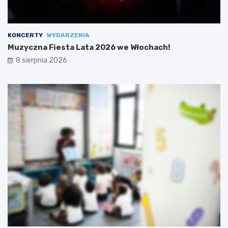
KONCERTY
WYDARZENIA
Muzyczna Fiesta Lata 2026 we Włochach!
8 sierpnia 2026