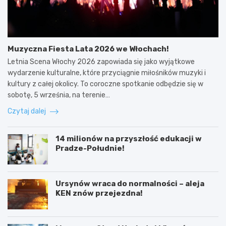
Muzyczna Fiesta Lata 2026 we Włochach!
Letnia Scena Włochy 2026 zapowiada się jako wyjątkowe
wydarzenie kulturalne, które przyciągnie miłośników muzyki i
kultury z całej okolicy. To coroczne spotkanie odbędzie się w
sobotę, 5 września, na terenie…
Czytaj dalej
14 milionów na przyszłość edukacji w
Pradze-Południe!
Ursynów wraca do normalności – aleja
KEN znów przejezdna!