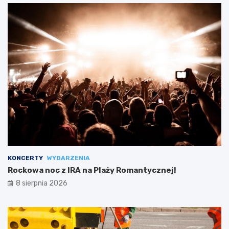
KONCERTY
WYDARZENIA
Rockowa noc z IRA na Plaży Romantycznej!
8 sierpnia 2026