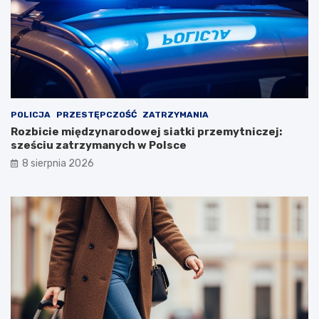
POLICJA
PRZESTĘPCZOŚĆ
ZATRZYMANIA
Rozbicie międzynarodowej siatki przemytniczej:
sześciu zatrzymanych w Polsce
8 sierpnia 2026