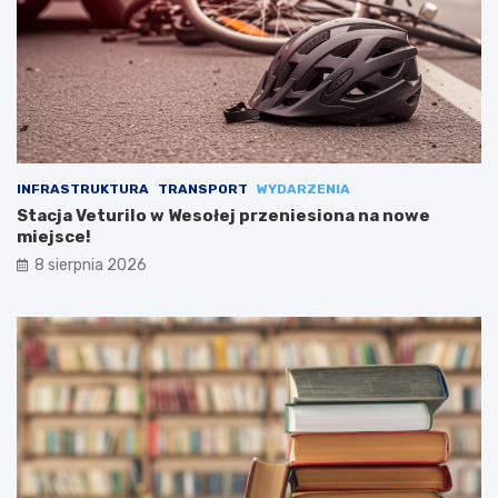
INFRASTRUKTURA
TRANSPORT
WYDARZENIA
Stacja Veturilo w Wesołej przeniesiona na nowe
miejsce!
8 sierpnia 2026