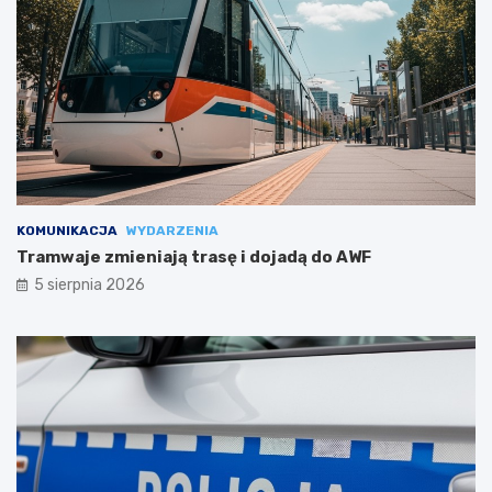
KOMUNIKACJA
WYDARZENIA
Tramwaje zmieniają trasę i dojadą do AWF
5 sierpnia 2026