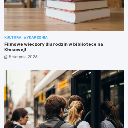
KULTURA
WYDARZENIA
Filmowe wieczory dla rodzin w bibliotece na
Kłosowej!
5 sierpnia 2026