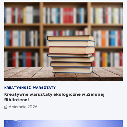
KREATYWNOŚĆ
WARSZTATY
Kreatywne warsztaty ekologiczne w Zielonej
Bibliotece!
6 sierpnia 2026