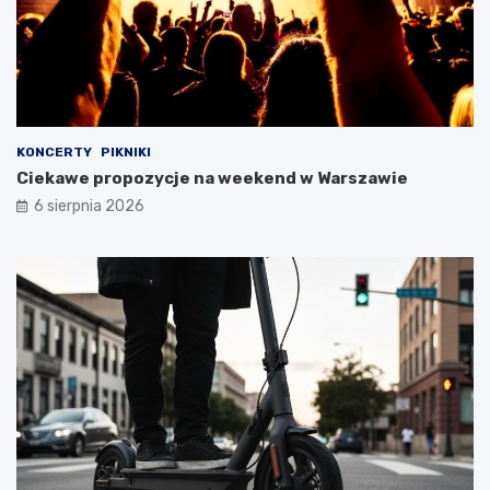
KONCERTY
PIKNIKI
Ciekawe propozycje na weekend w Warszawie
6 sierpnia 2026