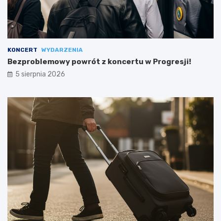
KONCERT
WYDARZENIA
Bezproblemowy powrót z koncertu w Progresji!
5 sierpnia 2026