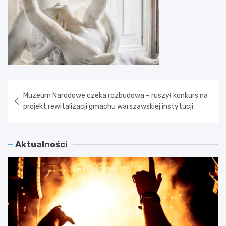
Nawigacja
Muzeum Narodowe czeka rozbudowa – ruszył konkurs na
wpisu
projekt rewitalizacji gmachu warszawskiej instytucji
Aktualności