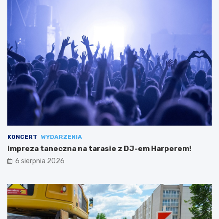
KONCERT
WYDARZENIA
Impreza taneczna na tarasie z DJ-em Harperem!
6 sierpnia 2026