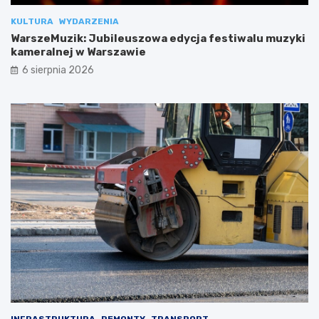
KULTURA
WYDARZENIA
WarszeMuzik: Jubileuszowa edycja festiwalu muzyki
kameralnej w Warszawie
6 sierpnia 2026