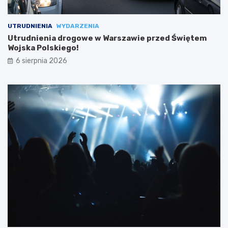
UTRUDNIENIA
WYDARZENIA
Utrudnienia drogowe w Warszawie przed Świętem
Wojska Polskiego!
6 sierpnia 2026