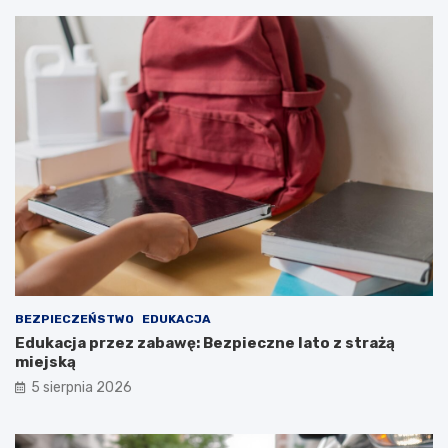
BEZPIECZEŃSTWO
EDUKACJA
Edukacja przez zabawę: Bezpieczne lato z strażą
miejską
5 sierpnia 2026