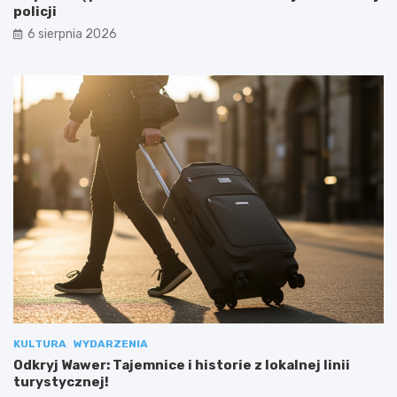
policji
6 sierpnia 2026
KULTURA
WYDARZENIA
Odkryj Wawer: Tajemnice i historie z lokalnej linii
turystycznej!