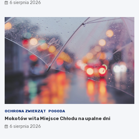
6 sierpnia 2026
OCHRONA ZWIERZĄT
POGODA
Mokotów wita Miejsce Chłodu na upalne dni
6 sierpnia 2026