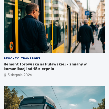
REMONTY
TRANSPORT
Remont torowiska na Puławskiej – zmiany w
komunikacji od 15 sierpnia
5 sierpnia 2026