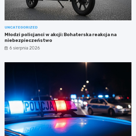
UNCATEGORIZED
Młodzi policjanci w akcji: Bohaterska reakcja na
niebezpieczeństwo
6 sierpnia 2026