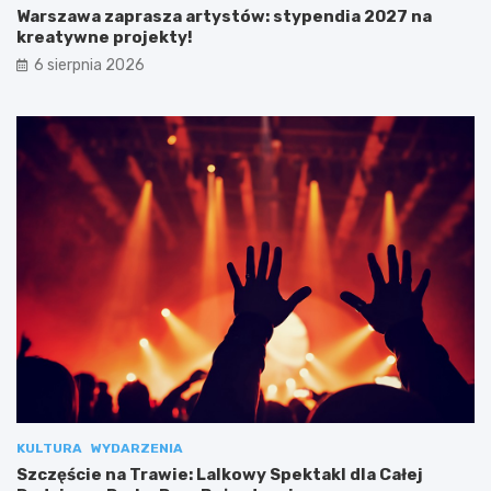
Warszawa zaprasza artystów: stypendia 2027 na
kreatywne projekty!
6 sierpnia 2026
KULTURA
WYDARZENIA
Szczęście na Trawie: Lalkowy Spektakl dla Całej