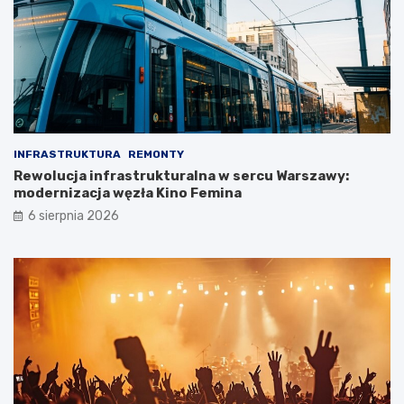
INFRASTRUKTURA
REMONTY
Rewolucja infrastrukturalna w sercu Warszawy:
modernizacja węzła Kino Femina
6 sierpnia 2026