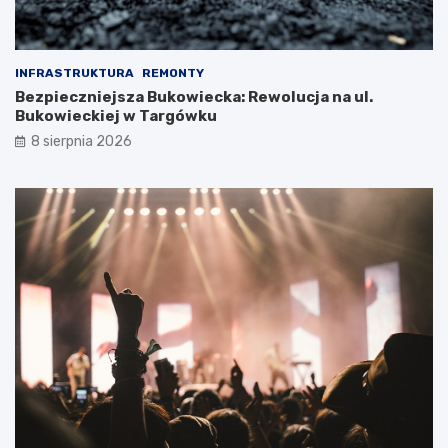
INFRASTRUKTURA
REMONTY
Bezpieczniejsza Bukowiecka: Rewolucja na ul.
Bukowieckiej w Targówku
8 sierpnia 2026