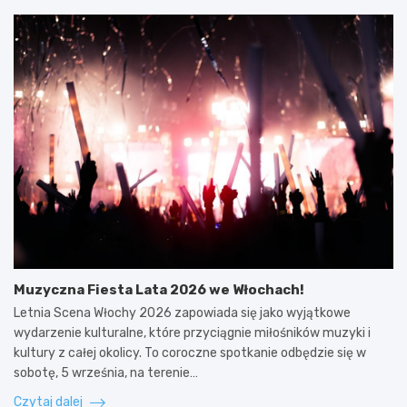
Muzyczna Fiesta Lata 2026 we Włochach!
Letnia Scena Włochy 2026 zapowiada się jako wyjątkowe
wydarzenie kulturalne, które przyciągnie miłośników muzyki i
kultury z całej okolicy. To coroczne spotkanie odbędzie się w
sobotę, 5 września, na terenie…
Czytaj dalej