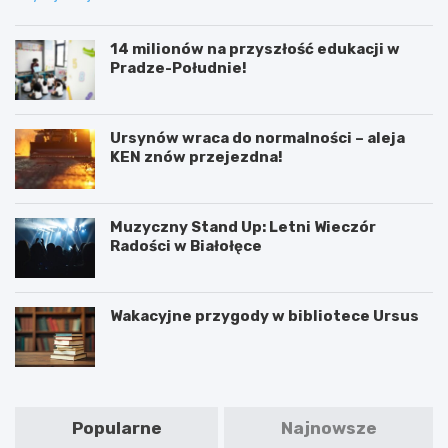
14 milionów na przyszłość edukacji w
Pradze-Południe!
Ursynów wraca do normalności – aleja
KEN znów przejezdna!
Muzyczny Stand Up: Letni Wieczór
Radości w Białołęce
Wakacyjne przygody w bibliotece Ursus
Popularne
Najnowsze