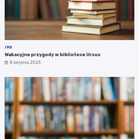
/H2
Wakacyjne przygody w bibliotece Ursus
8 sierpnia 2026