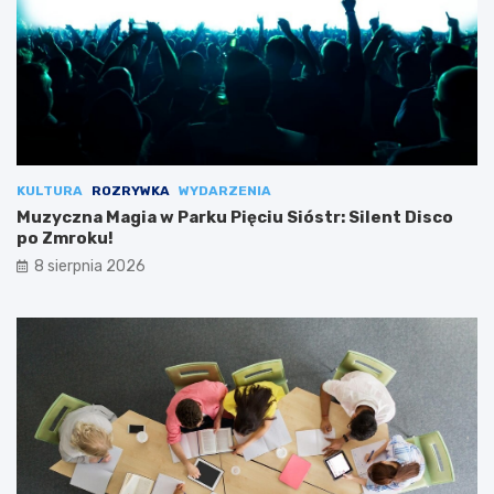
KULTURA
ROZRYWKA
WYDARZENIA
Muzyczna Magia w Parku Pięciu Sióstr: Silent Disco
po Zmroku!
8 sierpnia 2026