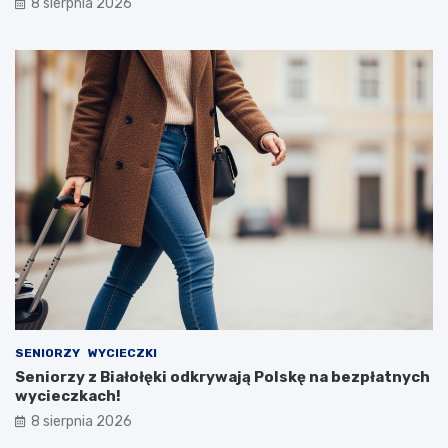
8 sierpnia 2026
SENIORZY
WYCIECZKI
Seniorzy z Białołęki odkrywają Polskę na bezpłatnych
wycieczkach!
8 sierpnia 2026