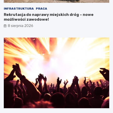
INFRASTRUKTURA
PRACA
Rekrutacja do naprawy miejskich dróg – nowe
możliwości zawodowe!
8 sierpnia 2026