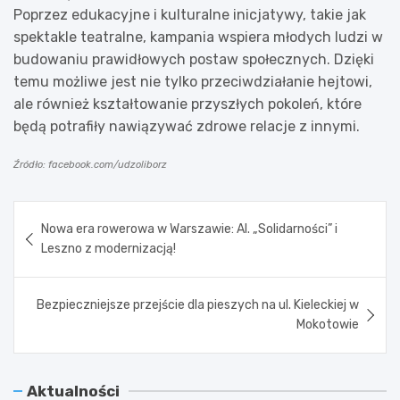
Poprzez edukacyjne i kulturalne inicjatywy, takie jak
spektakle teatralne, kampania wspiera młodych ludzi w
budowaniu prawidłowych postaw społecznych. Dzięki
temu możliwe jest nie tylko przeciwdziałanie hejtowi,
ale również kształtowanie przyszłych pokoleń, które
będą potrafiły nawiązywać zdrowe relacje z innymi.
Źródło: facebook.com/udzoliborz
Nawigacja
Nowa era rowerowa w Warszawie: Al. „Solidarności” i
wpisu
Leszno z modernizacją!
Bezpieczniejsze przejście dla pieszych na ul. Kieleckiej w
Mokotowie
Aktualności