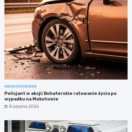
UNCATEGORIZED
Policjant w akcji: Bohaterskie ratowanie życia po
wypadku na Mokotowie
8 sierpnia 2026