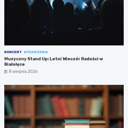
KONCERT
WYDARZENIA
Muzyczny Stand Up: Letni Wieczór Radości w
Białołęce
8 sierpnia 2026