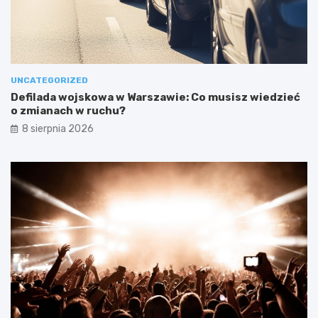
UNCATEGORIZED
Defilada wojskowa w Warszawie: Co musisz wiedzieć
o zmianach w ruchu?
8 sierpnia 2026