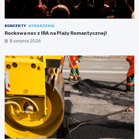
KONCERTY
WYDARZENIA
Rockowa noc z IRA na Plaży Romantycznej!
8 sierpnia 2026