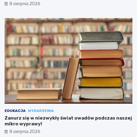
8 sierpnia 2026
EDUKACJA
WYDARZENIA
Zanurz się w niezwykły świat owadów podczas naszej
mikro wyprawy!
8 sierpnia 2026