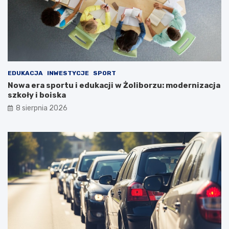
EDUKACJA
INWESTYCJE
SPORT
Nowa era sportu i edukacji w Żoliborzu: modernizacja
szkoły i boiska
8 sierpnia 2026