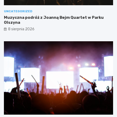
UNCATEGORIZED
Muzyczna podróż z Joanną Bejm Quartet w Parku
Olszyna
8 sierpnia 2026