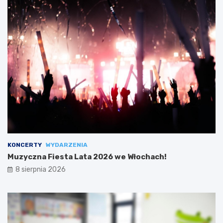
KONCERTY
WYDARZENIA
Muzyczna Fiesta Lata 2026 we Włochach!
8 sierpnia 2026