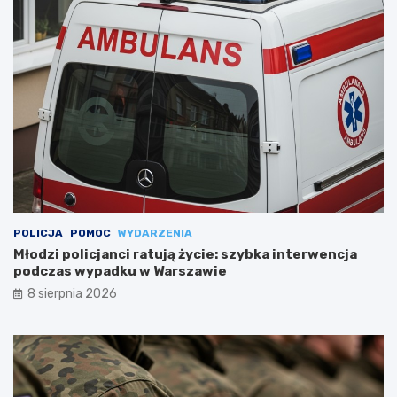
POLICJA
POMOC
WYDARZENIA
Młodzi policjanci ratują życie: szybka interwencja
podczas wypadku w Warszawie
8 sierpnia 2026