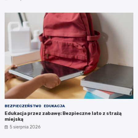
BEZPIECZEŃSTWO
EDUKACJA
Edukacja przez zabawę: Bezpieczne lato z strażą
miejską
5 sierpnia 2026