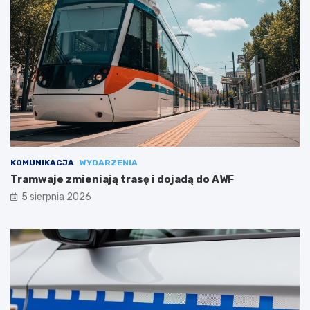
KOMUNIKACJA
WYDARZENIA
Tramwaje zmieniają trasę i dojadą do AWF
5 sierpnia 2026