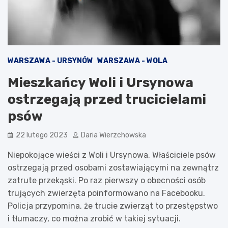
WARSZAWA - URSYNÓW
WARSZAWA - WOLA
Mieszkańcy Woli i Ursynowa
ostrzegają przed trucicielami
psów
22 lutego 2023
Daria Wierzchowska
Niepokojące wieści z Woli i Ursynowa. Właściciele psów
ostrzegają przed osobami zostawiającymi na zewnątrz
zatrute przekąski. Po raz pierwszy o obecności osób
trujących zwierzęta poinformowano na Facebooku.
Policja przypomina, że trucie zwierząt to przestępstwo
i tłumaczy, co można zrobić w takiej sytuacji.