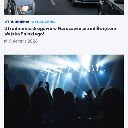
UTRUDNIENIA
WYDARZENIA
Utrudnienia drogowe w Warszawie przed Świętem
Wojska Polskiego!
6 sierpnia 2026