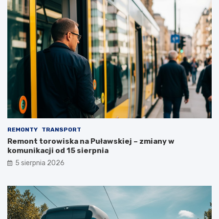
REMONTY
TRANSPORT
Remont torowiska na Puławskiej – zmiany w
komunikacji od 15 sierpnia
5 sierpnia 2026