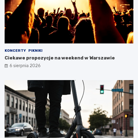
KONCERTY
PIKNIKI
Ciekawe propozycje na weekend w Warszawie
6 sierpnia 2026