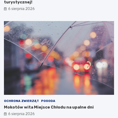
turystycznej!
6 sierpnia 2026
OCHRONA ZWIERZĄT
POGODA
Mokotów wita Miejsce Chłodu na upalne dni
6 sierpnia 2026