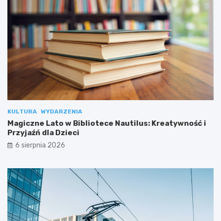
KULTURA
WYDARZENIA
Magiczne Lato w Bibliotece Nautilus: Kreatywność i
Przyjaźń dla Dzieci
6 sierpnia 2026