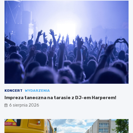
KONCERT
WYDARZENIA
Impreza taneczna na tarasie z DJ-em Harperem!
6 sierpnia 2026