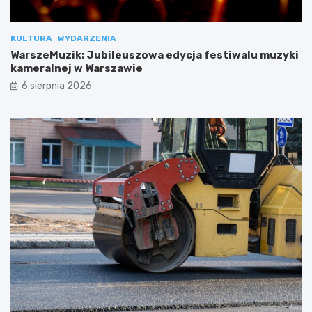
KULTURA
WYDARZENIA
WarszeMuzik: Jubileuszowa edycja festiwalu muzyki
kameralnej w Warszawie
6 sierpnia 2026