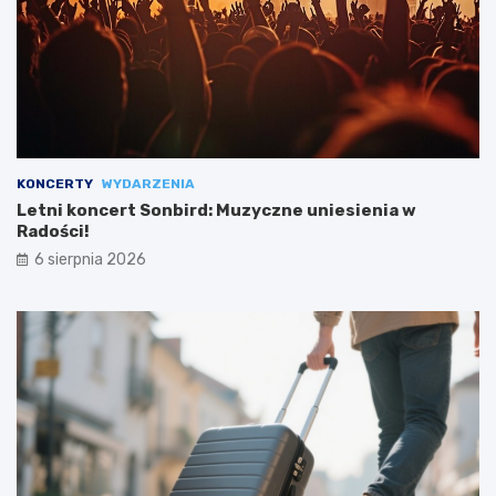
KONCERTY
WYDARZENIA
Letni koncert Sonbird: Muzyczne uniesienia w
Radości!
6 sierpnia 2026