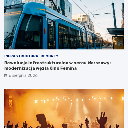
INFRASTRUKTURA
REMONTY
Rewolucja infrastrukturalna w sercu Warszawy:
modernizacja węzła Kino Femina
6 sierpnia 2026