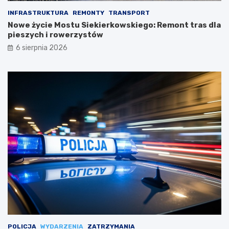
INFRASTRUKTURA
REMONTY
TRANSPORT
Nowe życie Mostu Siekierkowskiego: Remont tras dla
pieszych i rowerzystów
6 sierpnia 2026
POLICJA
WYDARZENIA
ZATRZYMANIA