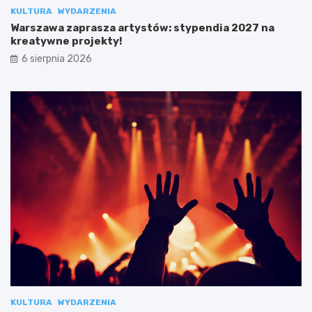
KULTURA
WYDARZENIA
Warszawa zaprasza artystów: stypendia 2027 na
kreatywne projekty!
6 sierpnia 2026
KULTURA
WYDARZENIA