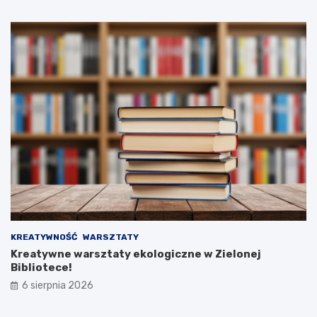
KREATYWNOŚĆ
WARSZTATY
Kreatywne warsztaty ekologiczne w Zielonej
Bibliotece!
6 sierpnia 2026