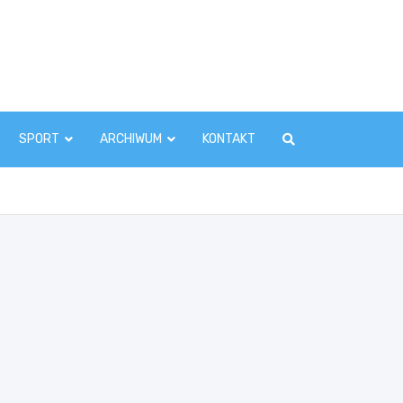
zawaInfo.pl
SPORT
ARCHIWUM
KONTAKT