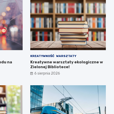
KREATYWNOŚĆ
WARSZTATY
odu na
Kreatywne warsztaty ekologiczne w
Zielonej Bibliotece!
6 sierpnia 2026