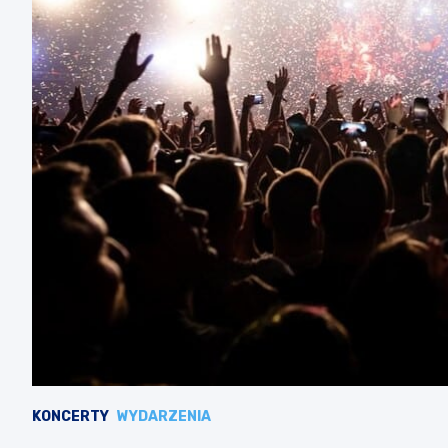
KONCERTY
WYDARZENIA