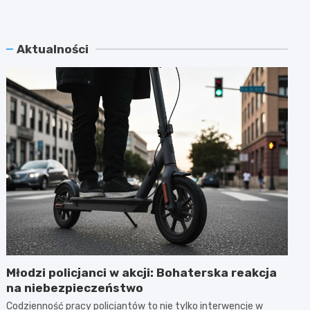
Aktualności
Młodzi policjanci w akcji: Bohaterska reakcja
na niebezpieczeństwo
Codzienność pracy policjantów to nie tylko interwencje w