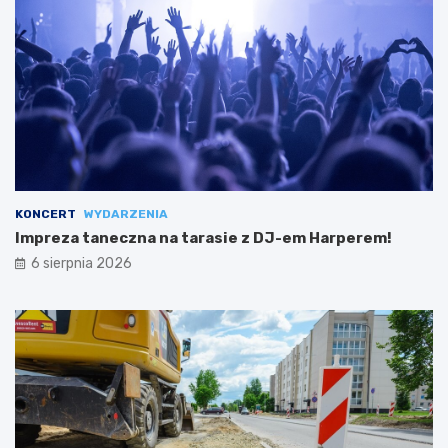
KONCERT
WYDARZENIA
Impreza taneczna na tarasie z DJ-em Harperem!
6 sierpnia 2026