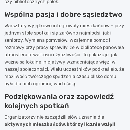
czy bibliotecznych półek.
Wspólna pasja i dobre sąsiedztwo
Warsztaty wyjątkowo integrowały mieszkańców – przy
jednym stole spotkali się zarówno najmłodsi, jak i
seniorzy. Wymiana pomysłów, wzajemna pomoc i
rozmowy przy pracy sprawiły, że w bibliotece panowała
atmosfera otwartości i życzliwości. To pokazuje, jak
ważne są lokalne inicjatywy wzmacniające więzi w
naszej społeczności. Wielu uczestników podkreślało, że
możliwość twórczego spędzenia czasu blisko domu
była dla nich ogromną wartością.
Podziękowania oraz zapowiedź
kolejnych spotkań
Organizatorzy nie szczędzili słów uznania dla
aktywnych mieszkańców, którzy licznie wzięli