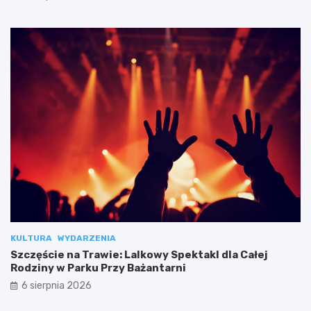
KULTURA
WYDARZENIA
Szczęście na Trawie: Lalkowy Spektakl dla Całej
Rodziny w Parku Przy Bażantarni
6 sierpnia 2026