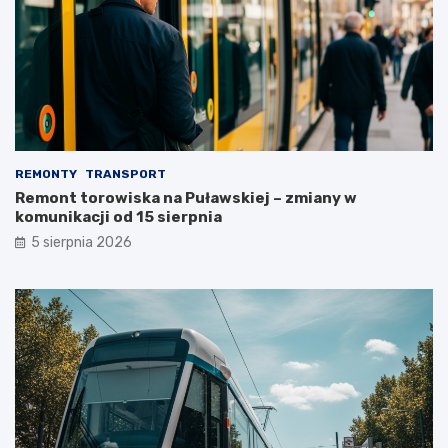
REMONTY
TRANSPORT
Remont torowiska na Puławskiej – zmiany w
komunikacji od 15 sierpnia
5 sierpnia 2026