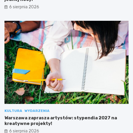
6 sierpnia 2026
KULTURA
WYDARZENIA
Warszawa zaprasza artystów: stypendia 2027 na
kreatywne projekty!
6 sierpnia 2026