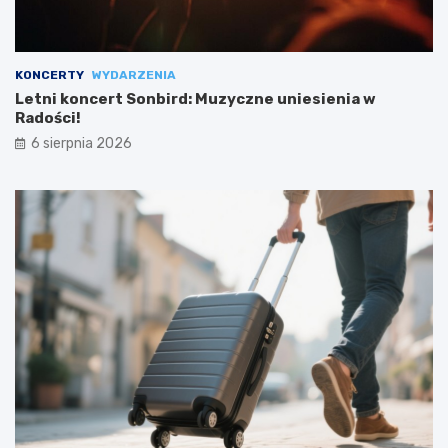
KONCERTY
WYDARZENIA
Letni koncert Sonbird: Muzyczne uniesienia w
Radości!
6 sierpnia 2026