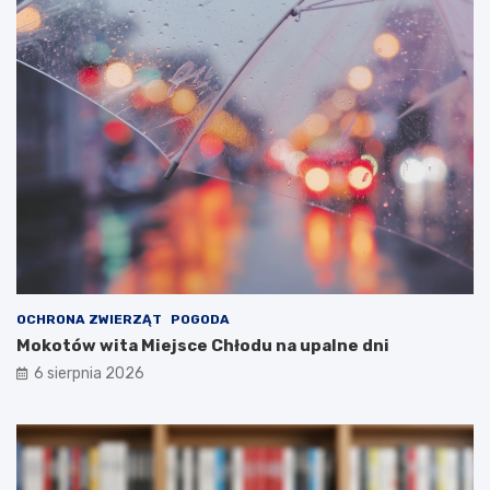
OCHRONA ZWIERZĄT
POGODA
Mokotów wita Miejsce Chłodu na upalne dni
6 sierpnia 2026