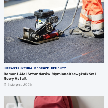
INFRASTRUKTURA
PODRÓŻE
REMONTY
Remont Alei Sztandarów: Wymiana Krawężników i
Nowy Asfalt
5 sierpnia 2026