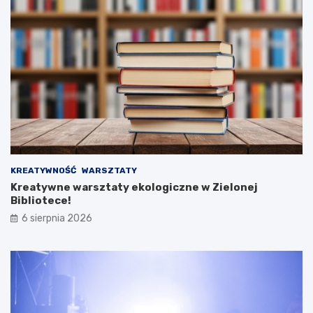
KREATYWNOŚĆ
WARSZTATY
Kreatywne warsztaty ekologiczne w Zielonej
Bibliotece!
6 sierpnia 2026