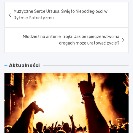
Nawigacja
Muzyczne Serce Ursusa: Święto Niepodległości w
wpisu
Rytmie Patriotyzmu
Młodzież na antenie Trójki: Jak bezpieczeństwo na
drogach może uratować życie?
Aktualności