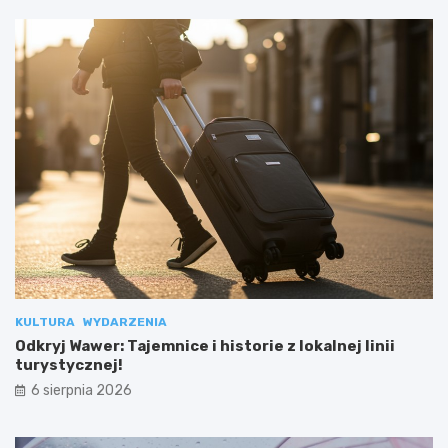
KULTURA
WYDARZENIA
Odkryj Wawer: Tajemnice i historie z lokalnej linii
turystycznej!
6 sierpnia 2026