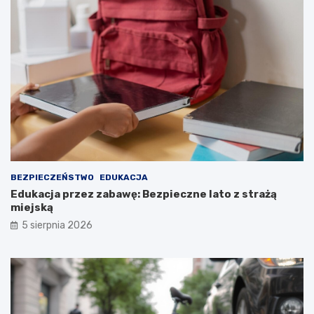
BEZPIECZEŃSTWO
EDUKACJA
Edukacja przez zabawę: Bezpieczne lato z strażą
miejską
5 sierpnia 2026