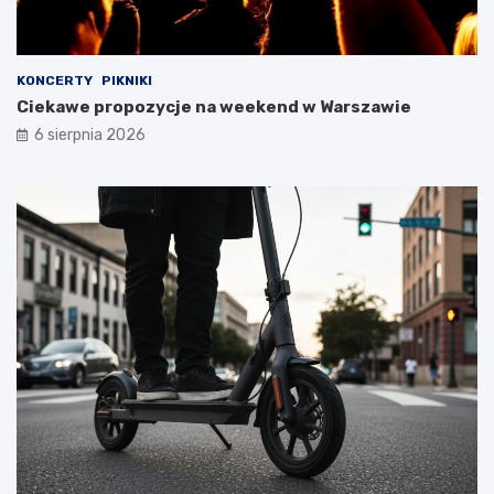
KONCERTY
PIKNIKI
Ciekawe propozycje na weekend w Warszawie
6 sierpnia 2026