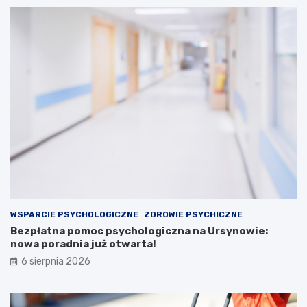
WSPARCIE PSYCHOLOGICZNE
ZDROWIE PSYCHICZNE
Bezpłatna pomoc psychologiczna na Ursynowie:
nowa poradnia już otwarta!
6 sierpnia 2026