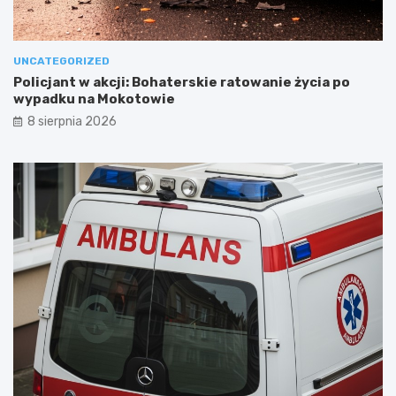
UNCATEGORIZED
Policjant w akcji: Bohaterskie ratowanie życia po
wypadku na Mokotowie
8 sierpnia 2026