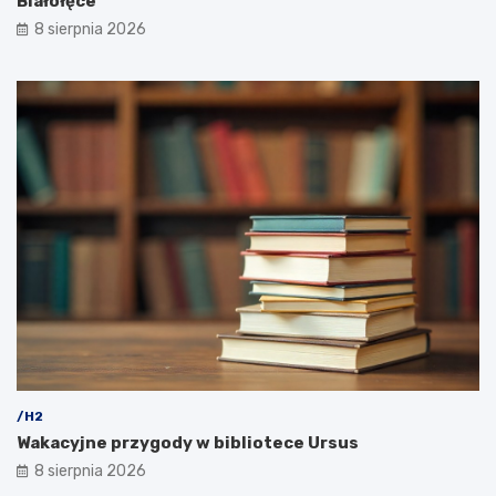
Białołęce
8 sierpnia 2026
/H2
Wakacyjne przygody w bibliotece Ursus
8 sierpnia 2026