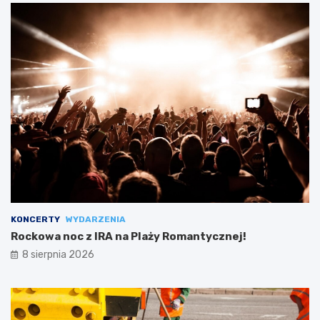
KONCERTY
WYDARZENIA
Rockowa noc z IRA na Plaży Romantycznej!
8 sierpnia 2026