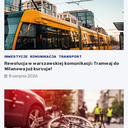
INWESTYCJE
KOMUNIKACJA
TRANSPORT
Rewolucja w warszawskiej komunikacji: Tramwaj do
Wilanowa już kursuje!
8 sierpnia 2026