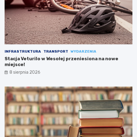
INFRASTRUKTURA
TRANSPORT
WYDARZENIA
Stacja Veturilo w Wesołej przeniesiona na nowe
miejsce!
8 sierpnia 2026