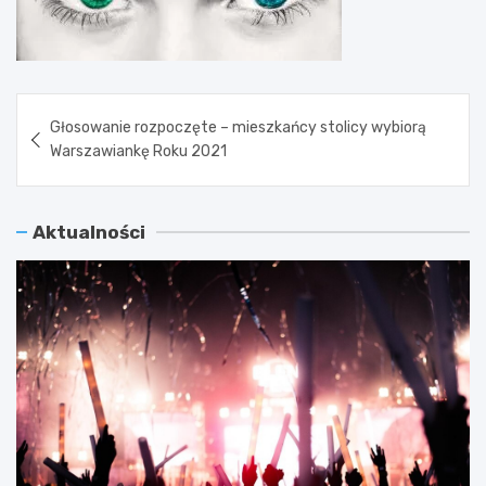
Nawigacja
Głosowanie rozpoczęte – mieszkańcy stolicy wybiorą
wpisu
Warszawiankę Roku 2021
Aktualności