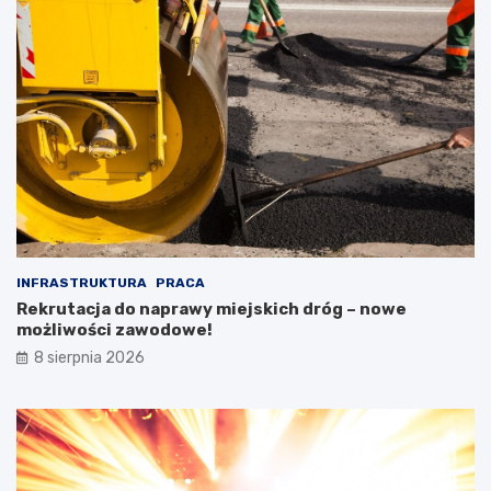
INFRASTRUKTURA
PRACA
Rekrutacja do naprawy miejskich dróg – nowe
możliwości zawodowe!
8 sierpnia 2026