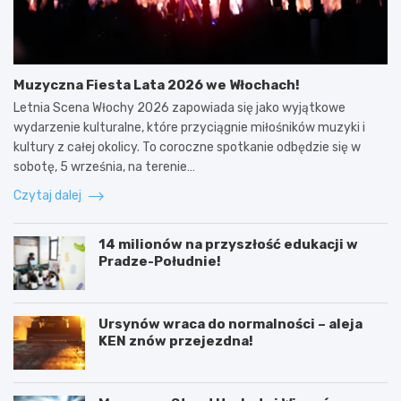
Muzyczna Fiesta Lata 2026 we Włochach!
Letnia Scena Włochy 2026 zapowiada się jako wyjątkowe
wydarzenie kulturalne, które przyciągnie miłośników muzyki i
kultury z całej okolicy. To coroczne spotkanie odbędzie się w
sobotę, 5 września, na terenie…
Czytaj dalej
14 milionów na przyszłość edukacji w
Pradze-Południe!
Ursynów wraca do normalności – aleja
KEN znów przejezdna!