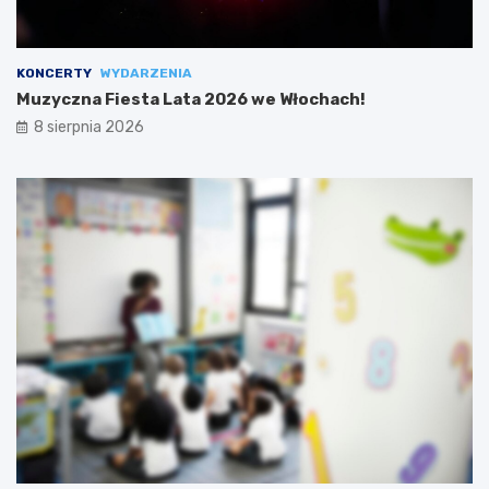
KONCERTY
WYDARZENIA
Muzyczna Fiesta Lata 2026 we Włochach!
8 sierpnia 2026