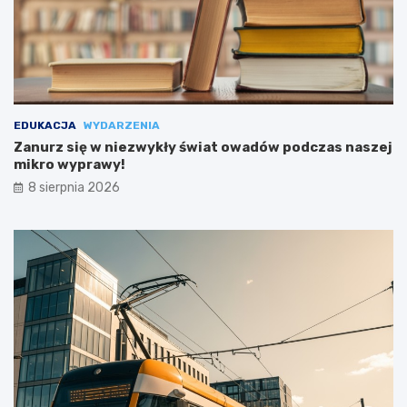
EDUKACJA
WYDARZENIA
Zanurz się w niezwykły świat owadów podczas naszej
mikro wyprawy!
8 sierpnia 2026