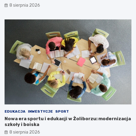
8 sierpnia 2026
EDUKACJA
INWESTYCJE
SPORT
Nowa era sportu i edukacji w Żoliborzu: modernizacja
szkoły i boiska
8 sierpnia 2026