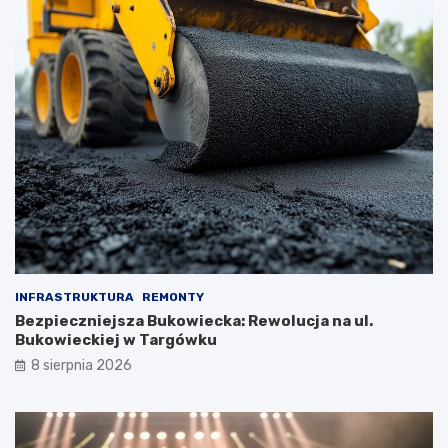
INFRASTRUKTURA
REMONTY
Bezpieczniejsza Bukowiecka: Rewolucja na ul.
Bukowieckiej w Targówku
8 sierpnia 2026