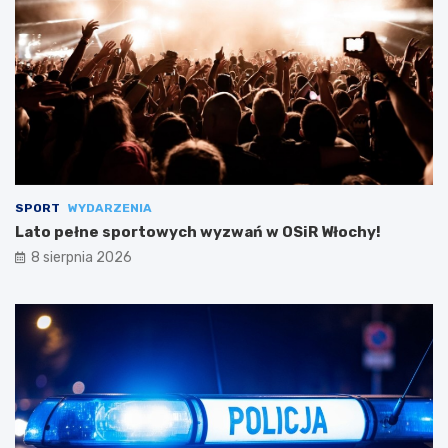
SPORT
WYDARZENIA
Lato pełne sportowych wyzwań w OSiR Włochy!
8 sierpnia 2026