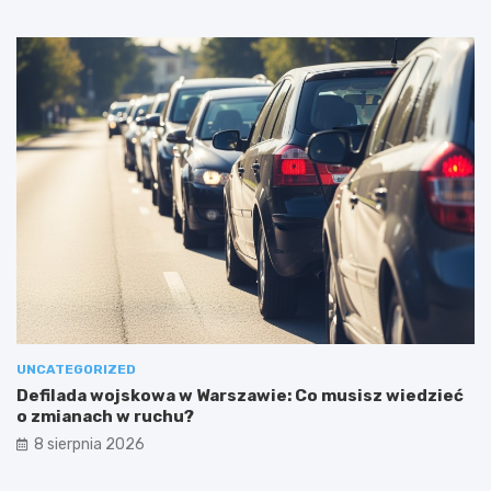
UNCATEGORIZED
Defilada wojskowa w Warszawie: Co musisz wiedzieć
o zmianach w ruchu?
8 sierpnia 2026