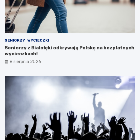
SENIORZY
WYCIECZKI
Seniorzy z Białołęki odkrywają Polskę na bezpłatnych
wycieczkach!
8 sierpnia 2026