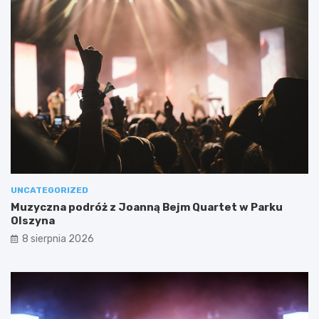
UNCATEGORIZED
Muzyczna podróż z Joanną Bejm Quartet w Parku
Olszyna
8 sierpnia 2026