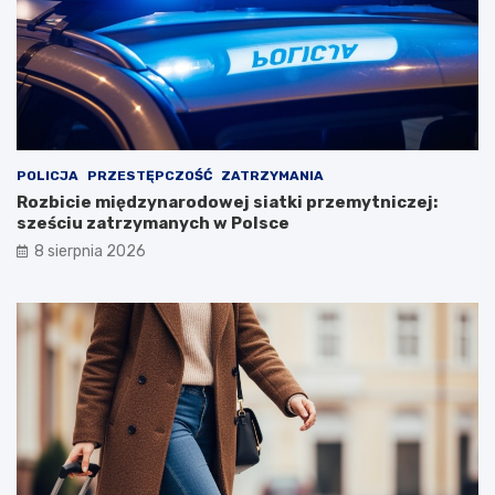
POLICJA
PRZESTĘPCZOŚĆ
ZATRZYMANIA
Rozbicie międzynarodowej siatki przemytniczej:
sześciu zatrzymanych w Polsce
8 sierpnia 2026