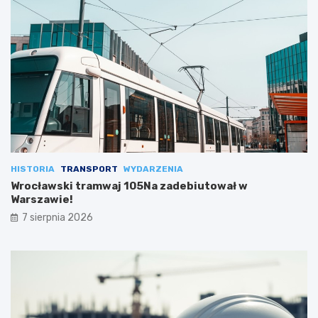
HISTORIA
TRANSPORT
WYDARZENIA
Wrocławski tramwaj 105Na zadebiutował w
Warszawie!
7 sierpnia 2026