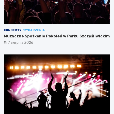
KONCERTY
WYDARZENIA
Muzyczne Spotkanie Pokoleń w Parku Szczęśliwickim
7 sierpnia 2026