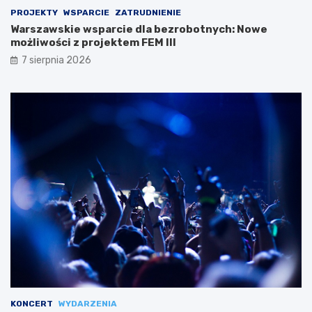
PROJEKTY
WSPARCIE
ZATRUDNIENIE
Warszawskie wsparcie dla bezrobotnych: Nowe
możliwości z projektem FEM III
7 sierpnia 2026
KONCERT
WYDARZENIA