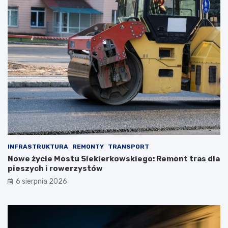
INFRASTRUKTURA
REMONTY
TRANSPORT
Nowe życie Mostu Siekierkowskiego: Remont tras dla
pieszych i rowerzystów
6 sierpnia 2026