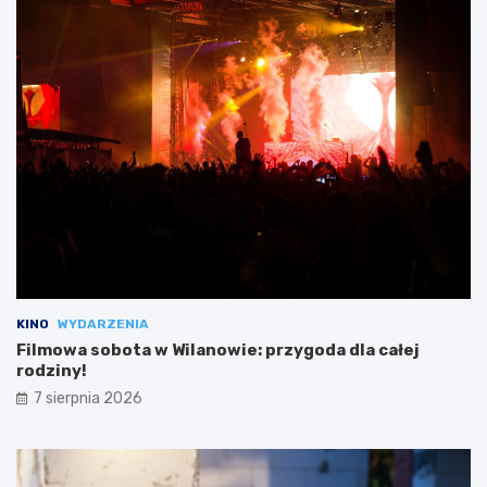
KINO
WYDARZENIA
Filmowa sobota w Wilanowie: przygoda dla całej
rodziny!
7 sierpnia 2026