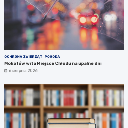
OCHRONA ZWIERZĄT
POGODA
Mokotów wita Miejsce Chłodu na upalne dni
6 sierpnia 2026