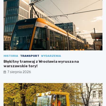
HISTORIA
TRANSPORT
WYDARZENIA
Błękitny tramwaj z Wrocławia wyrusza na
warszawskie tory!
7 sierpnia 2026