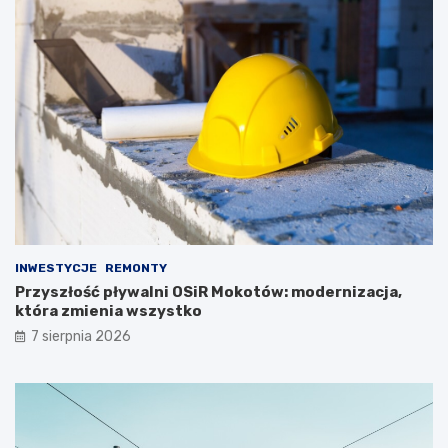
INWESTYCJE
REMONTY
Przyszłość pływalni OSiR Mokotów: modernizacja,
która zmienia wszystko
7 sierpnia 2026