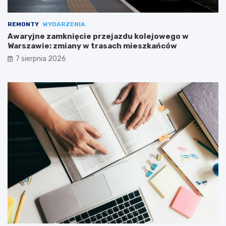
REMONTY
WYDARZENIA
Awaryjne zamknięcie przejazdu kolejowego w
Warszawie: zmiany w trasach mieszkańców
7 sierpnia 2026