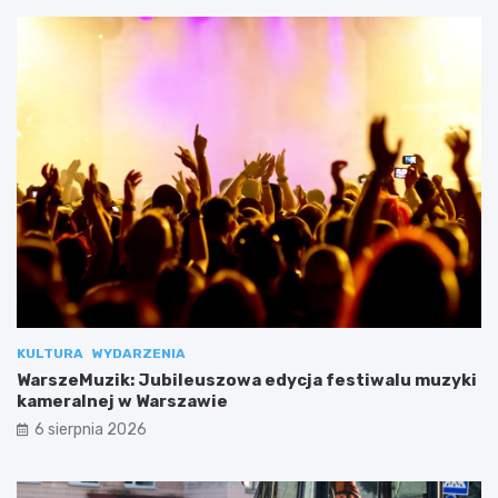
KULTURA
WYDARZENIA
WarszeMuzik: Jubileuszowa edycja festiwalu muzyki
kameralnej w Warszawie
6 sierpnia 2026