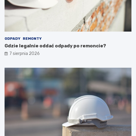
ODPADY
REMONTY
Gdzie legalnie oddać odpady po remoncie?
7 sierpnia 2026