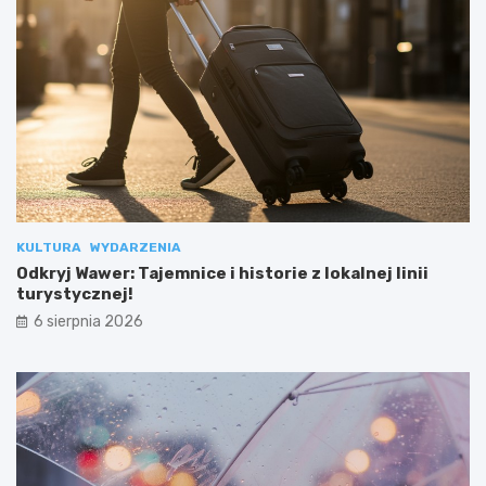
KULTURA
WYDARZENIA
Odkryj Wawer: Tajemnice i historie z lokalnej linii
turystycznej!
6 sierpnia 2026