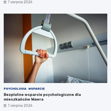
7 sierpnia 2026
PSYCHOLOGIA
WSPARCIE
Bezpłatne wsparcie psychologiczne dla
mieszkańców Wawra
7 sierpnia 2026