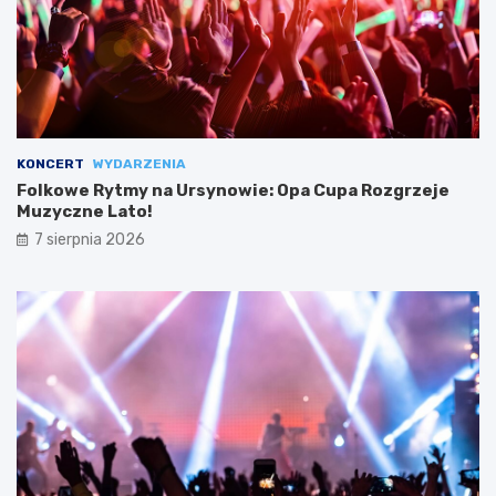
KONCERT
WYDARZENIA
Folkowe Rytmy na Ursynowie: Opa Cupa Rozgrzeje
Muzyczne Lato!
7 sierpnia 2026