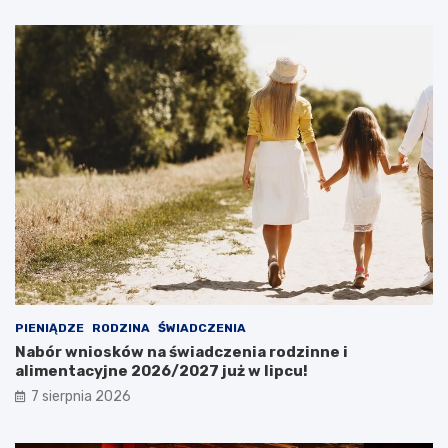
PIENIĄDZE
RODZINA
ŚWIADCZENIA
Nabór wniosków na świadczenia rodzinne i
alimentacyjne 2026/2027 już w lipcu!
7 sierpnia 2026