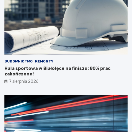
BUDOWNICTWO
REMONTY
Hala sportowa w Białołęce na finiszu: 80% prac
zakończone!
7 sierpnia 2026